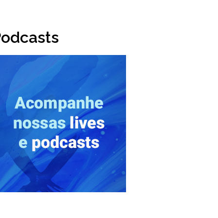
odcasts