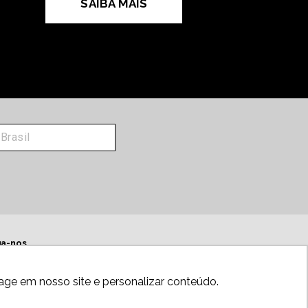
SAIBA MAIS
ga-nos
age em nosso site e personalizar conteúdo.