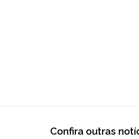
Confira outras notí