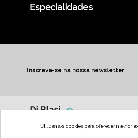
Especialidades
Inscreva-se na nossa newsletter
Utilizamos cookies para oferecer melhor e