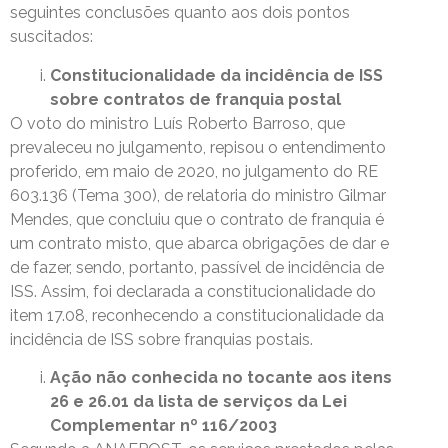
seguintes conclusões quanto aos dois pontos
suscitados:
Constitucionalidade da incidência de ISS
sobre contratos de franquia postal
O voto do ministro Luís Roberto Barroso, que
prevaleceu no julgamento, repisou o entendimento
proferido, em maio de 2020, no julgamento do RE
603.136 (Tema 300), de relatoria do ministro Gilmar
Mendes, que concluiu que o contrato de franquia é
um contrato misto, que abarca obrigações de dar e
de fazer, sendo, portanto, passível de incidência de
ISS. Assim, foi declarada a constitucionalidade do
item 17.08, reconhecendo a constitucionalidade da
incidência de ISS sobre franquias postais.
Ação não conhecida no tocante aos itens
26 e 26.01 da lista de serviços da Lei
Complementar nº 116/2003