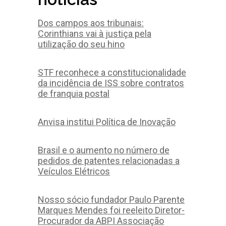
Dos campos aos tribunais:
Corinthians vai à justiça pela
utilização do seu hino
STF reconhece a constitucionalidade
da incidência de ISS sobre contratos
de franquia postal
Anvisa institui Política de Inovação
Brasil e o aumento no número de
pedidos de patentes relacionadas a
Veículos Elétricos
Nosso sócio fundador Paulo Parente
Marques Mendes foi reeleito Diretor-
Procurador da ABPI Associação