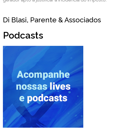
Di Blasi, Parente & Associados
Podcasts