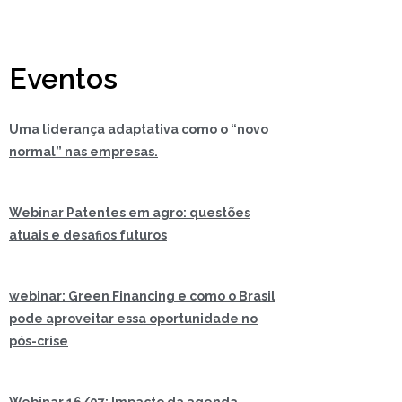
Eventos
Uma liderança adaptativa como o “novo
normal” nas empresas.
Webinar Patentes em agro: questões
atuais e desafios futuros
webinar: Green Financing e como o Brasil
pode aproveitar essa oportunidade no
pós-crise