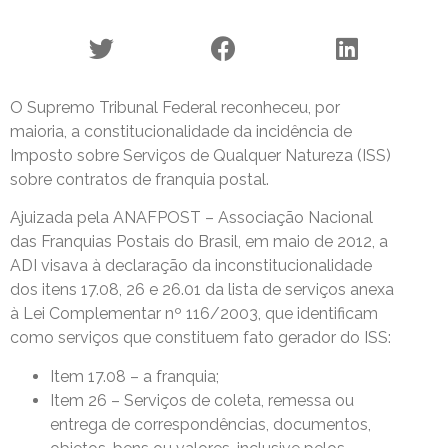
O Supremo Tribunal Federal reconheceu, por
maioria, a constitucionalidade da incidência de
Imposto sobre Serviços de Qualquer Natureza (ISS)
sobre contratos de franquia postal.
Ajuizada pela ANAFPOST – Associação Nacional
das Franquias Postais do Brasil, em maio de 2012, a
ADI visava à declaração da inconstitucionalidade
dos itens 17.08, 26 e 26.01 da lista de serviços anexa
à Lei Complementar nº 116/2003, que identificam
como serviços que constituem fato gerador do ISS:
Item 17.08 – a franquia;
Item 26 – Serviços de coleta, remessa ou
entrega de correspondências, documentos,