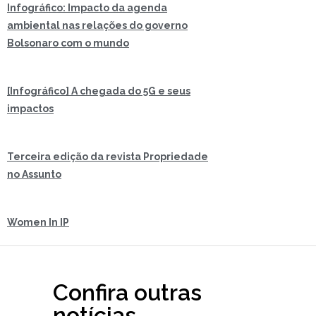
Infográfico: Impacto da agenda
ambiental nas relações do governo
Bolsonaro com o mundo
[Infográfico] A chegada do 5G e seus
impactos
Terceira edição da revista Propriedade
no Assunto
Women In IP
Confira outras
notícias