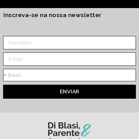
Inscreva-se na nossa newsletter
ENVIAR