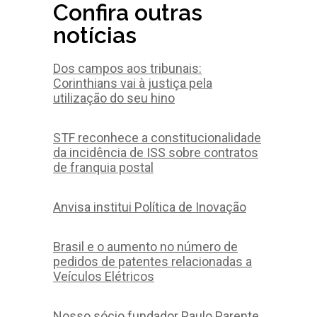
Confira outras
notícias
Dos campos aos tribunais:
Corinthians vai à justiça pela
utilização do seu hino
STF reconhece a constitucionalidade
da incidência de ISS sobre contratos
de franquia postal
Anvisa institui Política de Inovação
Brasil e o aumento no número de
pedidos de patentes relacionadas a
Veículos Elétricos
Nosso sócio fundador Paulo Parente