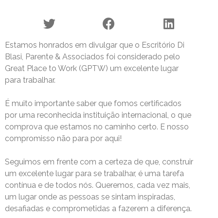
Estamos honrados em divulgar que o Escritório Di
Blasi, Parente & Associados foi considerado pelo
Great Place to Work (GPTW) um excelente lugar
para trabalhar.
É muito importante saber que fomos certificados
por uma reconhecida instituição internacional, o que
comprova que estamos no caminho certo. E nosso
compromisso não para por aqui!
Seguimos em frente com a certeza de que, construir
um excelente lugar para se trabalhar, é uma tarefa
contínua e de todos nós. Queremos, cada vez mais,
um lugar onde as pessoas se sintam inspiradas,
desafiadas e comprometidas a fazerem a diferença.