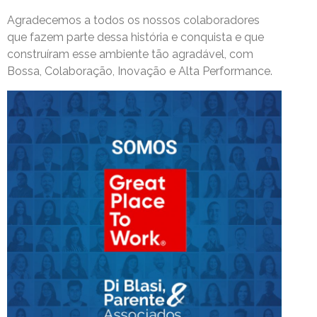
Agradecemos a todos os nossos colaboradores
que fazem parte dessa história e conquista e que
construíram esse ambiente tão agradável, com
Bossa, Colaboração, Inovação e Alta Performance.