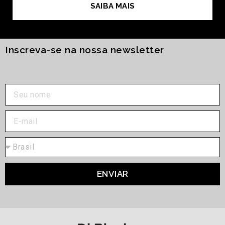
SAIBA MAIS
Inscreva-se na nossa newsletter
ENVIAR