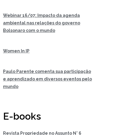
Webinar 16/07: Impacto da agenda
ambiental nas relações do governo
Bolsonaro com o mundo
Women In IP
Paulo Parente comenta sua participação
e aprendizado em diversos eventos pelo
mundo
E-books
Revista Propriedade no Assunto N° 6