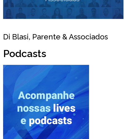
Di Blasi, Parente & Associados
Podcasts