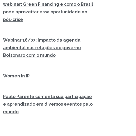
webinar: Green Financing e como o Brasil
pode aproveitar essa oportunidade no
pós-crise
Webinar 16/07: Impacto da agenda
ambiental nas relações do governo
Bolsonaro com o mundo
Women In IP
Paulo Parente comenta sua participação
e aprendizado em diversos eventos pelo
mundo