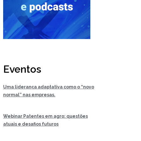
Eventos
Uma liderança adaptativa como o “novo
normal” nas empresas.
Webinar Patentes em agro: questões
atuais e desafios futuros