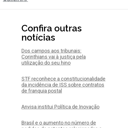
Confira outras
notícias
Dos campos aos tribunais:
Corinthians vai à justiça pela
utilização do seu hino
STF reconhece a constitucionalidade
da incidência de ISS sobre contratos
de franquia postal
Anvisa institui Política de Inovação
Brasil e o aumento no número de