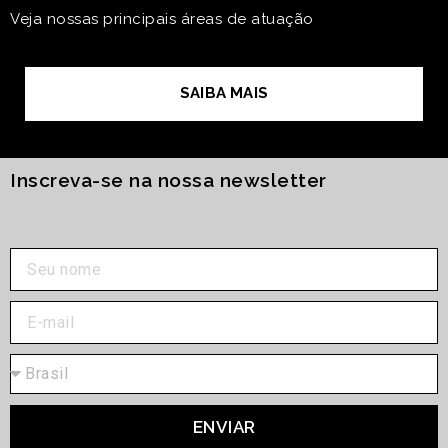
Veja nossas principais áreas de atuação
SAIBA MAIS
Inscreva-se na nossa newsletter
ENVIAR