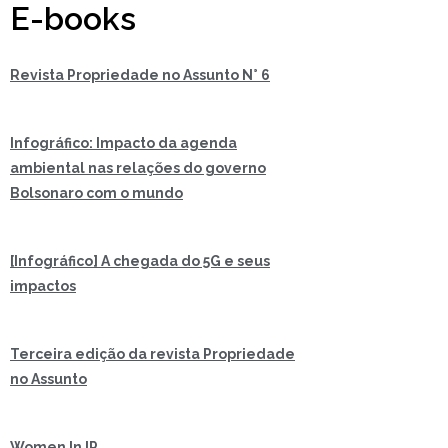
E-books
Revista Propriedade no Assunto N° 6
Infográfico: Impacto da agenda
ambiental nas relações do governo
Bolsonaro com o mundo
[Infográfico] A chegada do 5G e seus
impactos
Terceira edição da revista Propriedade
no Assunto
Women In IP