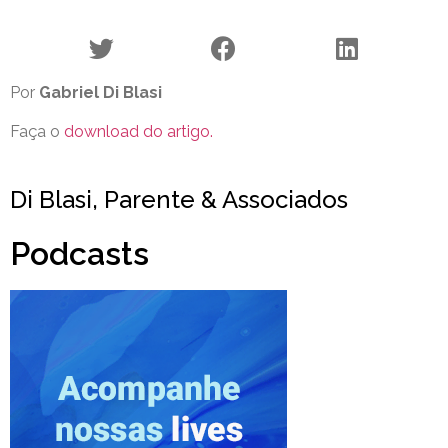
Por
Gabriel Di Blasi
Faça o
download do artigo.
Di Blasi, Parente & Associados
Podcasts