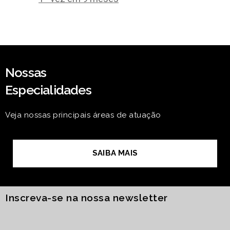
Nossas
Especialidades
Veja nossas principais áreas de atuação
SAIBA MAIS
Inscreva-se na nossa newsletter