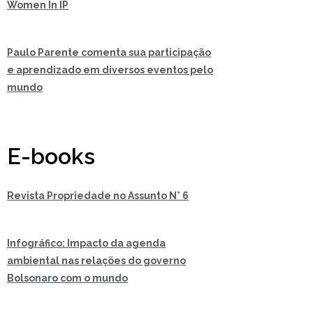
Women In IP
Paulo Parente comenta sua participação
e aprendizado em diversos eventos pelo
mundo
E-books
Revista Propriedade no Assunto N° 6
Infográfico: Impacto da agenda
ambiental nas relações do governo
Bolsonaro com o mundo