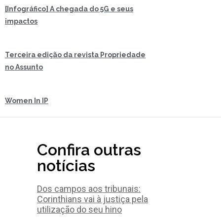
[Infográfico] A chegada do 5G e seus
impactos
Terceira edição da revista Propriedade
no Assunto
Women In IP
Confira outras
notícias
Dos campos aos tribunais:
Corinthians vai à justiça pela
utilização do seu hino