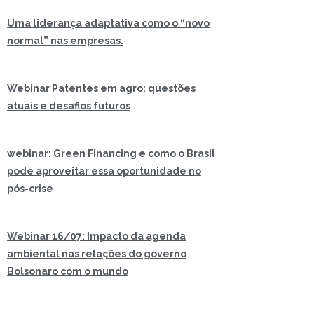
Uma liderança adaptativa como o “novo
normal” nas empresas.
Webinar Patentes em agro: questões
atuais e desafios futuros
webinar: Green Financing e como o Brasil
pode aproveitar essa oportunidade no
pós-crise
Webinar 16/07: Impacto da agenda
ambiental nas relações do governo
Bolsonaro com o mundo