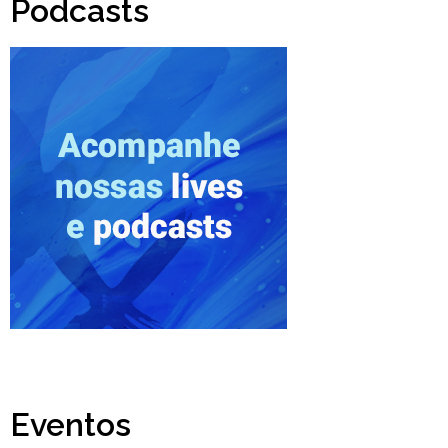
Podcasts
Eventos