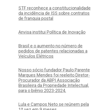
STF reconhece a constitucionalidade
da incidência de ISS sobre contratos
de franquia postal
Anvisa institui Política de Inovação
Brasil e o aumento no número de
pedidos de patentes relacionadas a
Veículos Elétricos
Nosso sócio fundador Paulo Parente
Marques Mendes foi reeleito Diretor-
Procurador da ABPI Associação
Brasileira da Propriedade Intelectual,
para o biênio 2023-2024.
Lula e Campos Neto se reúnem pela
1ª vez em 9 meses