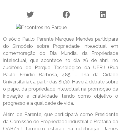
O sócio Paulo Parente Marques Mendes participará
do Simpósio sobre Propriedade Intelectual, em
comemoração do Dia Mundial da Propriedade
Intelectual, que acontece no dia 26 de abril, no
auditório do Parque Tecnológico da UFRJ (Rua
Paulo Emídio Barbosa, 485 – Ilha da Cidade
Universitária), a partir das 8h30. Haverá debate sobre
o papel da propriedade intelectual na promoção da
inovação e criatividade, tendo como objetivo o
progresso e a qualidade de vida.
Além de Parente, que participará como Presidente
da Comissão de Propriedade Industrial e Pirataria da
OAB/RJ, também estarão na celebração James