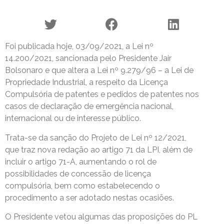
Foi publicada hoje, 03/09/2021, a Lei nº
14.200/2021, sancionada pelo Presidente Jair
Bolsonaro e que altera a Lei nº 9.279/96 – a Lei de
Propriedade Industrial, a respeito da Licença
Compulsória de patentes e pedidos de patentes nos
casos de declaração de emergência nacional,
internacional ou de interesse público.
Trata-se da sanção do Projeto de Lei nº 12/2021,
que traz nova redação ao artigo 71 da LPI, além de
incluir o artigo 71-A, aumentando o rol de
possibilidades de concessão de licença
compulsória, bem como estabelecendo o
procedimento a ser adotado nestas ocasiões.
O Presidente vetou algumas das proposições do PL