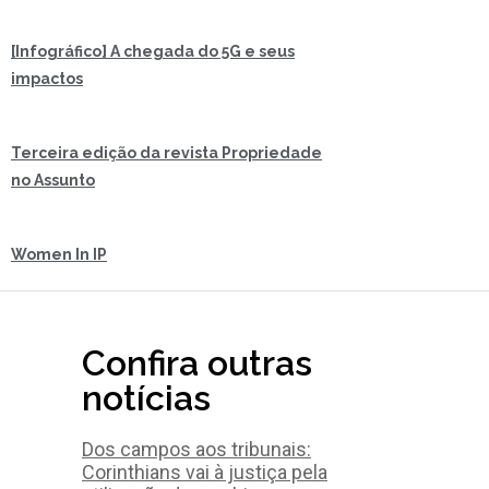
[Infográfico] A chegada do 5G e seus
impactos
Terceira edição da revista Propriedade
no Assunto
Women In IP
Confira outras
notícias
Dos campos aos tribunais:
Corinthians vai à justiça pela