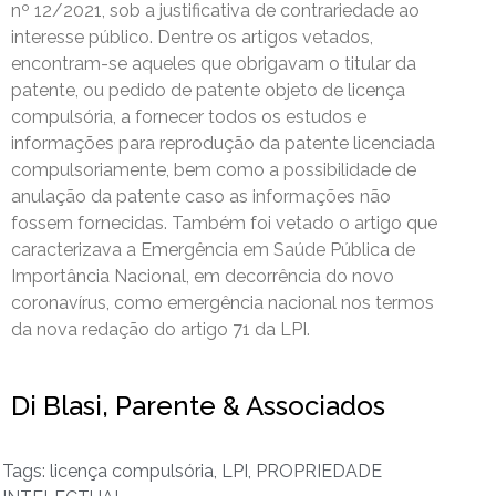
nº 12/2021, sob a justificativa de contrariedade ao
interesse público. Dentre os artigos vetados,
encontram-se aqueles que obrigavam o titular da
patente, ou pedido de patente objeto de licença
compulsória, a fornecer todos os estudos e
informações para reprodução da patente licenciada
compulsoriamente, bem como a possibilidade de
anulação da patente caso as informações não
fossem fornecidas. Também foi vetado o artigo que
caracterizava a Emergência em Saúde Pública de
Importância Nacional, em decorrência do novo
coronavírus, como emergência nacional nos termos
da nova redação do artigo 71 da LPI.
Di Blasi, Parente & Associados
Tags:
licença compulsória
,
LPI
,
PROPRIEDADE