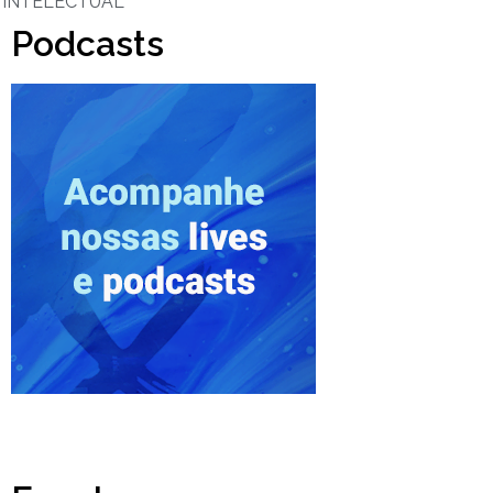
INTELECTUAL
Podcasts