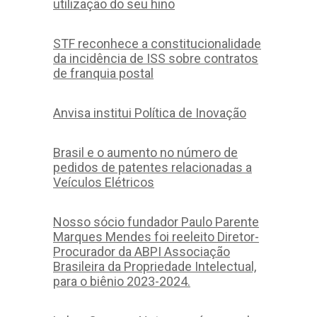
utilização do seu hino
STF reconhece a constitucionalidade
da incidência de ISS sobre contratos
de franquia postal
Anvisa institui Política de Inovação
Brasil e o aumento no número de
pedidos de patentes relacionadas a
Veículos Elétricos
Nosso sócio fundador Paulo Parente
Marques Mendes foi reeleito Diretor-
Procurador da ABPI Associação
Brasileira da Propriedade Intelectual,
para o biênio 2023-2024.