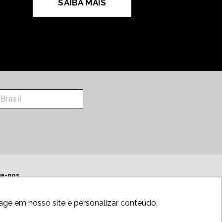
SAIBA MAIS
ga-nos
age em nosso site e personalizar conteúdo.