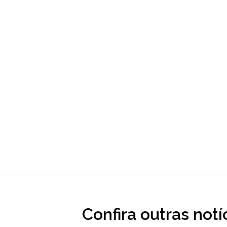
Confira outras notí