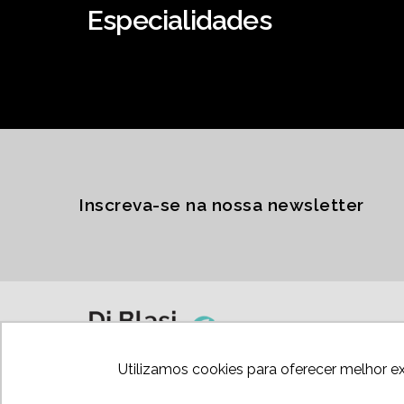
Especialidades
Inscreva-se na nossa newsletter
Utilizamos cookies para oferecer melhor e