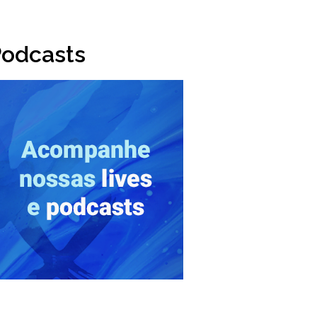
odcasts