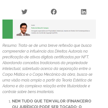
Resumo: Trata-se de uma breve reflexão que busca
compreender a influência dos Direitos Autorais na
precificação de ativos digitais certificados por NFT.
Abordando conceitos tradicionais da propriedade
intelectual, sobretudo acerca da separação entre o
Corpo Místico e o Corpo Mecânico da obra, busca-se
uma visão mais ampla a partir da Teoria Estética de
Adorno e da complexa relação entre titularidade e
controle sobre bens imateriais.
NEM TUDO QUE TEM VALOR (FINANCEIRO
OU JURÍDICO) PODE SER TOCADO: O