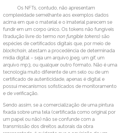
Os NFTs, contudo, não apresentam
complexidade semelhante aos exemplos dados
acima em que o material e o imaterial parecem se
fundir em um corpo único. Os tokens não fungíveis
(tradução livre do termo
non fungible tokens
) são
espécies de certificados digitais que, por meio de
blockchain
, atestam a procedência de determinada
mídia digital – seja um arquivo jpeg, um gif, um
arquivo mp3, ou qualquer outro formato. Não é uma
tecnologia muito diferente de um selo ou de um
certificado de autenticidade, apenas é digital e
possui mecanismos sofisticados de monitoramento
e de verificação.
Sendo assim, se a comercialização de uma pintura
fixada sobre uma tela (certificada como original por
um papel ou não) não se confunde com a
transmissão dos direitos autorais da obra