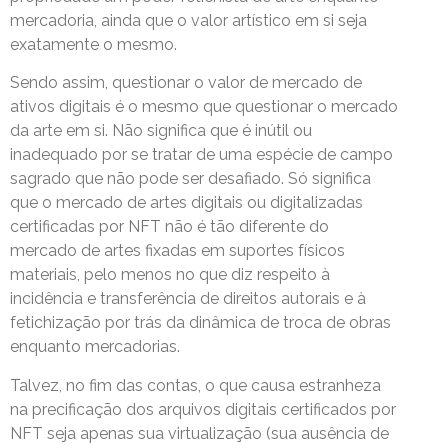
mercadoria, ainda que o valor artístico em si seja
exatamente o mesmo.
Sendo assim, questionar o valor de mercado de
ativos digitais é o mesmo que questionar o mercado
da arte em si. Não significa que é inútil ou
inadequado por se tratar de uma espécie de campo
sagrado que não pode ser desafiado. Só significa
que o mercado de artes digitais ou digitalizadas
certificadas por NFT não é tão diferente do
mercado de artes fixadas em suportes físicos
materiais, pelo menos no que diz respeito à
incidência e transferência de direitos autorais e à
fetichização por trás da dinâmica de troca de obras
enquanto mercadorias.
Talvez, no fim das contas, o que causa estranheza
na precificação dos arquivos digitais certificados por
NFT seja apenas sua virtualização (sua ausência de