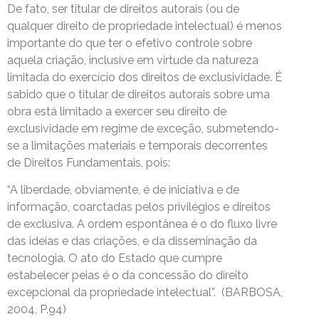
De fato, ser titular de direitos autorais (ou de
qualquer direito de propriedade intelectual) é menos
importante do que ter o efetivo controle sobre
aquela criação, inclusive em virtude da natureza
limitada do exercício dos direitos de exclusividade. É
sabido que o titular de direitos autorais sobre uma
obra está limitado a exercer seu direito de
exclusividade em regime de exceção, submetendo-
se a limitações materiais e temporais decorrentes
de Direitos Fundamentais, pois:
“A liberdade, obviamente, é de iniciativa e de
informação, coarctadas pelos privilégios e direitos
de exclusiva. A ordem espontânea é o do fluxo livre
das ideias e das criações, e da disseminação da
tecnologia. O ato do Estado que cumpre
estabelecer peias é o da concessão do direito
excepcional da propriedade intelectual”. (BARBOSA,
2004, P.94)