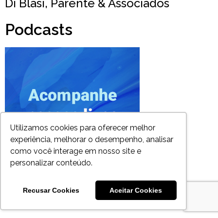
Di Blasi, Parente & Associados
Podcasts
Utilizamos cookies para oferecer melhor
experiência, melhorar o desempenho, analisar
como você interage em nosso site e
personalizar conteúdo.
Recusar Cookies
Aceitar Cookies