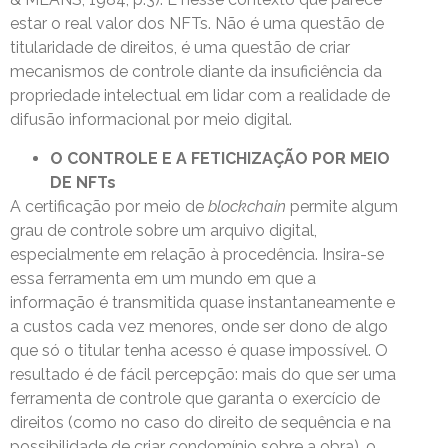
estar o real valor dos NFTs. Não é uma questão de
titularidade de direitos, é uma questão de criar
mecanismos de controle diante da insuficiência da
propriedade intelectual em lidar com a realidade de
difusão informacional por meio digital.
O CONTROLE E A FETICHIZAÇÃO POR MEIO
DE NFTs
A certificação por meio de
blockchain
permite algum
grau de controle sobre um arquivo digital,
especialmente em relação à procedência. Insira-se
essa ferramenta em um mundo em que a
informação é transmitida quase instantaneamente e
a custos cada vez menores, onde ser dono de algo
que só o titular tenha acesso é quase impossível. O
resultado é de fácil percepção: mais do que ser uma
ferramenta de controle que garanta o exercício de
direitos (como no caso do direito de sequência e na
possibilidade de criar condomínio sobre a obra), o