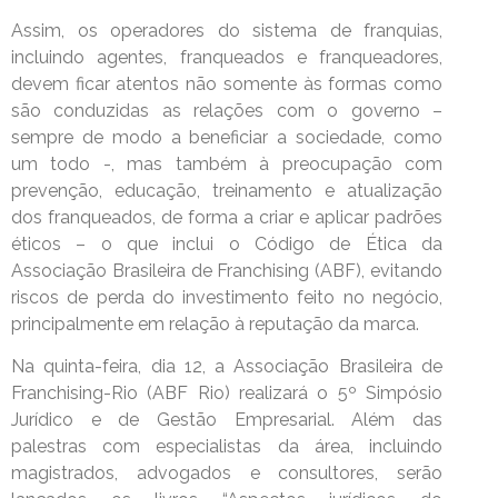
Assim, os operadores do sistema de franquias,
incluindo agentes, franqueados e franqueadores,
devem ficar atentos não somente às formas como
são conduzidas as relações com o governo –
sempre de modo a beneficiar a sociedade, como
um todo -, mas também à preocupação com
prevenção, educação, treinamento e atualização
dos franqueados, de forma a criar e aplicar padrões
éticos – o que inclui o Código de Ética da
Associação Brasileira de Franchising (ABF), evitando
riscos de perda do investimento feito no negócio,
principalmente em relação à reputação da marca.
Na quinta-feira, dia 12, a Associação Brasileira de
Franchising-Rio (ABF Rio) realizará o 5º Simpósio
Jurídico e de Gestão Empresarial. Além das
palestras com especialistas da área, incluindo
magistrados, advogados e consultores, serão