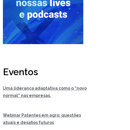
Eventos
Uma liderança adaptativa como o “novo
normal” nas empresas.
Webinar Patentes em agro: questões
atuais e desafios futuros