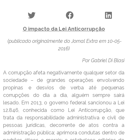
O impacto da Lei Anticorrupção
(publicado originalmente do Jornal Extra em 10-05-
2016)
Por Gabriel Di Blasi
A corrupção afeta negativamente qualquer setor da
sociedade – de grandes operações envolvendo
propinas e desvios de verba até pequenas
corrupções do dia a dia, alguém sempre sairá
lesado. Em 2013, o governo federal sancionou a Lei
12.846, conhecida como Lei Anticorrupção, que
trata da responsabilidade administrativa e civil de
pessoas jurídicas, decorrente de atos contra a
administração pública; aprimora condutas dentro de