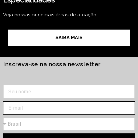
Veja nossas principais áreas de atuação
SAIBA MAIS
Inscreva-se na nossa newsletter