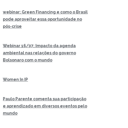
webinar: Green Financing e como o Brasil
pode aproveitar essa oportunidade no
pós-crise
Webinar 16/07: Impacto da agenda
ambiental nas relações do governo
Bolsonaro com o mundo
Women In IP
Paulo Parente comenta sua participação
e aprendizado em diversos eventos pelo
mundo