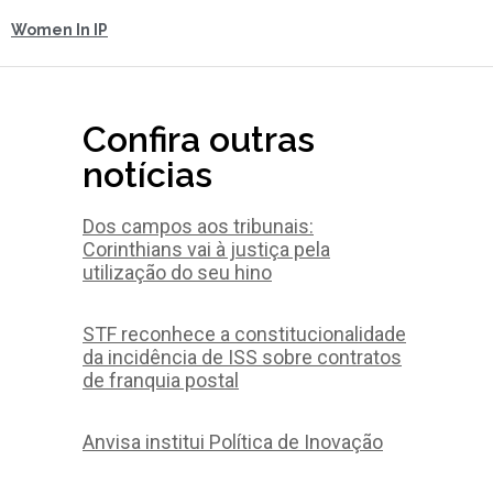
Women In IP
Confira outras
notícias
Dos campos aos tribunais:
Corinthians vai à justiça pela
utilização do seu hino
STF reconhece a constitucionalidade
da incidência de ISS sobre contratos
de franquia postal
Anvisa institui Política de Inovação