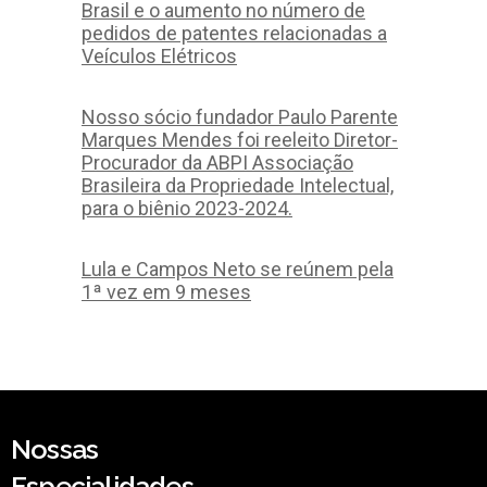
Brasil e o aumento no número de
pedidos de patentes relacionadas a
Veículos Elétricos
Nosso sócio fundador Paulo Parente
Marques Mendes foi reeleito Diretor-
Procurador da ABPI Associação
Brasileira da Propriedade Intelectual,
para o biênio 2023-2024.
Lula e Campos Neto se reúnem pela
1ª vez em 9 meses
Nossas
Especialidades