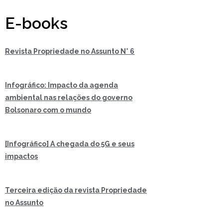
E-books
Revista Propriedade no Assunto N° 6
Infográfico: Impacto da agenda
ambiental nas relações do governo
Bolsonaro com o mundo
[Infográfico] A chegada do 5G e seus
impactos
Terceira edição da revista Propriedade
no Assunto