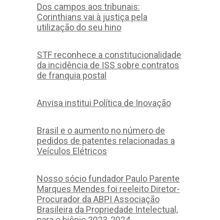
Dos campos aos tribunais:
Corinthians vai à justiça pela
utilização do seu hino
STF reconhece a constitucionalidade
da incidência de ISS sobre contratos
de franquia postal
Anvisa institui Política de Inovação
Brasil e o aumento no número de
pedidos de patentes relacionadas a
Veículos Elétricos
Nosso sócio fundador Paulo Parente
Marques Mendes foi reeleito Diretor-
Procurador da ABPI Associação
Brasileira da Propriedade Intelectual,
para o biênio 2023-2024.