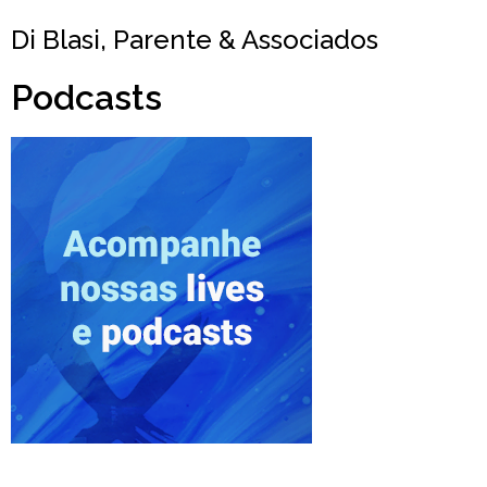
Di Blasi, Parente & Associados
Podcasts