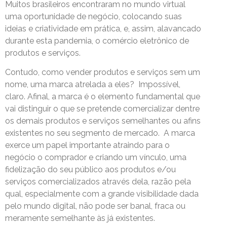
Muitos brasileiros encontraram no mundo virtual
uma oportunidade de negócio, colocando suas
ideias e criatividade em prática, e, assim, alavancado
durante esta pandemia, o comércio eletrônico de
produtos e serviços.
Contudo, como vender produtos e serviços sem um
nome, uma marca atrelada a eles? Impossível,
claro. Afinal, a marca é o elemento fundamental que
vai distinguir o que se pretende comercializar dentre
os demais produtos e serviços semelhantes ou afins
existentes no seu segmento de mercado. A marca
exerce um papel importante atraindo para o
negócio o comprador e criando um vínculo, uma
fidelização do seu público aos produtos e/ou
serviços comercializados através dela, razão pela
qual, especialmente com a grande visibilidade dada
pelo mundo digital, não pode ser banal, fraca ou
meramente semelhante às já existentes.