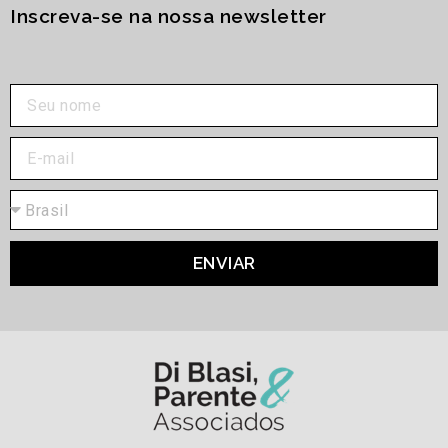
Inscreva-se na nossa newsletter
ENVIAR