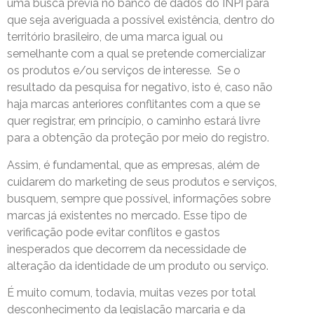
uma busca prévia no banco de dados do INPI para
que seja averiguada a possível existência, dentro do
território brasileiro, de uma marca igual ou
semelhante com a qual se pretende comercializar
os produtos e/ou serviços de interesse. Se o
resultado da pesquisa for negativo, isto é, caso não
haja marcas anteriores conflitantes com a que se
quer registrar, em princípio, o caminho estará livre
para a obtenção da proteção por meio do registro.
Assim, é fundamental, que as empresas, além de
cuidarem do marketing de seus produtos e serviços,
busquem, sempre que possível, informações sobre
marcas já existentes no mercado. Esse tipo de
verificação pode evitar conflitos e gastos
inesperados que decorrem da necessidade de
alteração da identidade de um produto ou serviço.
É muito comum, todavia, muitas vezes por total
desconhecimento da legislação marcaria e da