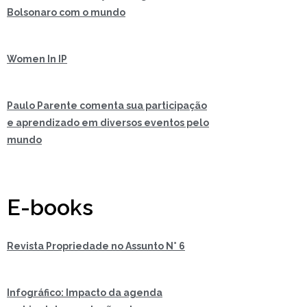
Bolsonaro com o mundo
Women In IP
Paulo Parente comenta sua participação
e aprendizado em diversos eventos pelo
mundo
E-books
Revista Propriedade no Assunto N° 6
Infográfico: Impacto da agenda