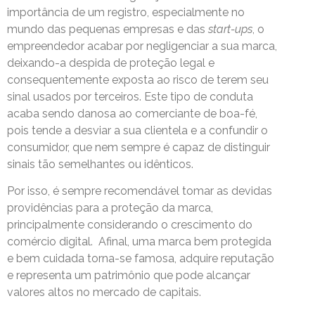
importância de um registro, especialmente no
mundo das pequenas empresas e das
start-ups
, o
empreendedor acabar por negligenciar a sua marca,
deixando-a despida de proteção legal e
consequentemente exposta ao risco de terem seu
sinal usados por terceiros. Este tipo de conduta
acaba sendo danosa ao comerciante de boa-fé,
pois tende a desviar a sua clientela e a confundir o
consumidor, que nem sempre é capaz de distinguir
sinais tão semelhantes ou idênticos.
Por isso, é sempre recomendável tomar as devidas
providências para a proteção da marca,
principalmente considerando o crescimento do
comércio digital. Afinal, uma marca bem protegida
e bem cuidada torna-se famosa, adquire reputação
e representa um patrimônio que pode alcançar
valores altos no mercado de capitais.