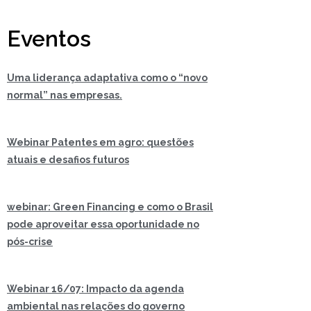
Eventos
Uma liderança adaptativa como o “novo
normal” nas empresas.
Webinar Patentes em agro: questões
atuais e desafios futuros
webinar: Green Financing e como o Brasil
pode aproveitar essa oportunidade no
pós-crise
Webinar 16/07: Impacto da agenda
ambiental nas relações do governo