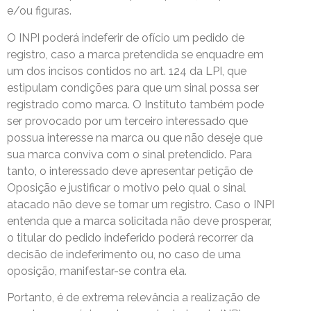
e/ou figuras.
O INPI poderá indeferir de ofício um pedido de
registro, caso a marca pretendida se enquadre em
um dos incisos contidos no art. 124 da LPI, que
estipulam condições para que um sinal possa ser
registrado como marca. O Instituto também pode
ser provocado por um terceiro interessado que
possua interesse na marca ou que não deseje que
sua marca conviva com o sinal pretendido. Para
tanto, o interessado deve apresentar petição de
Oposição e justificar o motivo pelo qual o sinal
atacado não deve se tornar um registro. Caso o INPI
entenda que a marca solicitada não deve prosperar,
o titular do pedido indeferido poderá recorrer da
decisão de indeferimento ou, no caso de uma
oposição, manifestar-se contra ela.
Portanto, é de extrema relevância a realização de