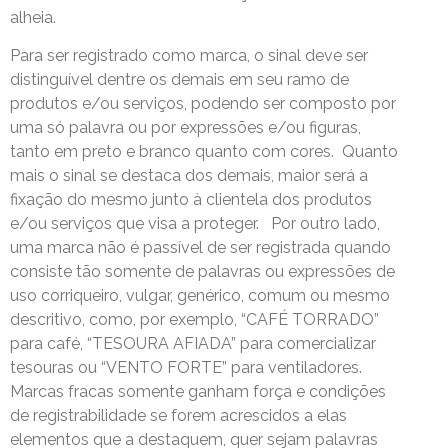
alheia.
Para ser registrado como marca, o sinal deve ser
distinguível dentre os demais em seu ramo de
produtos e/ou serviços, podendo ser composto por
uma só palavra ou por expressões e/ou figuras,
tanto em preto e branco quanto com cores. Quanto
mais o sinal se destaca dos demais, maior será a
fixação do mesmo junto à clientela dos produtos
e/ou serviços que visa a proteger. Por outro lado,
uma marca não é passível de ser registrada quando
consiste tão somente de palavras ou expressões de
uso corriqueiro, vulgar, genérico, comum ou mesmo
descritivo, como, por exemplo, “CAFÉ TORRADO”
para café, “TESOURA AFIADA” para comercializar
tesouras ou “VENTO FORTE” para ventiladores.
Marcas fracas somente ganham força e condições
de registrabilidade se forem acrescidos a elas
elementos que a destaquem, quer sejam palavras