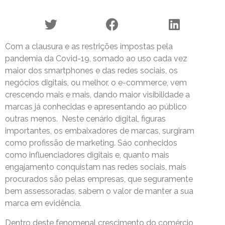
Com a clausura e as restrições impostas pela
pandemia da Covid-19, somado ao uso cada vez
maior dos smartphones e das redes sociais, os
negócios digitais, ou melhor, o e-commerce, vem
crescendo mais e mais, dando maior visibilidade a
marcas já conhecidas e apresentando ao público
outras menos. Neste cenário digital, figuras
importantes, os embaixadores de marcas, surgiram
como profissão de marketing. Sáo conhecidos
como influenciadores digitais e, quanto mais
engajamento conquistam nas redes sociais, mais
procurados são pelas empresas, que seguramente
bem assessoradas, sabem o valor de manter a sua
marca em evidência.
Dentro deste fenomenal crescimento do comércio