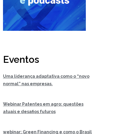
Eventos
Uma liderança adaptativa como o “novo
normal” nas empresas.
Webinar Patentes em agro: questões
atuais e desafios futuros
webinar: Green Financing e como o Brasil