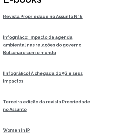
Revista Propriedade no Assunto N° 6
Infográfico: Impacto da agenda
ambiental nas relações do governo
Bolsonaro com o mundo
[Infográfico] A chegada do 5G e seus
impactos
Terceira edição da revista Propriedade
no Assunto
Women In IP