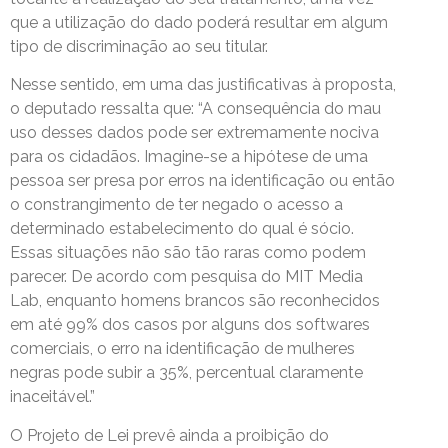
que a utilização do dado poderá resultar em algum
tipo de discriminação ao seu titular.
Nesse sentido, em uma das justificativas à proposta,
o deputado ressalta que: “A consequência do mau
uso desses dados pode ser extremamente nociva
para os cidadãos. Imagine-se a hipótese de uma
pessoa ser presa por erros na identificação ou então
o constrangimento de ter negado o acesso a
determinado estabelecimento do qual é sócio.
Essas situações não são tão raras como podem
parecer. De acordo com pesquisa do MIT Media
Lab, enquanto homens brancos são reconhecidos
em até 99% dos casos por alguns dos softwares
comerciais, o erro na identificação de mulheres
negras pode subir a 35%, percentual claramente
inaceitável.”
O Projeto de Lei prevê ainda a proibição do