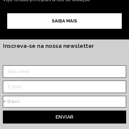
SAIBA MAIS
Inscreva-se na nossa newsletter
ENVIAR