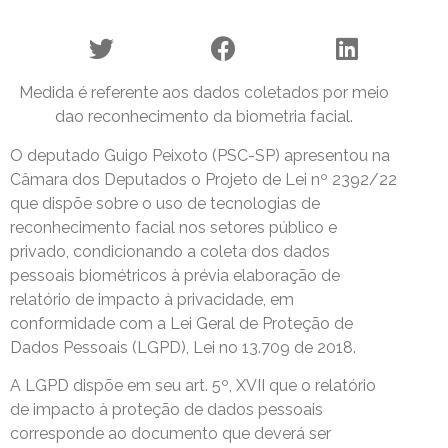
Medida é referente aos dados coletados por meio
dao reconhecimento da biometria facial.
O deputado Guigo Peixoto (PSC-SP) apresentou na
Câmara dos Deputados o Projeto de Lei nº 2392/22
que dispõe sobre o uso de tecnologias de
reconhecimento facial nos setores público e
privado, condicionando a coleta dos dados
pessoais biométricos à prévia elaboração de
relatório de impacto à privacidade, em
conformidade com a Lei Geral de Proteção de
Dados Pessoais (LGPD), Lei no 13.709 de 2018.
A LGPD dispõe em seu art. 5º, XVII que o relatório
de impacto à proteção de dados pessoais
corresponde ao documento que deverá ser