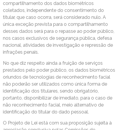
compartilhamento dos dados biométricos
coletados, independente do consentimento do
titular, que caso ocorra, será considerado nulo. A
única exceção prevista para o compartilhamento
desses dados será para o repasse ao poder público,
nos casos exclusivos de segurança pública, defesa
nacional, atividades de investigação e repressão de
infrações penais.
No que diz respeito ainda a fruição de serviços
prestados pelo poder público, os dados biométricos
oriundos de tecnologias de reconhecimento facial
não poderão ser utilizados como única forma de
identificação dos titulares, sendo obrigatório,
portanto, disponibilizar de imediato, para o caso de
não reconhecimento facial, meio alternativo de
identificação do titular do dado pessoal.
O Projeto de Lei está com sua proposição sujeita à
apreciação conclusiva pelas Comissões de