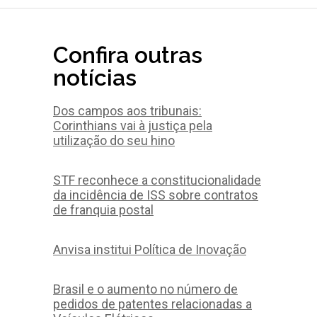
Confira outras
notícias
Dos campos aos tribunais:
Corinthians vai à justiça pela
utilização do seu hino
STF reconhece a constitucionalidade
da incidência de ISS sobre contratos
de franquia postal
Anvisa institui Política de Inovação
Brasil e o aumento no número de
pedidos de patentes relacionadas a