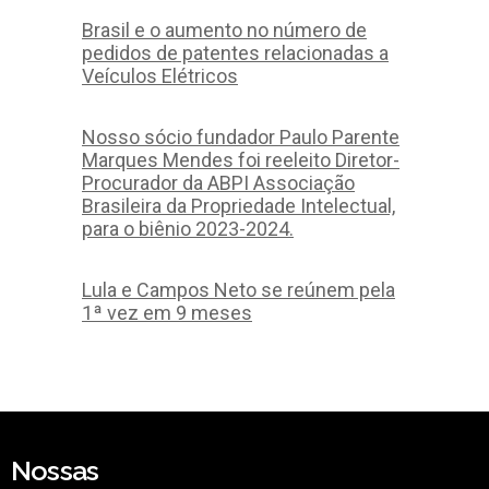
Brasil e o aumento no número de
pedidos de patentes relacionadas a
Veículos Elétricos
Nosso sócio fundador Paulo Parente
Marques Mendes foi reeleito Diretor-
Procurador da ABPI Associação
Brasileira da Propriedade Intelectual,
para o biênio 2023-2024.
Lula e Campos Neto se reúnem pela
1ª vez em 9 meses
Nossas