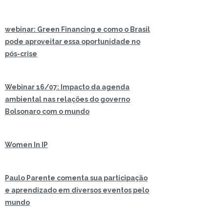
webinar: Green Financing e como o Brasil
pode aproveitar essa oportunidade no
pós-crise
Webinar 16/07: Impacto da agenda
ambiental nas relações do governo
Bolsonaro com o mundo
Women In IP
Paulo Parente comenta sua participação
e aprendizado em diversos eventos pelo
mundo