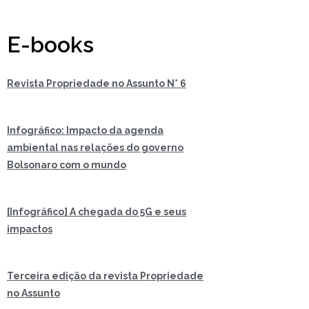
E-books
Revista Propriedade no Assunto N° 6
Infográfico: Impacto da agenda
ambiental nas relações do governo
Bolsonaro com o mundo
[Infográfico] A chegada do 5G e seus
impactos
Terceira edição da revista Propriedade
no Assunto