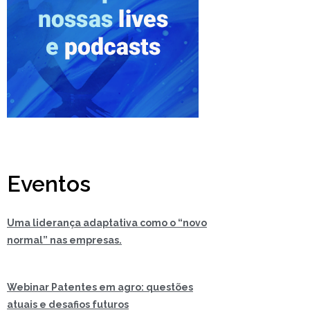
Eventos
Uma liderança adaptativa como o “novo
normal” nas empresas.
Webinar Patentes em agro: questões
atuais e desafios futuros