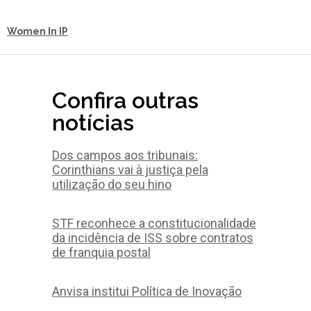
Women In IP
Confira outras
notícias
Dos campos aos tribunais:
Corinthians vai à justiça pela
utilização do seu hino
STF reconhece a constitucionalidade
da incidência de ISS sobre contratos
de franquia postal
Anvisa institui Política de Inovação