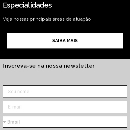
Especialidades
Veja nossas principais áreas de atuação
SAIBA MAIS
Inscreva-se na nossa newsletter