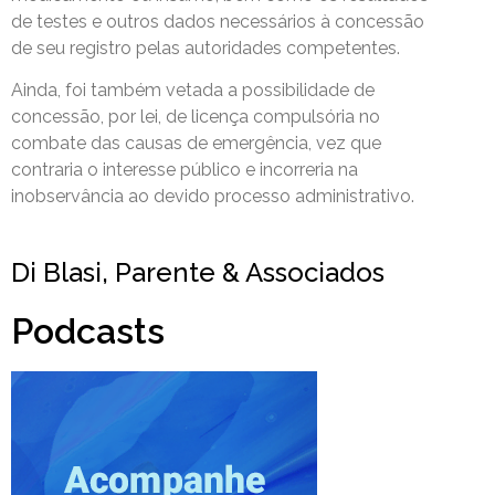
de testes e outros dados necessários à concessão
de seu registro pelas autoridades competentes.
Ainda, foi também vetada a possibilidade de
concessão, por lei, de licença compulsória no
combate das causas de emergência, vez que
contraria o interesse público e incorreria na
inobservância ao devido processo administrativo.
Di Blasi, Parente & Associados
Podcasts