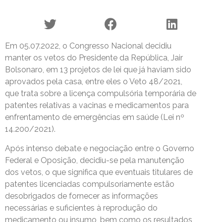
Em 05.07.2022, o Congresso Nacional decidiu
manter os vetos do Presidente da República, Jair
Bolsonaro, em 13 projetos de lei que já haviam sido
aprovados pela casa, entre eles o Veto 48/2021,
que trata sobre a licença compulsória temporária de
patentes relativas a vacinas e medicamentos para
enfrentamento de emergências em saúde (Lei nº
14.200/2021).
Após intenso debate e negociação entre o Governo
Federal e Oposição, decidiu-se pela manutenção
dos vetos, o que significa que eventuais titulares de
patentes licenciadas compulsoriamente estão
desobrigados de fornecer as informações
necessárias e suficientes à reprodução do
medicamento ou insumo, bem como os resultados