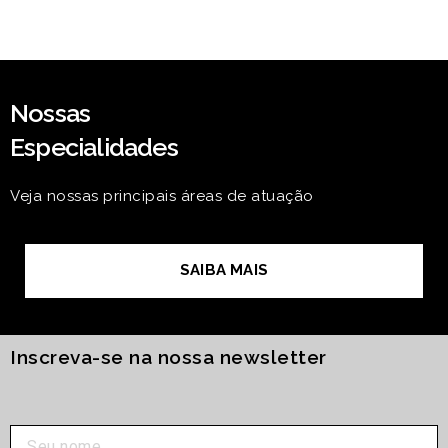
Nossas
Especialidades
Veja nossas principais áreas de atuação
SAIBA MAIS
Inscreva-se na nossa newsletter