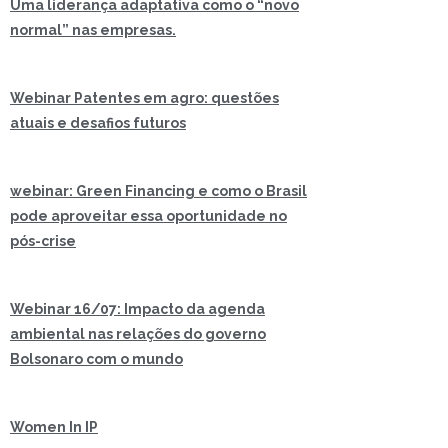
Uma liderança adaptativa como o “novo
normal” nas empresas.
Webinar Patentes em agro: questões
atuais e desafios futuros
webinar: Green Financing e como o Brasil
pode aproveitar essa oportunidade no
pós-crise
Webinar 16/07: Impacto da agenda
ambiental nas relações do governo
Bolsonaro com o mundo
Women In IP