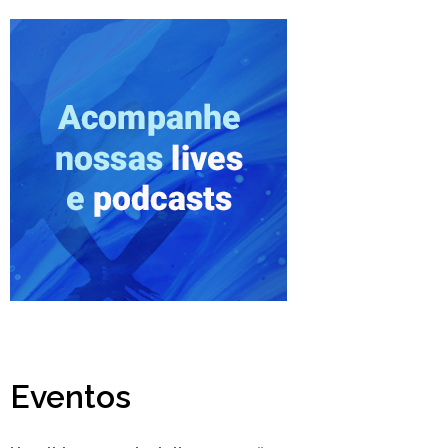
Eventos