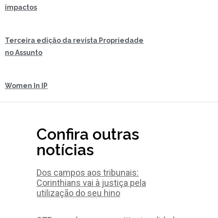
impactos
Terceira edição da revista Propriedade
no Assunto
Women In IP
Confira outras
notícias
Dos campos aos tribunais:
Corinthians vai à justiça pela
utilização do seu hino