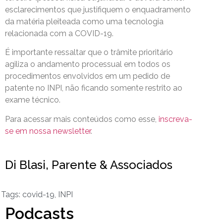
esclarecimentos que justifiquem o enquadramento
da matéria pleiteada como uma tecnologia
relacionada com a COVID-19.
É importante ressaltar que o trâmite prioritário
agiliza o andamento processual em todos os
procedimentos envolvidos em um pedido de
patente no INPI, não ficando somente restrito ao
exame técnico.
Para acessar mais conteúdos como esse,
inscreva-
se em nossa newsletter
.
Di Blasi, Parente & Associados
Tags:
covid-19
,
INPI
Podcasts