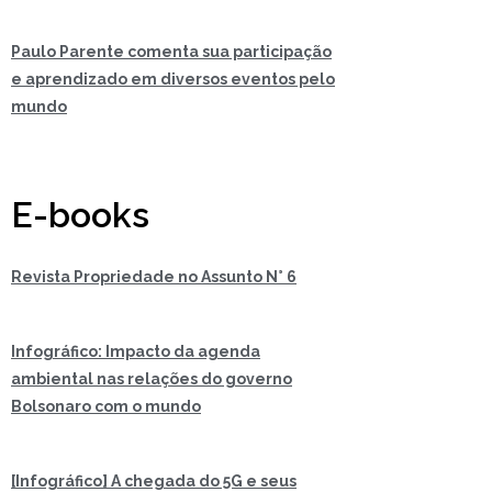
Paulo Parente comenta sua participação
e aprendizado em diversos eventos pelo
mundo
E-books
Revista Propriedade no Assunto N° 6
Infográfico: Impacto da agenda
ambiental nas relações do governo
Bolsonaro com o mundo
[Infográfico] A chegada do 5G e seus