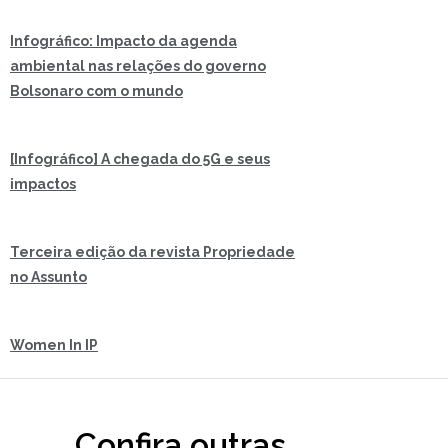
Infográfico: Impacto da agenda
ambiental nas relações do governo
Bolsonaro com o mundo
[Infográfico] A chegada do 5G e seus
impactos
Terceira edição da revista Propriedade
no Assunto
Women In IP
Confira outras