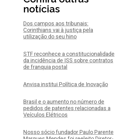
notícias
Dos campos aos tribunais:
Corinthians vai à justiça pela
utilização do seu hino
STF reconhece a constitucionalidade
da incidência de ISS sobre contratos
de franquia postal
Anvisa institui Política de Inovação
Brasil e o aumento no número de
pedidos de patentes relacionadas a
Veículos Elétricos
Nosso sócio fundador Paulo Parente
Marques Mendes foi reeleito Diretor-