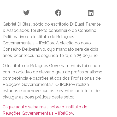
Gabriel Di Blasi, sócio do escritório Di Blasi, Parente
& Associados, foi eleito conselheiro do Conselho
Deliberativo do Instituto de Relações
Governamentais – IRelGov. A eleição do novo
Conselho Deliberativo, cujo mandato será de dois
anos, aconteceu na segunda-feira, dia 25 de julho.
O Instituto de Relações Governamentais foi criado
com o objetivo de elevar o grau de profissionalismo,
competência e padrões éticos dos Profissionais de
Relações Governamentais. O IRelGov realiza
estudos e promove cursos e eventos no intuito de
divulgar as boas práticas deste setor.
Clique aqui e saiba mais sobre o Instituto de
Relações Governamentais – IRelGov
.