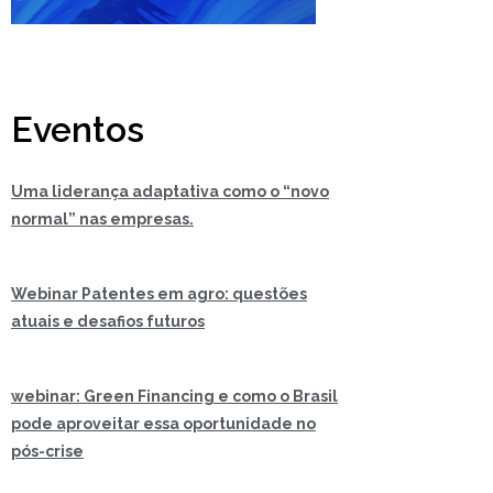
Eventos
Uma liderança adaptativa como o “novo
normal” nas empresas.
Webinar Patentes em agro: questões
atuais e desafios futuros
webinar: Green Financing e como o Brasil
pode aproveitar essa oportunidade no
pós-crise