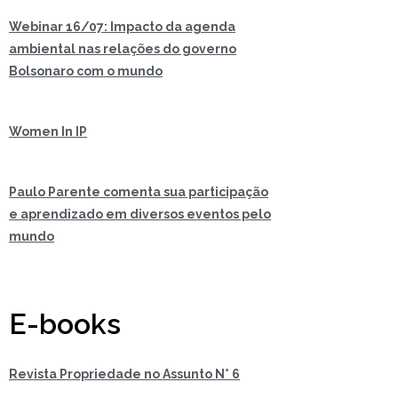
Webinar 16/07: Impacto da agenda
ambiental nas relações do governo
Bolsonaro com o mundo
Women In IP
Paulo Parente comenta sua participação
e aprendizado em diversos eventos pelo
mundo
E-books
Revista Propriedade no Assunto N° 6