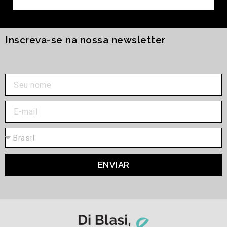
Inscreva-se na nossa newsletter
ENVIAR