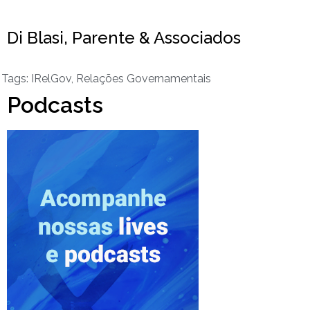
Di Blasi, Parente & Associados
Tags:
IRelGov
,
Relações Governamentais
Podcasts