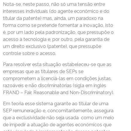
Nota-se, neste passo, não só uma tensão entre
interesses individuais (do agente econômico e do
titular da patente) mas, ainda, um paradoxo na
forma como se pretende fomentar a inovação, isto
é, por um lado pela padronização, que pressupõe o
acesso à tecnologia e, por outro, pela garantia de
um direito exclusivo (patente), que pressupõe
controle sobre o acesso.
Para resolver esta situação estabeleceu-se que as
empresas que as titulares de SEPs se
comprometem a licenciá-las em condições justas,
razoáveis e não discriminatórias (sigla em inglès
FRAND – Fair, Reasonable and Non-Discriminatory).
Em teoria esse sistema garante ao titular de uma
SEP remuneração e, concomitantemente, assegura
que a exclusividade não seja usada como um meio
de impedir a atuação de agentes económicos que