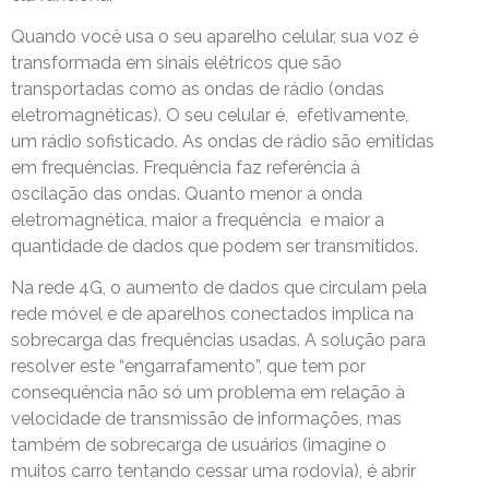
Quando você usa o seu aparelho celular, sua voz é
transformada em sinais elétricos que são
transportadas como as ondas de rádio (ondas
eletromagnéticas). O seu celular é, efetivamente,
um rádio sofisticado. As ondas de rádio são emitidas
em frequências. Frequência faz referência à
oscilação das ondas. Quanto menor a onda
eletromagnética, maior a frequência e maior a
quantidade de dados que podem ser transmitidos.
Na rede 4G, o aumento de dados que circulam pela
rede móvel e de aparelhos conectados implica na
sobrecarga das frequências usadas. A solução para
resolver este “engarrafamento”, que tem por
consequência não só um problema em relação à
velocidade de transmissão de informações, mas
também de sobrecarga de usuários (imagine o
muitos carro tentando cessar uma rodovia), é abrir