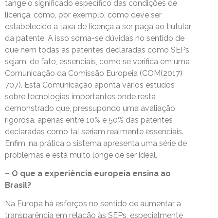
tange o significado específico das condições de
licença, como, por exemplo, como deve ser
estabelecido a taxa de licença a ser paga ao tiutular
da patente. A isso soma-se dúvidas no sentido de
que nem todas as patentes declaradas como SEPs
sejam, de fato, essenciais, como se verifica em uma
Comunicação da Comissão Europeia (
COM(2017)
707
). Esta Comunicação aponta vários estudos
sobre tecnologias importantes onde resta
demonstrado que, pressupondo uma avaliação
rigorosa, apenas entre 10% e 50% das patentes
declaradas como tal seriam realmente essenciais.
Enfim, na prática o sistema apresenta uma série de
problemas e está muito longe de ser ideal.
– O que a experiência europeia ensina ao
Brasil?
Na Europa há esforços no sentido de aumentar a
transparência em relação às SEPs, especialmente