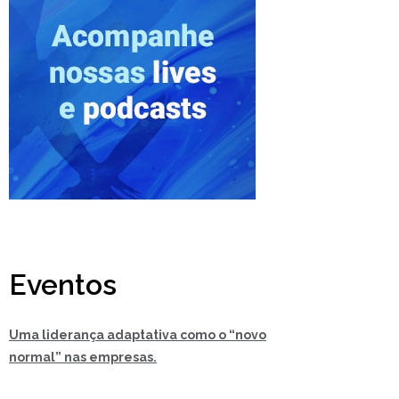
Eventos
Uma liderança adaptativa como o “novo
normal” nas empresas.