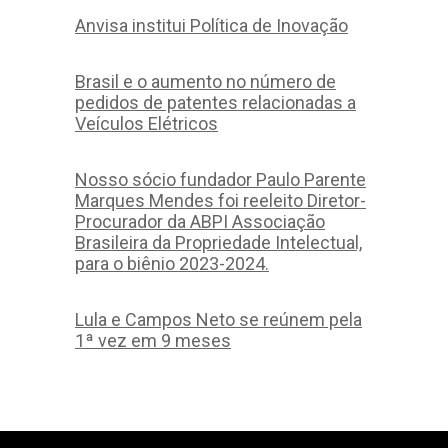
Anvisa institui Política de Inovação
Brasil e o aumento no número de
pedidos de patentes relacionadas a
Veículos Elétricos
Nosso sócio fundador Paulo Parente
Marques Mendes foi reeleito Diretor-
Procurador da ABPI Associação
Brasileira da Propriedade Intelectual,
para o biênio 2023-2024.
Lula e Campos Neto se reúnem pela
1ª vez em 9 meses