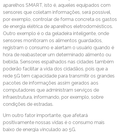
aparelhos SMART, isto é, aqueles equipados com
sensores que coletam informações, será possível,
por exemplo, controlar de forma concreta os gastos
de energia elétrica de aparelhos eletrodomésticos.
Outro exemplo é o da geladeira inteligente, onde
sensores monitoram os alimentos guardados,
registram o consumo e alertam o usuário quando é
hora de reabastecer um determinado alimento ou
bebida. Sensores espalhados nas cidades também
poderão facilitar a vida dos cidadãos, pois que a
rede 5G tem capacidade para transmitir os grandes
pacotes de informações assim gerados aos
computadores que administram serviços de
infraestrutura, informando, por exemplo, sobre
condições de estradas.
Um outro fator importante, que afetará
positivamente nossas vidas é o consumo mais
baixo de energia vinculado ao 5G.