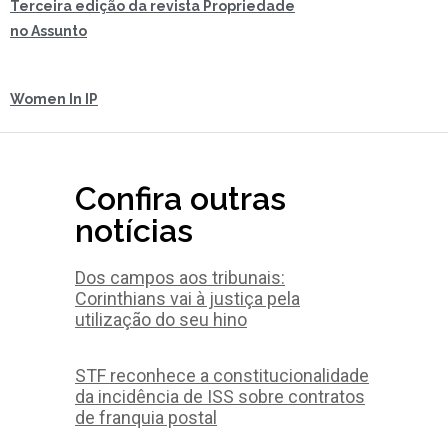
Terceira edição da revista Propriedade
no Assunto
Women In IP
Confira outras
notícias
Dos campos aos tribunais:
Corinthians vai à justiça pela
utilização do seu hino
STF reconhece a constitucionalidade
da incidência de ISS sobre contratos
de franquia postal