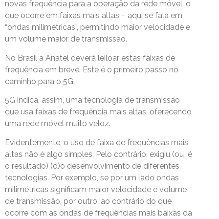
novas frequência para a operação da rede móvel, o
que ocorre em faixas mais altas – aqui se fala em
“ondas milimétricas”, permitindo maior velocidade e
um volume maior de transmissão.
No Brasil a Anatel deverá leiloar estas faixas de
frequência em breve. Este é o primeiro passo no
caminho para o 5G.
5G indica, assim, uma tecnologia de transmissão
que usa faixas de frequência mais altas, oferecendo
uma rede móvel muito veloz.
Evidentemente, o uso de faixa de frequências mais
altas não é algo simples. Pelo contrário, exigiu (ou é
o resultado) (d)o desenvolvimento de diferentes
tecnologias. Por exemplo, se por um lado ondas
milimétricas significam maior velocidade e volume
de transmissão, por outro, ao contrário do que
ocorre com as ondas de frequências mais baixas da