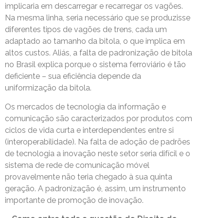
implicaria em descarregar e recarregar os vagões.
Na mesma linha, seria necessário que se produzisse
diferentes tipos de vagões de trens, cada um
adaptado ao tamanho da bitola, o que implica em
altos custos. Aliás, a falta de padronização de bitola
no Brasil explica porque o sistema ferroviário é tão
deficiente – sua eficiência depende da
uniformização da bitola.
Os mercados de tecnologia da informação e
comunicação são caracterizados por produtos com
ciclos de vida curta e interdependentes entre si
(interoperabilidade). Na falta de adoção de padrões
de tecnologia a inovação neste setor seria difícil e o
sistema de rede de comunicação móvel
provavelmente não teria chegado à sua quinta
geração. A padronização é, assim, um instrumento
importante de promoção de inovação.