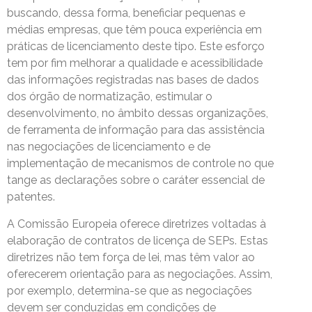
buscando, dessa forma, beneficiar pequenas e
médias empresas, que têm pouca experiência em
práticas de licenciamento deste tipo. Este esforço
tem por fim melhorar a qualidade e acessibilidade
das informações registradas nas bases de dados
dos órgão de normatização, estimular o
desenvolvimento, no âmbito dessas organizações,
de ferramenta de informação para das assistência
nas negociações de licenciamento e de
implementação de mecanismos de controle no que
tange as declarações sobre o caráter essencial de
patentes.
A Comissão Europeia oferece diretrizes voltadas à
elaboração de contratos de licença de SEPs. Estas
diretrizes não tem força de lei, mas têm valor ao
oferecerem orientação para as negociações. Assim,
por exemplo, determina-se que as negociações
devem ser conduzidas em condições de