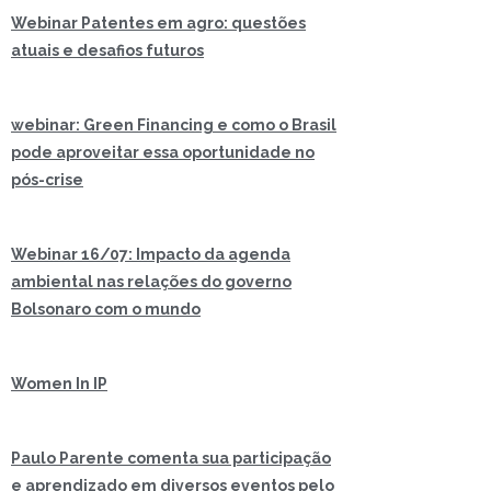
Webinar Patentes em agro: questões
atuais e desafios futuros
webinar: Green Financing e como o Brasil
pode aproveitar essa oportunidade no
pós-crise
Webinar 16/07: Impacto da agenda
ambiental nas relações do governo
Bolsonaro com o mundo
Women In IP
Paulo Parente comenta sua participação
e aprendizado em diversos eventos pelo