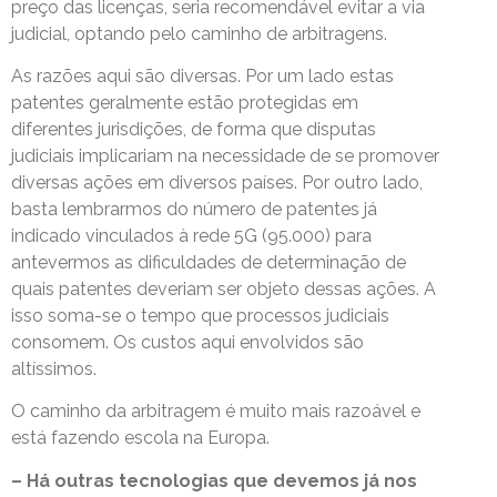
preço das licenças, seria recomendável evitar a via
judicial, optando pelo caminho de arbitragens.
As razões aqui são diversas. Por um lado estas
patentes geralmente estão protegidas em
diferentes jurisdições, de forma que disputas
judiciais implicariam na necessidade de se promover
diversas ações em diversos países. Por outro lado,
basta lembrarmos do número de patentes já
indicado vinculados à rede 5G (95.000) para
antevermos as dificuldades de determinação de
quais patentes deveriam ser objeto dessas ações. A
isso soma-se o tempo que processos judiciais
consomem. Os custos aqui envolvidos são
altíssimos.
O caminho da arbitragem é muito mais razoável e
está fazendo escola na Europa.
– Há outras tecnologias que devemos já nos