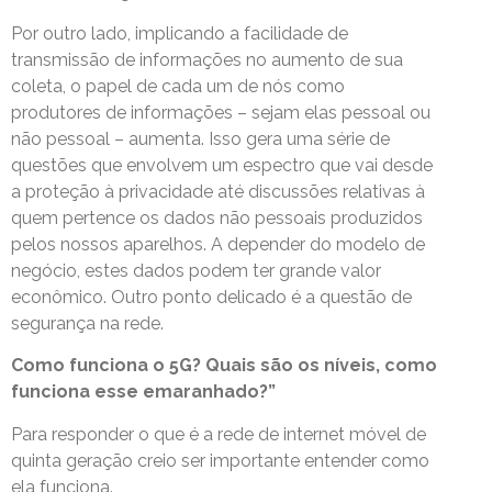
Por outro lado, implicando a facilidade de
transmissão de informações no aumento de sua
coleta, o papel de cada um de nós como
produtores de informações – sejam elas pessoal ou
não pessoal – aumenta. Isso gera uma série de
questões que envolvem um espectro que vai desde
a proteção à privacidade até discussões relativas à
quem pertence os dados não pessoais produzidos
pelos nossos aparelhos. A depender do modelo de
negócio, estes dados podem ter grande valor
econômico. Outro ponto delicado é a questão de
segurança na rede.
Como funciona o 5G? Quais são os níveis, como
funciona esse emaranhado?”
Para responder o que é a rede de internet móvel de
quinta geração creio ser importante entender como
ela funciona.