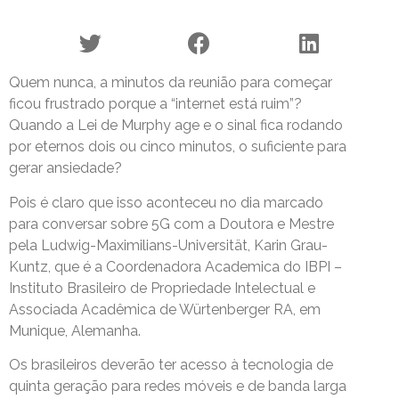
Quem nunca, a minutos da reunião para começar
ficou frustrado porque a “internet está ruim”?
Quando a Lei de Murphy age e o sinal fica rodando
por eternos dois ou cinco minutos, o suficiente para
gerar ansiedade?
Pois é claro que isso aconteceu no dia marcado
para conversar sobre 5G com a Doutora e Mestre
pela Ludwig-Maximilians-Universität, Karin Grau-
Kuntz, que é a Coordenadora Academica do IBPI –
Instituto Brasileiro de Propriedade Intelectual e
Associada Acadêmica de Würtenberger RA, em
Munique, Alemanha.
Os brasileiros deverão ter acesso à tecnologia de
quinta geração para redes móveis e de banda larga