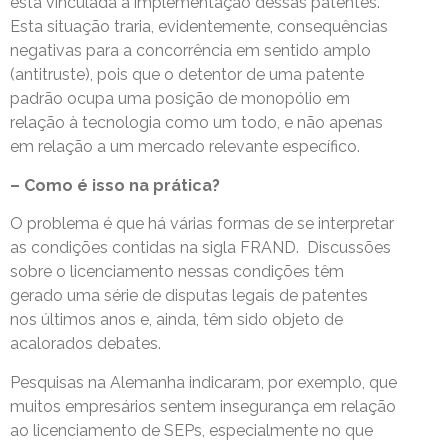
está vinculada à implementação dessas patentes.
Esta situação traria, evidentemente, consequências
negativas para a concorrência em sentido amplo
(antitruste), pois que o detentor de uma patente
padrão ocupa uma posição de monopólio em
relação à tecnologia como um todo, e não apenas
em relação a um mercado relevante específico.
– Como é isso na prática?
O problema é que há várias formas de se interpretar
as condições contidas na sigla FRAND. Discussões
sobre o licenciamento nessas condições têm
gerado uma série de disputas legais de patentes
nos últimos anos e, ainda, têm sido objeto de
acalorados debates.
Pesquisas na Alemanha indicaram, por exemplo, que
muitos empresários sentem insegurança em relação
ao licenciamento de SEPs, especialmente no que