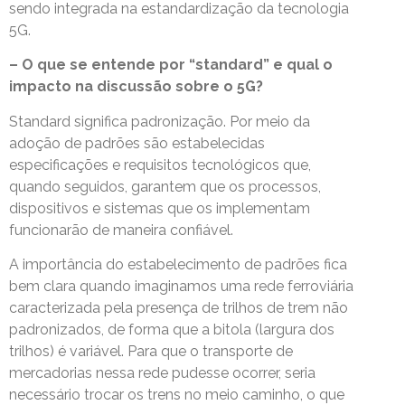
sendo integrada na estandardização da tecnologia
5G.
– O que se entende por “standard” e qual o
impacto na discussão sobre o 5G?
Standard significa padronização. Por meio da
adoção de padrões são estabelecidas
especificações e requisitos tecnológicos que,
quando seguidos, garantem que os processos,
dispositivos e sistemas que os implementam
funcionarão de maneira confiável.
A importância do estabelecimento de padrões fica
bem clara quando imaginamos uma rede ferroviária
caracterizada pela presença de trilhos de trem não
padronizados, de forma que a bitola (largura dos
trilhos) é variável. Para que o transporte de
mercadorias nessa rede pudesse ocorrer, seria
necessário trocar os trens no meio caminho, o que