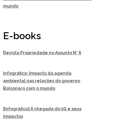
mundo
E-books
Revista Propriedade no Assunto N° 6
Infográfico: Impacto da agenda
ambiental nas relações do governo
Bolsonaro com o mundo
[Infográfico] A chegada do 5G e seus
impactos