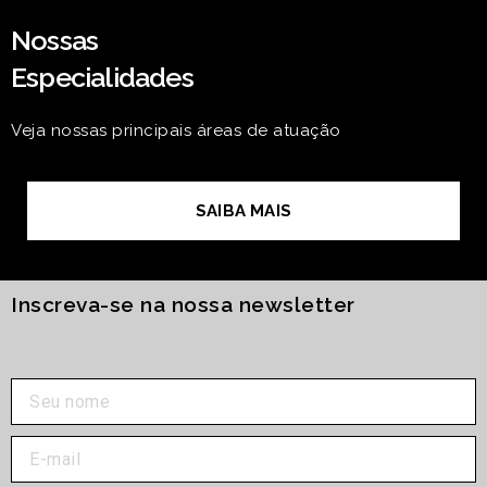
Nossas
Especialidades
Veja nossas principais áreas de atuação
SAIBA MAIS
Inscreva-se na nossa newsletter