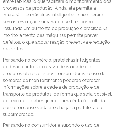
entre fábricas, o que facilitará o monitoramento dos
processos de produção. Ainda, ela permite a
interação de máquinas inteligentes, que operam
sem intervenção humana, o que tem como
resultado um aumento de produção e precisão. O
monitoramento das máquinas permite prever
defeitos, o que adotar reação preventiva e redução
de custos.
Pensando no comércio, prateleiras inteligentes
poderão controlar o prazo de validade dos
produtos oferecidos aos consumidores; o uso de
sensores de monitoramento poderão oferecer
informações sobre a cadeia de produção e de
transporte de produtos, de forma que seria possível,
por exemplo, saber quando uma fruta foi colhida,
como foi conservada até chegar à prateleira do
supermercado.
Pensando no consumidor e supondo o uso de