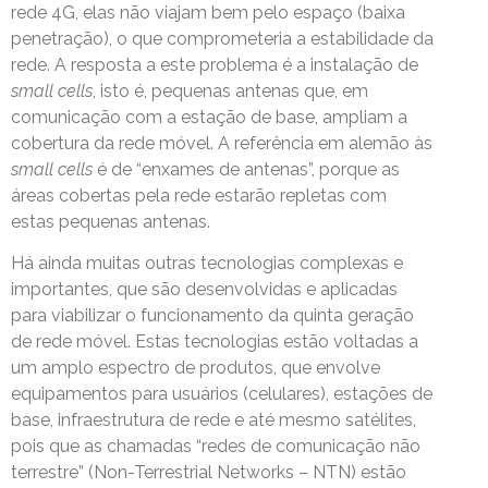
rede 4G, elas não viajam bem pelo espaço (baixa
penetração), o que comprometeria a estabilidade da
rede. A resposta a este problema é a instalação de
small cells
, isto é, pequenas antenas que, em
comunicação com a estação de base, ampliam a
cobertura da rede móvel. A referência em alemão às
small cells
é de “enxames de antenas”, porque as
áreas cobertas pela rede estarão repletas com
estas pequenas antenas.
Há ainda muitas outras tecnologias complexas e
importantes, que são desenvolvidas e aplicadas
para viabilizar o funcionamento da quinta geração
de rede móvel. Estas tecnologias estão voltadas a
um amplo espectro de produtos, que envolve
equipamentos para usuários (celulares), estações de
base, infraestrutura de rede e até mesmo satélites,
pois que as chamadas “redes de comunicação não
terrestre” (Non-Terrestrial Networks – NTN) estão