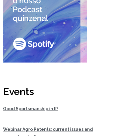
Events
Good Sportsmanship in IP
Webinar Agro Patents: current issues and