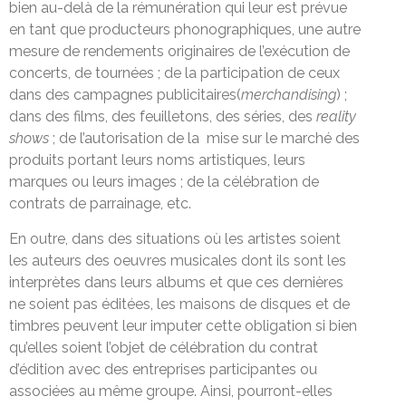
bien au-delà de la rémunération qui leur est prévue
en tant que producteurs phonographiques, une autre
mesure de rendements originaires de l’exécution de
concerts, de tournées ; de la participation de ceux
dans des campagnes publicitaires(
merchandising
) ;
dans des films, des feuilletons, des séries, des
reality
shows
; de l’autorisation de la mise sur le marché des
produits portant leurs noms artistiques, leurs
marques ou leurs images ; de la célébration de
contrats de parrainage, etc.
En outre, dans des situations où les artistes soient
les auteurs des oeuvres musicales dont ils sont les
interprètes dans leurs albums et que ces dernières
ne soient pas éditées, les maisons de disques et de
timbres peuvent leur imputer cette obligation si bien
qu’elles soient l’objet de célébration du contrat
d’édition avec des entreprises participantes ou
associées au même groupe. Ainsi, pourront-elles