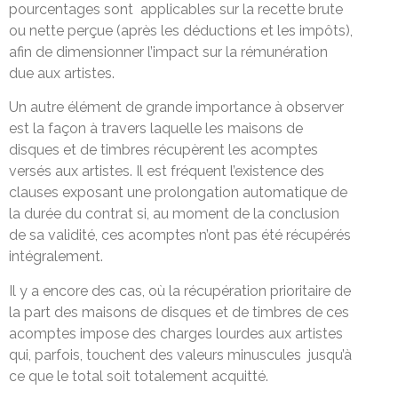
pourcentages sont applicables sur la recette brute
ou nette perçue (après les déductions et les impôts),
afin de dimensionner l’impact sur la rémunération
due aux artistes.
Un autre élément de grande importance à observer
est la façon à travers laquelle les maisons de
disques et de timbres récupèrent les acomptes
versés aux artistes. Il est fréquent l’existence des
clauses exposant une prolongation automatique de
la durée du contrat si, au moment de la conclusion
de sa validité, ces acomptes n’ont pas été récupérés
intégralement.
Il y a encore des cas, où la récupération prioritaire de
la part des maisons de disques et de timbres de ces
acomptes impose des charges lourdes aux artistes
qui, parfois, touchent des valeurs minuscules jusqu’à
ce que le total soit totalement acquitté.