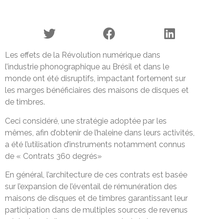
Les effets de la Révolution numérique dans
l’industrie phonographique au Brésil et dans le
monde ont été disruptifs, impactant fortement sur
les marges bénéficiaires des maisons de disques et
de timbres.
Ceci considéré, une stratégie adoptée par les
mêmes, afin d’obtenir de l’haleine dans leurs activités,
a été l’utilisation d’instruments notamment connus
de « Contrats 360 degrés»
En général, l’architecture de ces contrats est basée
sur l’expansion de l’éventail de rémunération des
maisons de disques et de timbres garantissant leur
participation dans de multiples sources de revenus