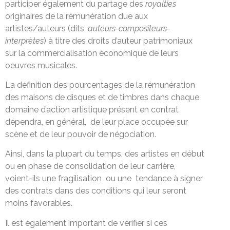
participer également du partage des
royalties
originaires de la rémunération due aux
artistes/auteurs (dits,
auteurs
-compositeurs-
interprètes
) à titre des droits d’auteur patrimoniaux
sur la commercialisation économique de leurs
oeuvres musicales.
La définition des pourcentages de la rémunération
des maisons de disques et de timbres dans chaque
domaine d’action artistique présent en contrat
dépendra, en général, de leur place occupée sur
scène et de leur pouvoir de négociation.
Ainsi, dans la plupart du temps, des artistes en début
ou en phase de consolidation de leur carrière,
voient-ils une fragilisation ou une tendance à signer
des contrats dans des conditions qui leur seront
moins favorables.
Il est également important de vérifier si ces