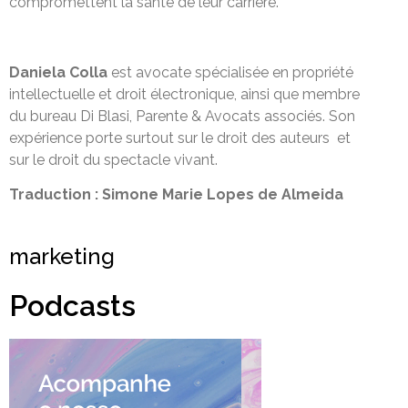
compromettent la santé de leur carrière.
Daniela Colla
est avocate spécialisée en propriété
intellectuelle et droit électronique, ainsi que membre
du bureau Di Blasi, Parente & Avocats associés. Son
expérience porte surtout sur le droit des auteurs et
sur le droit du spectacle vivant.
Traduction : Simone Marie Lopes de Almeida
marketing
Podcasts