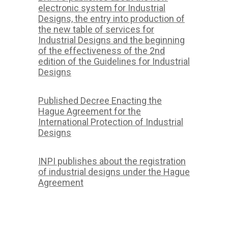
electronic system for Industrial
Designs, the entry into production of
the new table of services for
Industrial Designs and the beginning
of the effectiveness of the 2nd
edition of the Guidelines for Industrial
Designs
Published Decree Enacting the
Hague Agreement for the
International Protection of Industrial
Designs
INPI publishes about the registration
of industrial designs under the Hague
Agreement