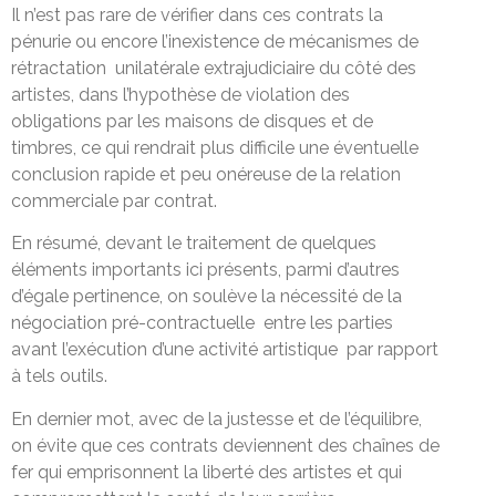
Il n’est pas rare de vérifier dans ces contrats la
pénurie ou encore l’inexistence de mécanismes de
rétractation unilatérale extrajudiciaire du côté des
artistes, dans l’hypothèse de violation des
obligations par les maisons de disques et de
timbres, ce qui rendrait plus difficile une éventuelle
conclusion rapide et peu onéreuse de la relation
commerciale par contrat.
En résumé, devant le traitement de quelques
éléments importants ici présents, parmi d’autres
d’égale pertinence, on soulève la nécessité de la
négociation pré-contractuelle entre les parties
avant l’exécution d’une activité artistique par rapport
à tels outils.
En dernier mot, avec de la justesse et de l’équilibre,
on évite que ces contrats deviennent des chaînes de
fer qui emprisonnent la liberté des artistes et qui