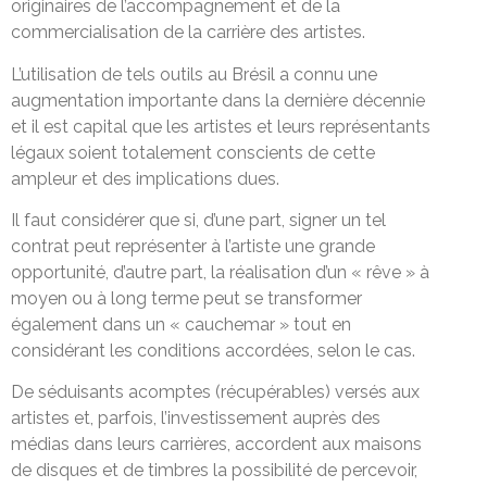
originaires de l’accompagnement et de la
commercialisation de la carrière des artistes.
L’utilisation de tels outils au Brésil a connu une
augmentation importante dans la dernière décennie
et il est capital que les artistes et leurs représentants
légaux soient totalement conscients de cette
ampleur et des implications dues.
Il faut considérer que si, d’une part, signer un tel
contrat peut représenter à l’artiste une grande
opportunité, d’autre part, la réalisation d’un « rêve » à
moyen ou à long terme peut se transformer
également dans un « cauchemar » tout en
considérant les conditions accordées, selon le cas.
De séduisants acomptes (récupérables) versés aux
artistes et, parfois, l’investissement auprès des
médias dans leurs carrières, accordent aux maisons
de disques et de timbres la possibilité de percevoir,