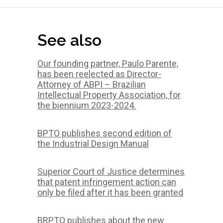
See also
Our founding partner, Paulo Parente,
has been reelected as Director-
Attorney of ABPI – Brazilian
Intellectual Property Association, for
the biennium 2023-2024.
BPTO publishes second edition of
the Industrial Design Manual
Superior Court of Justice determines
that patent infringement action can
only be filed after it has been granted
BRPTO publishes about the new