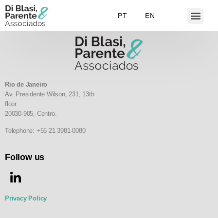
PT
EN
Rio de Janeiro
Av. Presidente Wilson, 231, 13th
floor
20030-905,
Centro.
Telephone: +55 21 3981-0080
Follow us
Privacy Policy