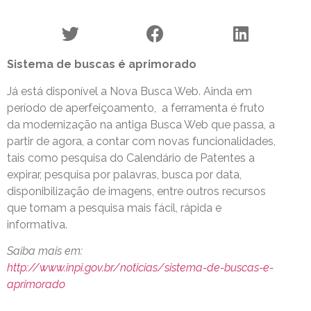
Sistema de buscas é aprimorado
Já está disponível a Nova Busca Web. Ainda em
período de aperfeiçoamento, a ferramenta é fruto
da modernização na antiga Busca Web que passa, a
partir de agora, a contar com novas funcionalidades,
tais como pesquisa do Calendário de Patentes a
expirar, pesquisa por palavras, busca por data,
disponibilização de imagens, entre outros recursos
que tornam a pesquisa mais fácil, rápida e
informativa.
Saiba mais em:
http://www.inpi.gov.br/noticias/sistema-de-buscas-e-
aprimorado