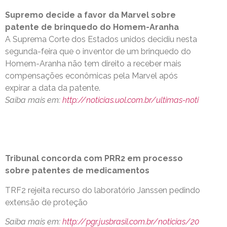
Supremo decide a favor da Marvel sobre
patente de brinquedo do Homem-Aranha
A Suprema Corte dos Estados unidos decidiu nesta
segunda-feira que o inventor de um brinquedo do
Homem-Aranha não tem direito a receber mais
compensações econômicas pela Marvel após
expirar a data da patente.
Saiba mais em:
http://noticias.uol.com.br/ultimas-noti
Tribunal concorda com PRR2 em processo
sobre patentes de medicamentos
TRF2 rejeita recurso do laboratório Janssen pedindo
extensão de proteção
Saiba mais em:
http://pgr.jusbrasil.com.br/noticias/20