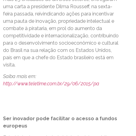
uma carta a presidente Dilma Rousseff, na sexta-
feira passada, reivindicando ações para incentivar
uma pauta de inovação, propriedade intelectual e
combate à pirataria, em prol do aumento da
competitividade e internacionalização, contribuindo
para o desenvolvimento socioeconômico e cultural
do Brasil na sua relação com os Estados Unidos,
país em que a chefe do Estado brasileiro está em
visita.
Saiba mais em:
http://www.teletime.com.br/29/06/2015/pa
Ser inovador pode facilitar o acesso a fundos
europeus