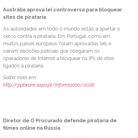
Austrália aprova lei controversa para bloquear
sites de pirataria
As autoridades em todo o mundo estão a apertar o
cerco contra a pirataria. Em Portugal, como em
muitos países europeus, foram aprovadas leis e
saíram decisões judiciais que obrigaram os
operadores de Internet a bloquear os IPs de sites
ligados à pirataria.
Saiba mais em:
http://pplware.sapo.pt/informacao/austr
Diretor de O Procurado defende pirataria de
filmes online na Rússia