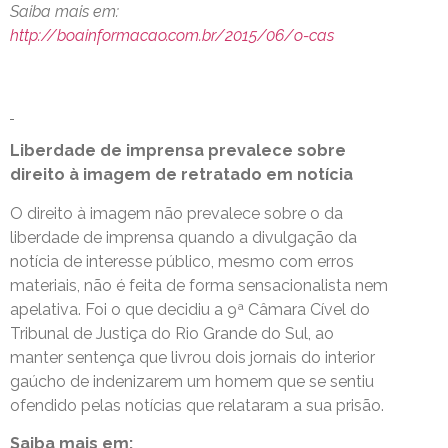
Saiba mais em:
http://boainformacao.com.br/2015/06/o-cas
Liberdade de imprensa prevalece sobre
direito à imagem de retratado em notícia
O direito à imagem não prevalece sobre o da
liberdade de imprensa quando a divulgação da
notícia de interesse público, mesmo com erros
materiais, não é feita de forma sensacionalista nem
apelativa. Foi o que decidiu a 9ª Câmara Cível do
Tribunal de Justiça do Rio Grande do Sul, ao
manter sentença que livrou dois jornais do interior
gaúcho de indenizarem um homem que se sentiu
ofendido pelas notícias que relataram a sua prisão.
Saiba mais em: