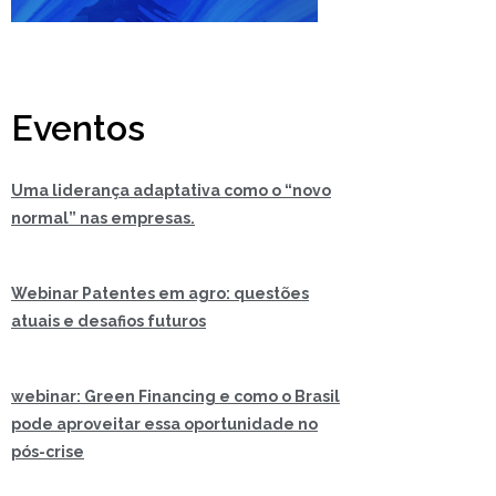
Eventos
Uma liderança adaptativa como o “novo
normal” nas empresas.
Webinar Patentes em agro: questões
atuais e desafios futuros
webinar: Green Financing e como o Brasil
pode aproveitar essa oportunidade no
pós-crise