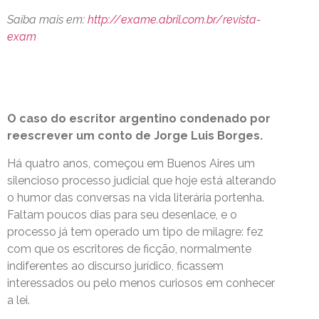
Saiba mais em:
http://exame.abril.com.br/revista-
exam
O caso do escritor argentino condenado por
reescrever um conto de Jorge Luis Borges.
Há quatro anos, começou em Buenos Aires um
silencioso processo judicial que hoje está alterando
o humor das conversas na vida literária portenha.
Faltam poucos dias para seu desenlace, e o
processo já tem operado um tipo de milagre: fez
com que os escritores de ficção, normalmente
indiferentes ao discurso jurídico, ficassem
interessados ou pelo menos curiosos em conhecer
a lei.