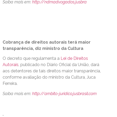
Saiba mais em:
http://ndmadvogados.jusbra
Cobrança de direitos autorais terá maior
transparência, diz ministro da Cultura
O decreto que regulamenta a
Lei de Direitos
Autorais
, publicado no Diário Oficial da União, dará
aos detentores de tais direitos maior transparência,
conforme avaliação do ministro da Cultura, Juca
Ferreira.
Saiba mais em:
http://ambito-juridico.jusbrasil.com