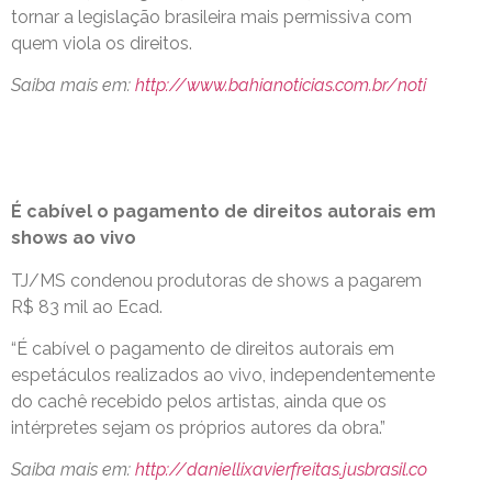
tornar a legislação brasileira mais permissiva com
quem viola os direitos.
Saiba mais em:
http://www.bahianoticias.com.br/noti
É cabível o pagamento de direitos autorais em
shows ao vivo
TJ/MS condenou produtoras de shows a pagarem
R$ 83 mil ao Ecad.
“É cabível o pagamento de direitos autorais em
espetáculos realizados ao vivo, independentemente
do cachê recebido pelos artistas, ainda que os
intérpretes sejam os próprios autores da obra.”
Saiba mais em:
http://daniellixavierfreitas.jusbrasil.co