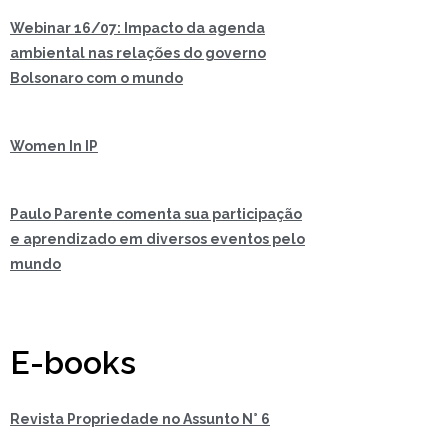
Webinar 16/07: Impacto da agenda
ambiental nas relações do governo
Bolsonaro com o mundo
Women In IP
Paulo Parente comenta sua participação
e aprendizado em diversos eventos pelo
mundo
E-books
Revista Propriedade no Assunto N° 6