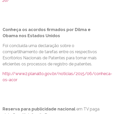
26/
Conheça os acordos firmados por Dilma e
Obama nos Estados Unidos
Foi concluída uma declaração sobre o
compartilhamento de tarefas entre os respectivos
Escritórios Nacionais de Patentes para tornar mais
eficientes os processos de registro de patentes.
http://www2.planalto.gov.br/noticias/2015/06/conheca-
os-acor
Reserva para publicidade nacional
em TV paga