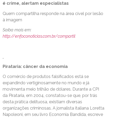
é crime, alertam especialistas
Quem compartilha responde na área cível por lesão
à imagem
Saiba mais em:
http://enfoconoticias.com.br/compartil
Pirataria: câncer da economia
O comércio de produtos falsificados está se
expandindo vertiginosamente no mundo e já
movimenta meio trilhão de dólares. Durante a CPI
da Pirataria, em 2004, constatou-se que, por trás
desta prática delituosa, existiam diversas
organizações criminosas. A jornalista italiana Loretta
Napoleoni, em seu livro Economia Bandida, escreve