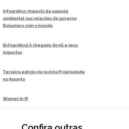
Infográfico: Impacto da agenda
ambiental nas relações do governo
Bolsonaro com o mundo
[Infográfico] A chegada do 5G e seus
impactos
Terceira edição da revista Propriedade
no Assunto
Women In IP
Confira outras