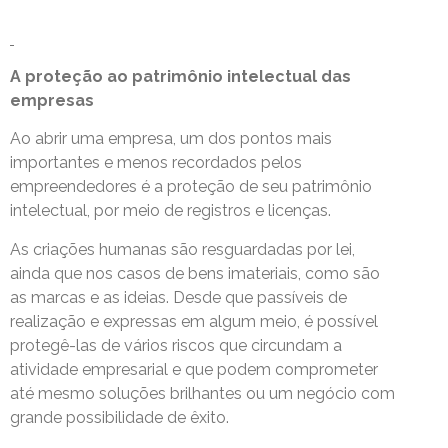
A proteção ao patrimônio intelectual das
empresas
Ao abrir uma empresa, um dos pontos mais
importantes e menos recordados pelos
empreendedores é a proteção de seu patrimônio
intelectual, por meio de registros e licenças.
As criações humanas são resguardadas por lei,
ainda que nos casos de bens imateriais, como são
as marcas e as ideias. Desde que passíveis de
realização e expressas em algum meio, é possível
protegê-las de vários riscos que circundam a
atividade empresarial e que podem comprometer
até mesmo soluções brilhantes ou um negócio com
grande possibilidade de êxito.