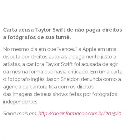
Carta acusa Taylor Swift de não pagar direitos
a fotógrafos de sua turnê.
No mesmo dia em que “venceu” a Apple em uma
disputa por direitos autorais e pagamento justo a
artistas, a cantora Taylor Swift foi acusada de agir
da mesma forma que havia criticado. Em uma carta,
o fotógrafo inglês Jason Sheldon denuncia como a
agência da cantora fica com os direitos
das imagens de seus shows feitas por fotógrafos
independentes.
Saiba mais em:
http://boainformacao.com.br/2015/0