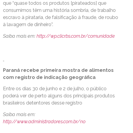
que “quase todos os produtos [pirateados] que
consumimos têm uma história sombria, de trabalho
escravo à pirataria, de falsificação à fraude, de roubo
à lavagem de dinheiro”.
Saiba mais em:
http://wp.clicrbs.com.br/comunidade
Paraná recebe primeira mostra de alimentos
com registro de indicação geográfica
Entre os dias 30 de junho e 2 de julho, o público
poderá ver de perto alguns dos principais produtos
brasileiros detentores desse registro
Saiba mais em:
http://www.administradores.com.br/no