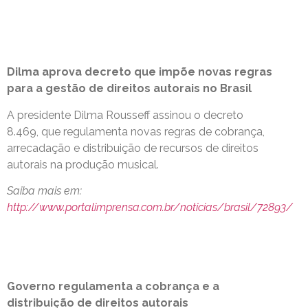
Dilma aprova decreto que impõe novas regras
para a gestão de direitos autorais no Brasil
A presidente Dilma Rousseff assinou o decreto
8.469, que regulamenta novas regras de cobrança,
arrecadação e distribuição de recursos de direitos
autorais na produção musical.
Saiba mais em:
http://www.portalimprensa.com.br/noticias/brasil/72893/
Governo regulamenta a cobrança e a
distribuição de direitos autorais