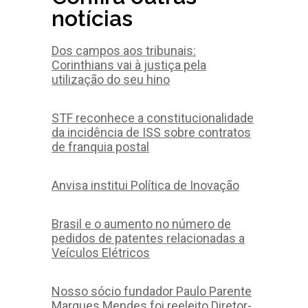
notícias
Dos campos aos tribunais:
Corinthians vai à justiça pela
utilização do seu hino
STF reconhece a constitucionalidade
da incidência de ISS sobre contratos
de franquia postal
Anvisa institui Política de Inovação
Brasil e o aumento no número de
pedidos de patentes relacionadas a
Veículos Elétricos
Nosso sócio fundador Paulo Parente
Marques Mendes foi reeleito Diretor-