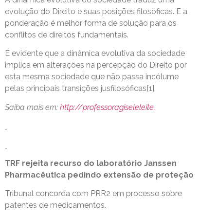
evolução do Direito e suas posições filosóficas. E a
ponderação é melhor forma de solução para os
conflitos de direitos fundamentais.
É evidente que a dinâmica evolutiva da sociedade
implica em alterações na percepção do Direito por
esta mesma sociedade que não passa incólume
pelas principais transições jusfilosóficas[1].
Saiba mais em:
http://professoragiseleleite.
TRF rejeita recurso do laboratório Janssen
Pharmacêutica pedindo extensão de proteção
Tribunal concorda com PRR2 em processo sobre
patentes de medicamentos.