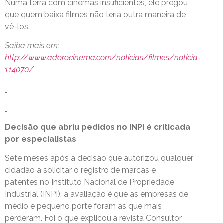
Numa terra com cinemas insuficientes, ele pregou
que quem baixa filmes não teria outra maneira de
vê-los.
Saiba mais em:
http://www.adorocinema.com/noticias/filmes/noticia-
114070/
Decisão que abriu pedidos no INPI é criticada
por especialistas
Sete meses após a decisão que autorizou qualquer
cidadão a solicitar o registro de marcas e
patentes no Instituto Nacional de Propriedade
Industrial (INPI), a avaliação é que as empresas de
médio e pequeno porte foram as que mais
perderam. Foi o que explicou à revista Consultor