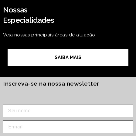
Nossas
Especialidades
Veja nossas principais áreas de atuação
SAIBA MAIS
Inscreva-se na nossa newsletter