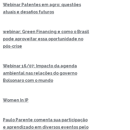
Webinar Patentes em agro: questões
atuais e desafios futuros
webinar: Green Financing e como o Brasil
pode aproveitar essa oportunidade no
pós-crise
Webinar 16/07: Impacto da agenda
ambiental nas relações do governo
Bolsonaro com o mundo
Women In IP
Paulo Parente comenta sua participação
e aprendizado em diversos eventos pelo