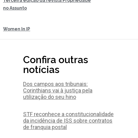
Terceira edição da revista Propriedade
no Assunto
Women In IP
Confira outras
notícias
Dos campos aos tribunais:
Corinthians vai à justiça pela
utilização do seu hino
STF reconhece a constitucionalidade
da incidência de ISS sobre contratos
de franquia postal