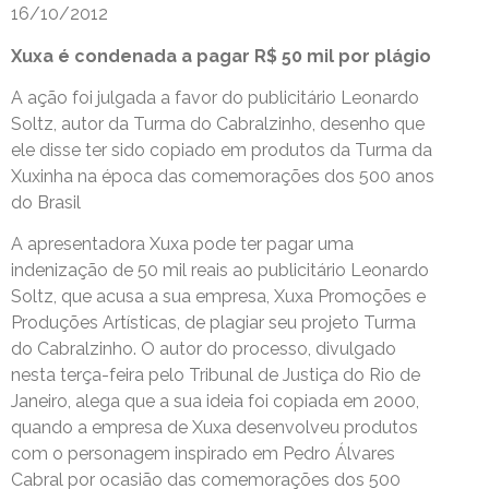
16/10/2012
Xuxa é condenada a pagar R$ 50 mil por plágio
A ação foi julgada a favor do publicitário Leonardo
Soltz, autor da Turma do Cabralzinho, desenho que
ele disse ter sido copiado em produtos da Turma da
Xuxinha na época das comemorações dos 500 anos
do Brasil
A apresentadora Xuxa pode ter pagar uma
indenização de 50 mil reais ao publicitário Leonardo
Soltz, que acusa a sua empresa, Xuxa Promoções e
Produções Artísticas, de plagiar seu projeto Turma
do Cabralzinho. O autor do processo, divulgado
nesta terça-feira pelo Tribunal de Justiça do Rio de
Janeiro, alega que a sua ideia foi copiada em 2000,
quando a empresa de Xuxa desenvolveu produtos
com o personagem inspirado em Pedro Álvares
Cabral por ocasião das comemorações dos 500