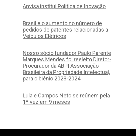
Anvisa institui Política de Inovação
Brasil e o aumento no número de
pedidos de patentes relacionadas a
Veículos Elétricos
Nosso sócio fundador Paulo Parente
Marques Mendes foi reeleito Diretor-
Procurador da ABPI Associação
Brasileira da Propriedade Intelectual,
para o biênio 2023-2024.
Lula e Campos Neto se reúnem pela
1ª vez em 9 meses