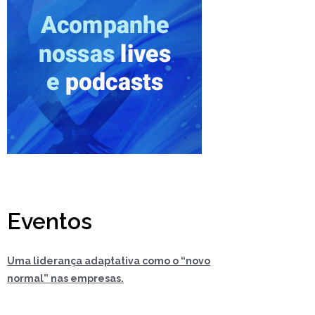
Eventos
Uma liderança adaptativa como o “novo
normal” nas empresas.