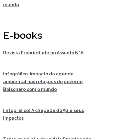
mundo
E-books
Revista Propriedade no Assunto N° 6
Infográfico: Impacto da agenda
ambiental nas relações do governo
Bolsonaro com o mundo
[Infográfico] A chegada do 5G e seus
impactos