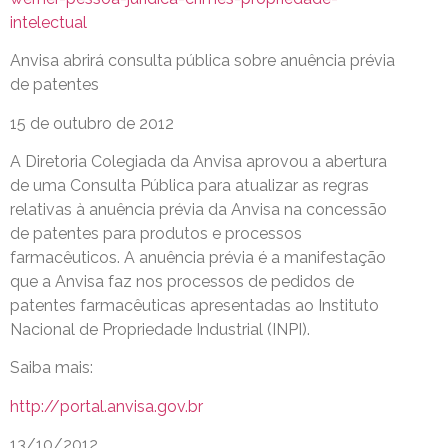
intelectual
Anvisa abrirá consulta pública sobre anuência prévia
de patentes
15 de outubro de 2012
A Diretoria Colegiada da Anvisa aprovou a abertura
de uma Consulta Pública para atualizar as regras
relativas à anuência prévia da Anvisa na concessão
de patentes para produtos e processos
farmacêuticos. A anuência prévia é a manifestação
que a Anvisa faz nos processos de pedidos de
patentes farmacêuticas apresentadas ao Instituto
Nacional de Propriedade Industrial (INPI).
Saiba mais:
http://portal.anvisa.gov.br
13/10/2012