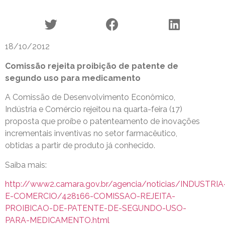
18/10/2012
Comissão rejeita proibição de patente de
segundo uso para medicamento
A Comissão de Desenvolvimento Econômico,
Indústria e Comércio rejeitou na quarta-feira (17)
proposta que proíbe o patenteamento de inovações
incrementais inventivas no setor farmacêutico,
obtidas a partir de produto já conhecido.
Saiba mais:
http://www2.camara.gov.br/agencia/noticias/INDUSTRIA
E-COMERCIO/428166-COMISSAO-REJEITA-
PROIBICAO-DE-PATENTE-DE-SEGUNDO-USO-
PARA-MEDICAMENTO.html