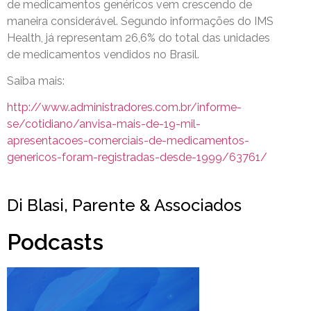
de medicamentos genéricos vem crescendo de
maneira considerável. Segundo informações do IMS
Health, já representam 26,6% do total das unidades
de medicamentos vendidos no Brasil.
Saiba mais:
http://www.administradores.com.br/informe-
se/cotidiano/anvisa-mais-de-19-mil-
apresentacoes-comerciais-de-medicamentos-
genericos-foram-registradas-desde-1999/63761/
Di Blasi, Parente & Associados
Podcasts