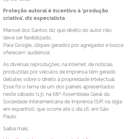
Proteção autoral é incentivo à ‘produção
criativa’, diz especialista
Manoel dos Santos diz que direito do autor não
deve ser flexibilizado.
Para Google, cliques gerados por agregador e busca
oferecem ‘audiência’.
As diversas reproduções, na internet, de notícias
produzidas por veículos de imprensa têm gerado
debates sobre o direito à propriedade intelectual.
Esse foi o tema de um dos paineis apresentados
neste sábado (13), na 68ª Assembleia Geral da
Sociedade Interamericana de Imprensa (SIP, na sigla
em espanhol), que ocorre até o dia 16, em São
Paulo.
Saiba mais: