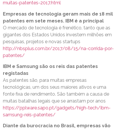
muitas-patentes-2017.html
Empresas de tecnologia geram mais de 18 mil
patentes em sete meses. IBM é a principal
O mercado de tecnologia é frenético, tanto que as
gigantes dos Estados Unidos investem milhões em
pesquisas, projetos e novas startups
http://nbsplus.com.br/2017/08/15/na-corrida-por-
patentes/
IBM e Samsung são os reis das patentes
registadas
As patentes são, para muitas empresas
tecnológicas, um dos seus maiores ativos e uma
fonte fixa de rendimento. São também a causa de
muitas batalhas legais que se arrastam por anos
https://pplware.sapo.pt/gadgets/high-tech/ibm-
samsung-reis-patentes/
Diante da burocracia no Brasil, empresas vão