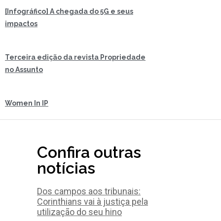
[Infográfico] A chegada do 5G e seus
impactos
Terceira edição da revista Propriedade
no Assunto
Women In IP
Confira outras
notícias
Dos campos aos tribunais:
Corinthians vai à justiça pela
utilização do seu hino