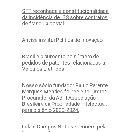
STF reconhece a constitucionalidade
da incidência de ISS sobre contratos
de franquia postal
Anvisa institui Política de Inovação
Brasil e o aumento no número de
pedidos de patentes relacionadas a
Veículos Elétricos
Nosso sócio fundador Paulo Parente
Marques Mendes foi reeleito Diretor-
Procurador da ABPI Associação
Brasileira da Propriedade Intelectual,
para o biênio 2023-2024.
Lula e Campos Neto se reúnem pela