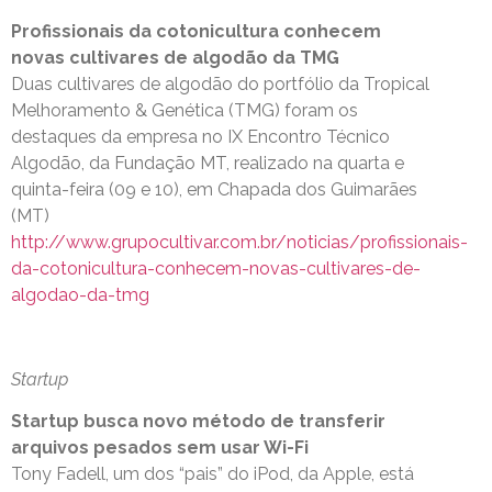
Profissionais da cotonicultura conhecem
novas cultivares de algodão da TMG
Duas cultivares de algodão do portfólio da Tropical
Melhoramento & Genética (TMG) foram os
destaques da empresa no IX Encontro Técnico
Algodão, da Fundação MT, realizado na quarta e
quinta-feira (09 e 10), em Chapada dos Guimarães
(MT)
http://www.grupocultivar.com.br/noticias/profissionais-
da-cotonicultura-conhecem-novas-cultivares-de-
algodao-da-tmg
Startup
Startup busca novo método de transferir
arquivos pesados sem usar Wi-Fi
Tony Fadell, um dos “pais” do iPod, da Apple, está