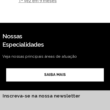
1ª vez em 9 meses
Nossas
Especialidades
Veja nossas principais áreas de atuação
SAIBA MAIS
Inscreva-se na nossa newsletter