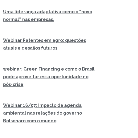
Uma liderança adaptativa como o “novo
normal” nas empresas.
Webinar Patentes em agro: questões
atuais e desafios futuros
webinar: Green Financing e como o Brasil
pode aproveitar essa oportunidade no
pós-crise
Webinar 16/07: Impacto da agenda
ambiental nas relações do governo
Bolsonaro com o mundo