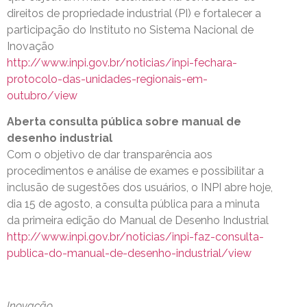
direitos de propriedade industrial (PI) e fortalecer a
participação do Instituto no Sistema Nacional de
Inovação
http://www.inpi.gov.br/noticias/inpi-fechara-
protocolo-das-unidades-regionais-em-
outubro/view
Aberta consulta pública sobre manual de
desenho industrial
Com o objetivo de dar transparência aos
procedimentos e análise de exames e possibilitar a
inclusão de sugestões dos usuários, o INPI abre hoje,
dia 15 de agosto, a consulta pública para a minuta
da primeira edição do Manual de Desenho Industrial
http://www.inpi.gov.br/noticias/inpi-faz-consulta-
publica-do-manual-de-desenho-industrial/view
Inovação