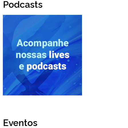
Podcasts
Eventos