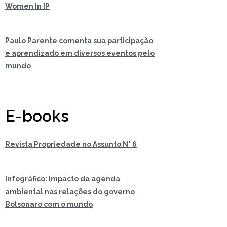
Women In IP
Paulo Parente comenta sua participação
e aprendizado em diversos eventos pelo
mundo
E-books
Revista Propriedade no Assunto N° 6
Infográfico: Impacto da agenda
ambiental nas relações do governo
Bolsonaro com o mundo