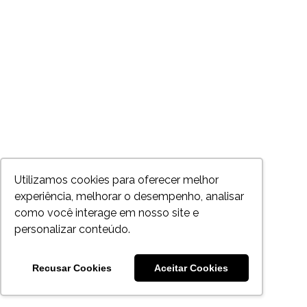
Utilizamos cookies para oferecer melhor
experiência, melhorar o desempenho, analisar
como você interage em nosso site e
personalizar conteúdo.
Recusar Cookies
Aceitar Cookies