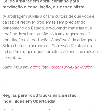
Lei da Arbitragem abriu caminho para
mediação e conciliação, diz especialista
“A arbitragem auxilia a criar a cultura de que você é
capaz de resolver problemas sem precisar do
beneplácito do Estado, envolvendo matérias que
você pode submeter não só à arbitragem, mas à
conciliação e à mediação.” A análise é da advogada
Selma Lemes, membro da Comissão Relatora da
Lei de Arbitragem, que completa 20 anos no mês de
setembro.
Saiba mais em:
http://jota.uol.com.br/lei-da-arbitra
Regras para food trucks ainda estão
indefinidas em Uberlândia