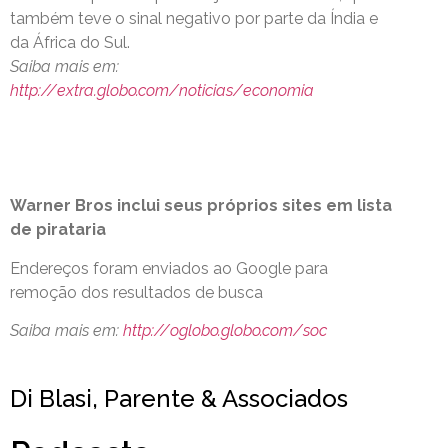
também teve o sinal negativo por parte da Índia e
da África do Sul.
Saiba mais em:
http://extra.globo.com/noticias/economia
Warner Bros inclui seus próprios sites em lista
de pirataria
Endereços foram enviados ao Google para
remoção dos resultados de busca
Saiba mais em:
http://oglobo.globo.com/soc
Di Blasi, Parente & Associados