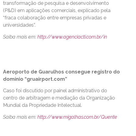
transformação de pesquisa e desenvolvimento
(P&D) em aplicações comerciais, explicado pela
“fraca colaboração entre empresas privadas e
universidades”.
Saiba mais em:
http://www.agenciacti.com.br/in
Aeroporto de Guarulhos consegue registro do
domínio “gruairport.com”
Caso foi discutido por painel administrativo do
centro de arbitragem e mediação da Organização
Mundial da Propriedade Intelectual.
Saiba mais em:
http://www.migalhas.com.br/Quente