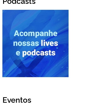
Podcasts
Eventos