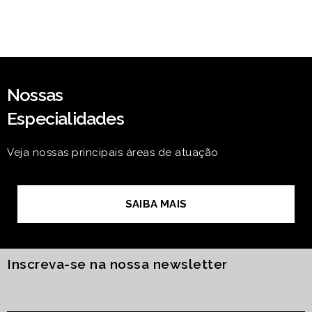
Nossas
Especialidades
Veja nossas principais áreas de atuação
SAIBA MAIS
Inscreva-se na nossa newsletter