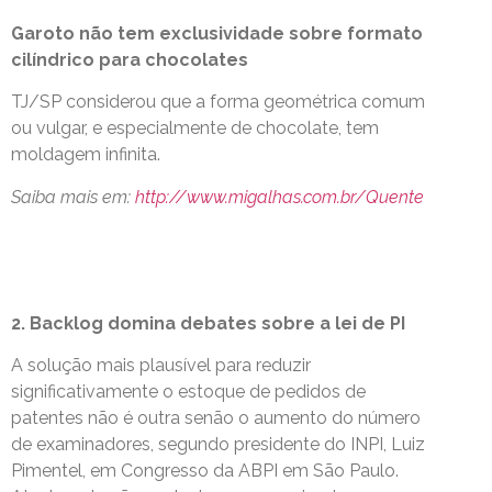
Garoto não tem exclusividade sobre formato
cilíndrico para chocolates
TJ/SP considerou que a forma geométrica comum
ou vulgar, e especialmente de chocolate, tem
moldagem infinita.
Saiba mais em:
http://www.migalhas.com.br/Quente
2. Backlog domina debates sobre a lei de PI
A solução mais plausível para reduzir
significativamente o estoque de pedidos de
patentes não é outra senão o aumento do número
de examinadores, segundo presidente do INPI, Luiz
Pimentel, em Congresso da ABPI em São Paulo.