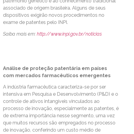
patrimônio genético e ao conhecimento tradicional
associado de origem brasileira. Alguns de seus
dispositivos exigirão novos procedimentos no
exame de patentes pelo INPI.
Saiba mais em:
http://www.inpi.gov.br/noticias
Análise de proteção patentária em países
com mercados farmacêuticos emergentes
A indústria farmacêutica caracteriza-se por ser
intensiva em Pesquisa e Desenvolvimento (P&D) e o
controle de ativos intangíveis vinculados ao
processo de inovação, especialmente as patentes, é
de extrema importância nesse segmento, uma vez
que muitos recursos são empregados no processo
de inovação, conferindo um custo médio de