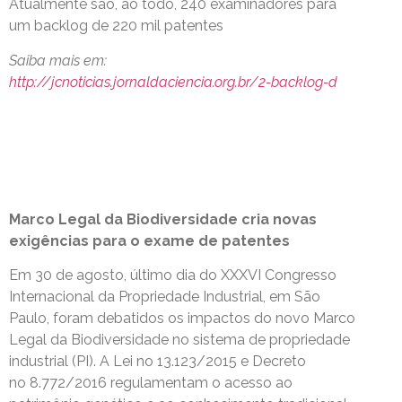
Atualmente são, ao todo, 240 examinadores para
um backlog de 220 mil patentes
Saiba mais em:
http://jcnoticias.jornaldaciencia.org.br/2-backlog-d
Marco Legal da Biodiversidade cria novas
exigências para o exame de patentes
Em 30 de agosto, último dia do XXXVI Congresso
Internacional da Propriedade Industrial, em São
Paulo, foram debatidos os impactos do novo Marco
Legal da Biodiversidade no sistema de propriedade
industrial (PI). A Lei no 13.123/2015 e Decreto
no 8.772/2016 regulamentam o acesso ao