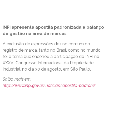
INPI apresenta apostila padronizada e balanço
de gestão na área de marcas
A exclusão de expressões de uso comum do
registro de marca, tanto no Brasil como no mundo,
foi o tema que encerrou a participação do INPI no
XXXVI Congresso Internacional da Propriedade
Industrial, no dia 30 de agosto, em São Paulo.
Saiba mais em:
http://www.inpi.gov.br/noticias/apostila-padroniz