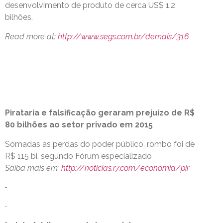
desenvolvimento de produto de cerca US$ 1,2
bilhões.
Read more at:
http://www.segs.com.br/demais/316
Pirataria e falsificação geraram prejuízo de R$
80 bilhões ao setor privado em 2015
Somadas as perdas do poder público, rombo foi de
R$ 115 bi, segundo Fórum especializado
Saiba mais em:
http://noticias.r7.com/economia/pir