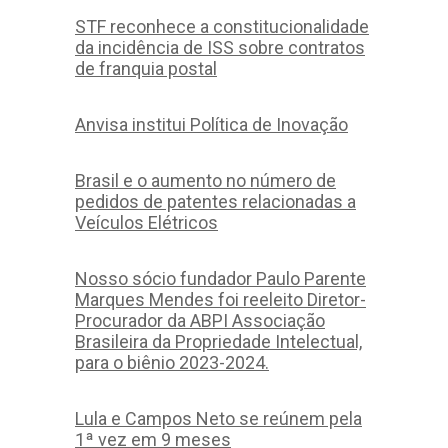
STF reconhece a constitucionalidade
da incidência de ISS sobre contratos
de franquia postal
Anvisa institui Política de Inovação
Brasil e o aumento no número de
pedidos de patentes relacionadas a
Veículos Elétricos
Nosso sócio fundador Paulo Parente
Marques Mendes foi reeleito Diretor-
Procurador da ABPI Associação
Brasileira da Propriedade Intelectual,
para o biênio 2023-2024.
Lula e Campos Neto se reúnem pela
1ª vez em 9 meses