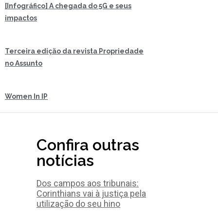
[Infográfico] A chegada do 5G e seus
impactos
Terceira edição da revista Propriedade
no Assunto
Women In IP
Confira outras
notícias
Dos campos aos tribunais:
Corinthians vai à justiça pela
utilização do seu hino