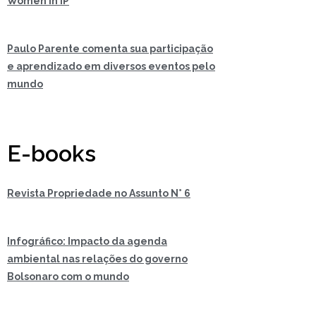
Women In IP
Paulo Parente comenta sua participação
e aprendizado em diversos eventos pelo
mundo
E-books
Revista Propriedade no Assunto N° 6
Infográfico: Impacto da agenda
ambiental nas relações do governo
Bolsonaro com o mundo