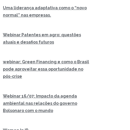
Uma liderança adaptativa como o “novo
normal” nas empresas.
Webinar Patentes em agro: questões
atuais e desafios futuros
webinar: Green Financing e como o Brasil
pode aproveitar essa oportunidade no
pós-crise
Webinar 16/07: Impacto da agenda
ambiental nas relações do governo
Bolsonaro com o mundo