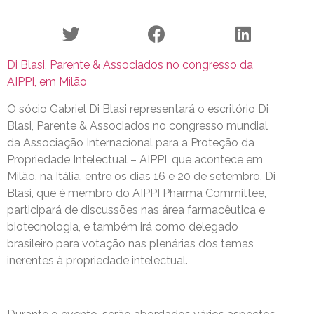
Di Blasi, Parente & Associados no congresso da
AIPPI, em Milão
O sócio Gabriel Di Blasi representará o escritório Di
Blasi, Parente & Associados no congresso mundial
da Associação Internacional para a Proteção da
Propriedade Intelectual – AIPPI, que acontece em
Milão, na Itália, entre os dias 16 e 20 de setembro. Di
Blasi, que é membro do AIPPI Pharma Committee,
participará de discussões nas área farmacêutica e
biotecnologia, e também irá como delegado
brasileiro para votação nas plenárias dos temas
inerentes à propriedade intelectual.