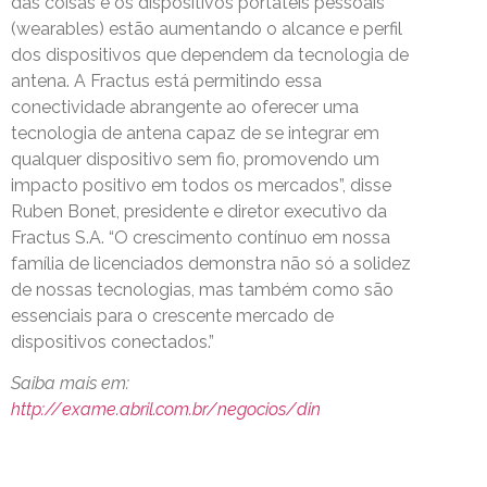
das coisas e os dispositivos portáteis pessoais
(wearables) estão aumentando o alcance e perfil
dos dispositivos que dependem da tecnologia de
antena. A Fractus está permitindo essa
conectividade abrangente ao oferecer uma
tecnologia de antena capaz de se integrar em
qualquer dispositivo sem fio, promovendo um
impacto positivo em todos os mercados”, disse
Ruben Bonet, presidente e diretor executivo da
Fractus S.A. “O crescimento contínuo em nossa
família de licenciados demonstra não só a solidez
de nossas tecnologias, mas também como são
essenciais para o crescente mercado de
dispositivos conectados.”
Saiba mais em:
http://exame.abril.com.br/negocios/din