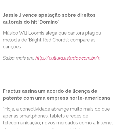
Jessie J vence apelação sobre direitos
autorais do hit ‘Domino’
Músico Will Loomis alega que cantora plagiou
melodia de ‘Bright Red Chords’; compare as
canções
Saiba mais em:
http://cultura.estadao.com.br/n
Fractus assina um acordo de licença de
patente com uma empresa norte-americana
“Hoje, a conectividade abrange muito mais do que
apenas smartphones, tablets e redes de
telecomunicação; novos mercados como a Internet