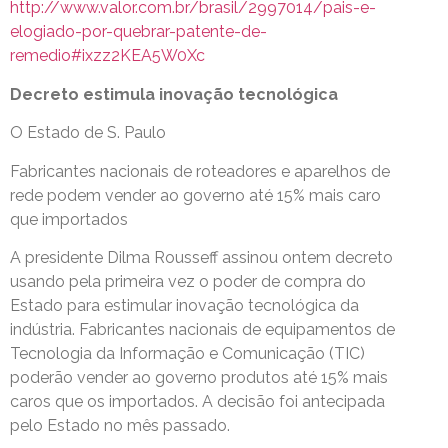
http://www.valor.com.br/brasil/2997014/pais-e-
elogiado-por-quebrar-patente-de-
remedio#ixzz2KEA5W0Xc
Decreto estimula inovação tecnológica
O Estado de S. Paulo
Fabricantes nacionais de roteadores e aparelhos de
rede podem vender ao governo até 15% mais caro
que importados
A presidente Dilma Rousseff assinou ontem decreto
usando pela primeira vez o poder de compra do
Estado para estimular inovação tecnológica da
indústria. Fabricantes nacionais de equipamentos de
Tecnologia da Informação e Comunicação (TIC)
poderão vender ao governo produtos até 15% mais
caros que os importados. A decisão foi antecipada
pelo Estado no mês passado.