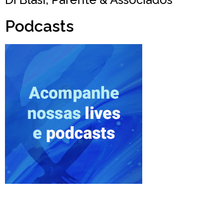
Podcasts