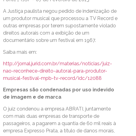
A Justiça paulista negou pedido de indenização de
um produtor musical que processou a TV Record e
outras empresas por terem supostamente violado
direitos autorais com a exibição de um
documentário sobre um festival em 1967.
Saiba mais em:
http://jornal.jurid.com.br/materias/noticias/juiz-
nao-reconhece-direito-autoral-para-produtor-
musical-festival-mpb-tv-record/idc/12088
Empresas são condenadas por uso indevido
de imagem e de marca
O juiz condenou a empresa ABRATI, juntamente
com mais duas empresas de transporte de
passageiros, a pagarem a quantia de 60 mil reais à
empresa Expresso Prata, a título de danos morais,