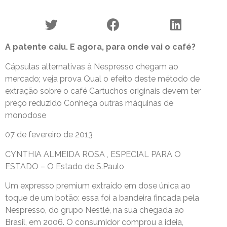
A patente caiu. E agora, para onde vai o café?
Cápsulas alternativas à Nespresso chegam ao
mercado; veja prova Qual o efeito deste método de
extração sobre o café Cartuchos originais devem ter
preço reduzido Conheça outras máquinas de
monodose
07 de fevereiro de 2013
CYNTHIA ALMEIDA ROSA , ESPECIAL PARA O
ESTADO – O Estado de S.Paulo
Um expresso premium extraído em dose única ao
toque de um botão: essa foi a bandeira fincada pela
Nespresso, do grupo Nestlé, na sua chegada ao
Brasil, em 2006. O consumidor comprou a ideia,