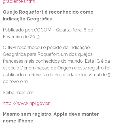
gradiente.shtml
Queijo Roquefort é reconhecido como
Indicação Geográfica
Publicado por: CGCOM – Quarta-feira, 6 de
Fevereiro de 2013
O INPI reconheceu o pedido de Indicação
Geográrica para Roquefort, um dos queijos
franceses mais conhecidos do mundo. Esta IG é da
espécie Denominação de Origem e este registro foi
publicado na Revista da Propriedade Industrial de 5
de fevereiro.
Saiba mais em:
http://www.inpi.gov.br
Mesmo sem registro, Apple deve manter
nome iPhone