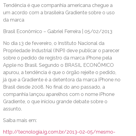
Tendência é que companhia americana chegue a
um acordo com a brasileira Gradiente sobre o uso
da marca
Brasil Econômico – Gabriel Ferreira | 05/02/2013
No dia 13 de fevereiro, o Instituto Nacional da
Propriedade Industrial (INPI) deve publicar o parecer
sobre o pedido de registro da marca iPhone pela
Apple no Brasil. Segundo o BRASIL ECONÔMICO
apurou, a tendência é que o órgão rejeite o pedido,
já que a Gradiente é a detentora da marca iPhone no
Brasil desde 2008. No final do ano passado, a
companhia lançou aparelhos com o nome iPhone
Gradiente, o que iniciou grande debate sobre o
assunto.
Saiba mais em:
http://tecnologia.ig.com.br/2013-02-05/mesmo-