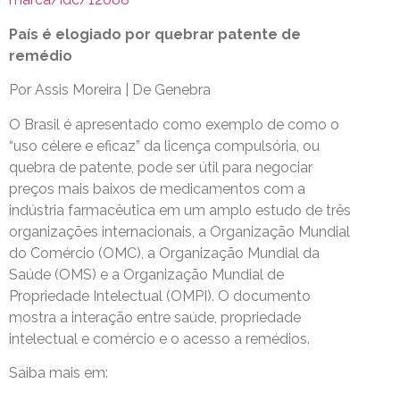
País é elogiado por quebrar patente de
remédio
Por Assis Moreira | De Genebra
O Brasil é apresentado como exemplo de como o
“uso célere e eficaz” da licença compulsória, ou
quebra de patente, pode ser útil para negociar
preços mais baixos de medicamentos com a
indústria farmacêutica em um amplo estudo de três
organizações internacionais, a Organização Mundial
do Comércio (OMC), a Organização Mundial da
Saúde (OMS) e a Organização Mundial de
Propriedade Intelectual (OMPI). O documento
mostra a interação entre saúde, propriedade
intelectual e comércio e o acesso a remédios.
Saiba mais em: