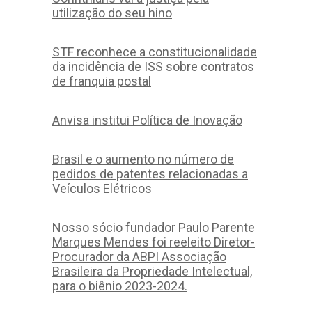
utilização do seu hino
STF reconhece a constitucionalidade
da incidência de ISS sobre contratos
de franquia postal
Anvisa institui Política de Inovação
Brasil e o aumento no número de
pedidos de patentes relacionadas a
Veículos Elétricos
Nosso sócio fundador Paulo Parente
Marques Mendes foi reeleito Diretor-
Procurador da ABPI Associação
Brasileira da Propriedade Intelectual,
para o biênio 2023-2024.