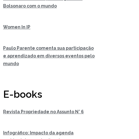
Bolsonaro com o mundo
Women In IP
Paulo Parente comenta sua participação
e aprendizado em diversos eventos pelo
mundo
E-books
Revista Propriedade no Assunto N° 6
Infográfico: Impacto da agenda