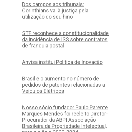
Dos campos aos tribunais:
Corinthians vai à justiça pela
utilização do seu hino
STF reconhece a constitucionalidade
da incidência de ISS sobre contratos
de franquia postal
Anvisa institui Política de Inovação
Brasil e o aumento no número de
pedidos de patentes relacionadas a
Veículos Elétricos
Nosso sócio fundador Paulo Parente
Marques Mendes foi reeleito Diretor-
Procurador da ABPI Associação
Brasileira da Propriedade Intelectual,