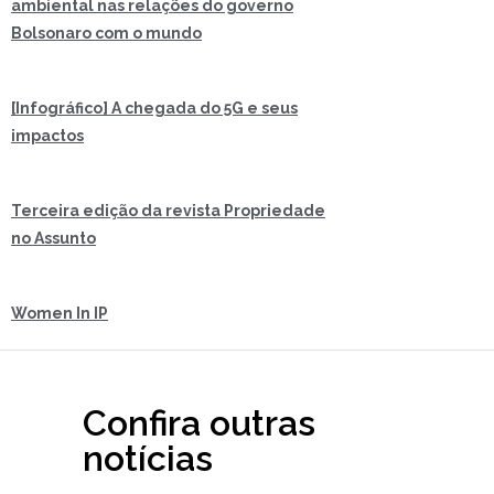
ambiental nas relações do governo
Bolsonaro com o mundo
[Infográfico] A chegada do 5G e seus
impactos
Terceira edição da revista Propriedade
no Assunto
Women In IP
Confira outras
notícias