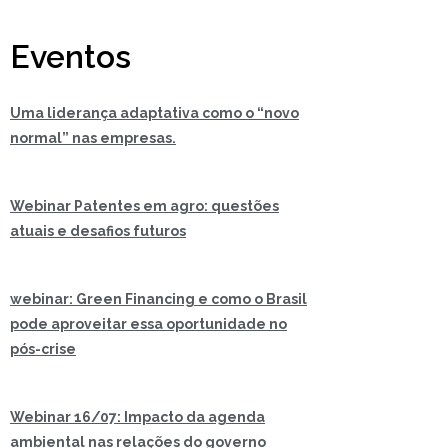
Eventos
Uma liderança adaptativa como o “novo
normal” nas empresas.
Webinar Patentes em agro: questões
atuais e desafios futuros
webinar: Green Financing e como o Brasil
pode aproveitar essa oportunidade no
pós-crise
Webinar 16/07: Impacto da agenda
ambiental nas relações do governo