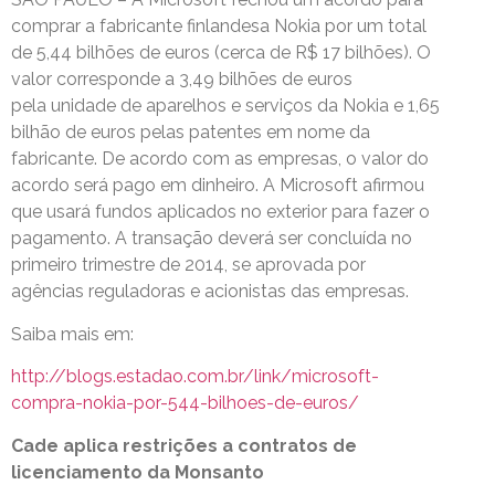
comprar a fabricante finlandesa Nokia por um total
de 5,44 bilhões de euros (cerca de R$ 17 bilhões). O
valor corresponde a 3,49 bilhões de euros
pela unidade de aparelhos e serviços da Nokia e 1,65
bilhão de euros pelas patentes em nome da
fabricante. De acordo com as empresas, o valor do
acordo será pago em dinheiro. A Microsoft afirmou
que usará fundos aplicados no exterior para fazer o
pagamento. A transação deverá ser concluída no
primeiro trimestre de 2014, se aprovada por
agências reguladoras e acionistas das empresas.
Saiba mais em:
http://blogs.estadao.com.br/link/microsoft-
compra-nokia-por-544-bilhoes-de-euros/
Cade aplica restrições a contratos de
licenciamento da Monsanto