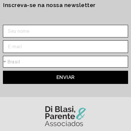
Inscreva-se na nossa newsletter
ENVIAR