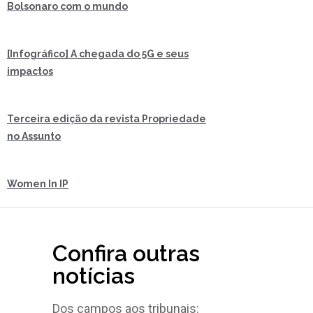
Bolsonaro com o mundo
[Infográfico] A chegada do 5G e seus
impactos
Terceira edição da revista Propriedade
no Assunto
Women In IP
Confira outras
notícias
Dos campos aos tribunais: