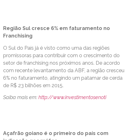
Região Sul cresce 6% em faturamento no
Franchising
O Sul do País já é visto como uma das regiões
promissoras para contribuir com o crescimento do
setor de franchising nos próximos anos. De acordo
com recente levantamento da ABF, a região cresceu
6% no faturamento, atingindo um patamar de cerda
de R$ 23 bilhões em 2015.
Saiba mais em:
http://www.investimentosenoti
Açafrão goiano é o primeiro do país com