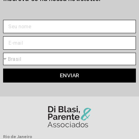
ENVIAR
Rio de Janeiro