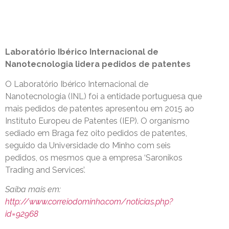
Laboratório Ibérico Internacional de
Nanotecnologia lidera pedidos de patentes
O Laboratório Ibérico Internacional de
Nanotecnologia (INL) foi a entidade portuguesa que
mais pedidos de patentes apresentou em 2015 ao
Instituto Europeu de Patentes (IEP). O organismo
sediado em Braga fez oito pedidos de patentes,
seguido da Universidade do Minho com seis
pedidos, os mesmos que a empresa ‘Saronikos
Trading and Services’.
Saiba mais em:
http://www.correiodominho.com/noticias.php?
id=92968