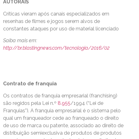
AUTORAIS
Críticas vieram após canais especializados em
resenhas de filmes e jogos serem alvos de
constantes ataques por uso de material licenciado
Saiba mais em:
http://br.blastingnews.com/tecnologia/2016/02
Contrato de franquia
Os contratos de franquia empresarial (franchising)
são regidos pela Lei n.º
8.955
/1994 (“Lei de
Franquias”). A franquia empresarial é o sistema pelo
qual um franqueador cede ao franqueado o direito
de uso de marca ou patente, associado ao direito de
distribuição semiexclusiva de produtos de produtos