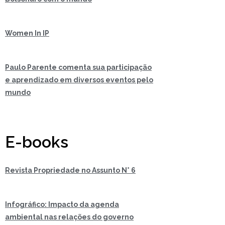
Women In IP
Paulo Parente comenta sua participação
e aprendizado em diversos eventos pelo
mundo
E-books
Revista Propriedade no Assunto N° 6
Infográfico: Impacto da agenda
ambiental nas relações do governo