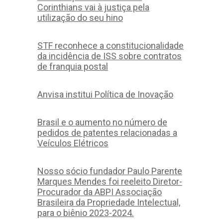
Corinthians vai à justiça pela
utilização do seu hino
STF reconhece a constitucionalidade
da incidência de ISS sobre contratos
de franquia postal
Anvisa institui Política de Inovação
Brasil e o aumento no número de
pedidos de patentes relacionadas a
Veículos Elétricos
Nosso sócio fundador Paulo Parente
Marques Mendes foi reeleito Diretor-
Procurador da ABPI Associação
Brasileira da Propriedade Intelectual,
para o biênio 2023-2024.