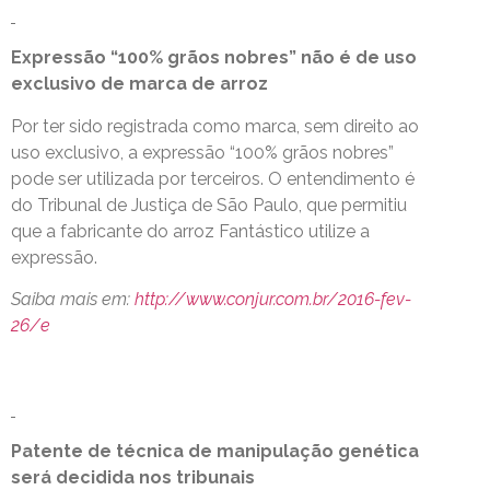
Expressão “100% grãos nobres” não é de uso
exclusivo de marca de arroz
Por ter sido registrada como marca, sem direito ao
uso exclusivo, a expressão “100% grãos nobres”
pode ser utilizada por terceiros. O entendimento é
do Tribunal de Justiça de São Paulo, que permitiu
que a fabricante do arroz Fantástico utilize a
expressão.
Saiba mais em:
http://www.conjur.com.br/2016-fev-
26/e
Patente de técnica de manipulação genética
será decidida nos tribunais