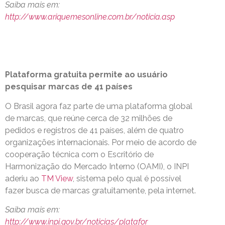
Saiba mais em:
http://www.ariquemesonline.com.br/noticia.asp
Plataforma gratuita permite ao usuário
pesquisar marcas de 41 países
O Brasil agora faz parte de uma plataforma global
de marcas, que reúne cerca de 32 milhões de
pedidos e registros de 41 países, além de quatro
organizações internacionais. Por meio de acordo de
cooperação técnica com o Escritório de
Harmonização do Mercado Interno (OAMI), o INPI
aderiu ao
TM View
, sistema pelo qual é possível
fazer busca de marcas gratuitamente, pela internet.
Saiba mais em:
http://www.inpi.gov.br/noticias/platafor