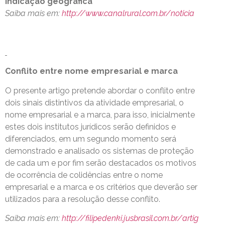
indicação geográfica
Saiba mais em:
http://www.canalrural.com.br/noticia
Conflito entre nome empresarial e marca
O presente artigo pretende abordar o conflito entre
dois sinais distintivos da atividade empresarial, o
nome empresarial e a marca, para isso, inicialmente
estes dois institutos jurídicos serão definidos e
diferenciados, em um segundo momento será
demonstrado e analisado os sistemas de proteção
de cada um e por fim serão destacados os motivos
de ocorrência de colidências entre o nome
empresarial e a marca e os critérios que deverão ser
utilizados para a resolução desse conflito.
Saiba mais em:
http://filipedenki.jusbrasil.com.br/artig