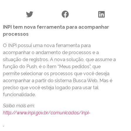
INPI tem nova ferramenta para acompanhar
processos
O INPI possui uma nova ferramenta para
acompanhar o andamento de processos e a
situação de registros. A nova solução, que assume a
função do Push, é o item “Meus pedidos”, que
permite selecionar os processos que você deseja
acompanhar a partir do sistema Busca Web. Mas é
preciso que você esteja logado para usar tal
funcionalidade.
Saiba mais em:
http://www.inpi.gov.br/comunicados/inpi-