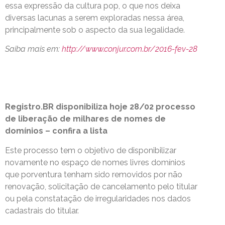
essa expressão da cultura pop, o que nos deixa
diversas lacunas a serem exploradas nessa área,
principalmente sob o aspecto da sua legalidade.
Saiba mais em:
http://www.conjur.com.br/2016-fev-28
Registro.BR disponibiliza hoje 28/02 processo
de liberação de milhares de nomes de
domínios – confira a lista
Este processo tem o objetivo de disponibilizar
novamente no espaço de nomes livres domínios
que porventura tenham sido removidos por não
renovação, solicitação de cancelamento pelo titular
ou pela constatação de irregularidades nos dados
cadastrais do titular.