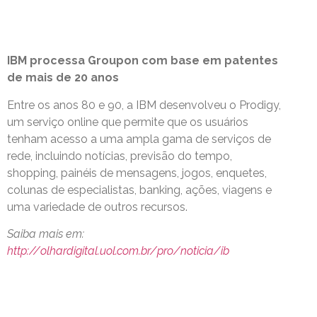
IBM processa Groupon com base em patentes
de mais de 20 anos
Entre os anos 80 e 90, a IBM desenvolveu o Prodigy,
um serviço online que permite que os usuários
tenham acesso a uma ampla gama de serviços de
rede, incluindo notícias, previsão do tempo,
shopping, painéis de mensagens, jogos, enquetes,
colunas de especialistas, banking, ações, viagens e
uma variedade de outros recursos.
Saiba mais em:
http://olhardigital.uol.com.br/pro/noticia/ib