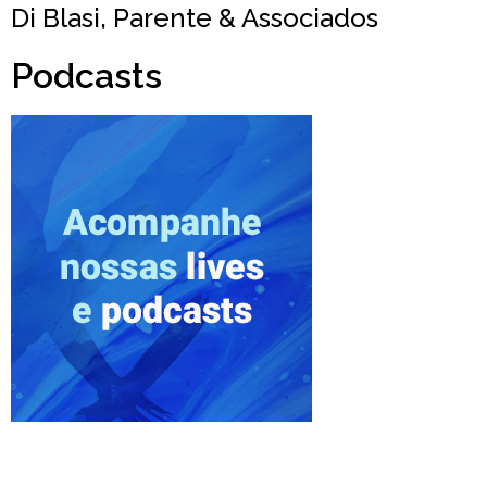
Di Blasi, Parente & Associados
Podcasts