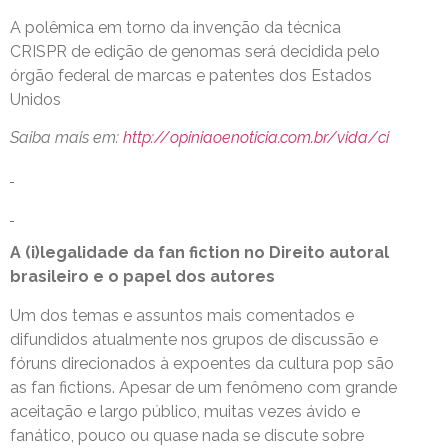
A polêmica em torno da invenção da técnica
CRISPR de edição de genomas será decidida pelo
órgão federal de marcas e patentes dos Estados
Unidos
Saiba mais em:
http://opiniaoenoticia.com.br/vida/ci
A (i)legalidade da fan fiction no Direito autoral
brasileiro e o papel dos autores
Um dos temas e assuntos mais comentados e
difundidos atualmente nos grupos de discussão e
fóruns direcionados à expoentes da cultura pop são
as fan fictions. Apesar de um fenômeno com grande
aceitação e largo público, muitas vezes ávido e
fanático, pouco ou quase nada se discute sobre