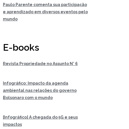
Paulo Parente comenta sua participação
e aprendizado em diversos eventos pelo
mundo
E-books
Revista Propriedade no Assunto N° 6
Infográfico: Impacto da agenda
ambiental nas relações do governo
Bolsonaro com o mundo
[Infográfico] A chegada do 5G e seus
impactos