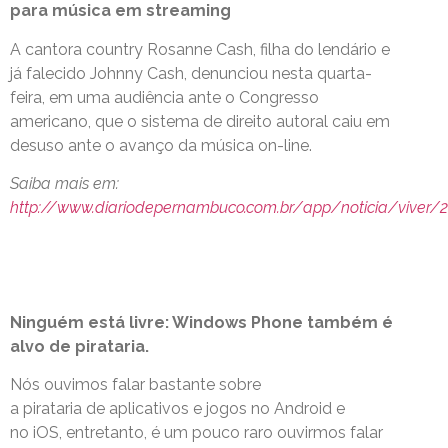
para música em streaming
A cantora country Rosanne Cash, filha do lendário e
já falecido Johnny Cash, denunciou nesta quarta-
feira, em uma audiência ante o Congresso
americano, que o sistema de direito autoral caiu em
desuso ante o avanço da música on-line.
Saiba mais em:
http://www.diariodepernambuco.com.br/app/noticia/viver/2
Ninguém está livre: Windows Phone também é
alvo de pirataria.
Nós ouvimos falar bastante sobre
a pirataria de aplicativos e jogos no Android e
no iOS, entretanto, é um pouco raro ouvirmos falar