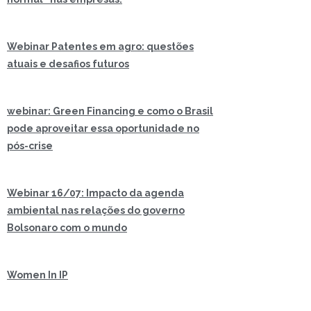
Webinar Patentes em agro: questões
atuais e desafios futuros
webinar: Green Financing e como o Brasil
pode aproveitar essa oportunidade no
pós-crise
Webinar 16/07: Impacto da agenda
ambiental nas relações do governo
Bolsonaro com o mundo
Women In IP