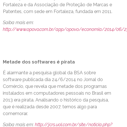
Fortaleza e da Associação de Proteção de Marcas e
Patentes, com sede em Fortaleza, fundada em 2011.
Saiba mais em:
http://www.opovo.com.br/app/opovo/economia/2014/06/27
Metade dos softwares é pirata
É alarmante a pesquisa global da BSA sobre
software publicada dia 24/6/2014 no Jornal do
Comércio, que revela que metade dos programas
instalados em computadores pessoais no Brasil em
2013 era pirata. Analisando o histórico da pesquisa,
que é realizada desde 2007, temos algo para
comemorar.
Saiba mais em:
http://jcrs.uol.com.br/site/noticia.php?