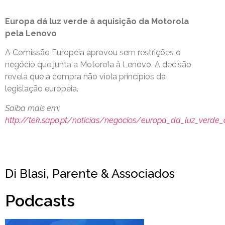
Europa dá luz verde à aquisição da Motorola
pela Lenovo
A Comissão Europeia aprovou sem restrições o
negócio que junta a Motorola à Lenovo. A decisão
revela que a compra não viola princípios da
legislação europeia.
Saiba mais em:
http://tek.sapo.pt/noticias/negocios/europa_da_luz_verde
Di Blasi, Parente & Associados
Podcasts