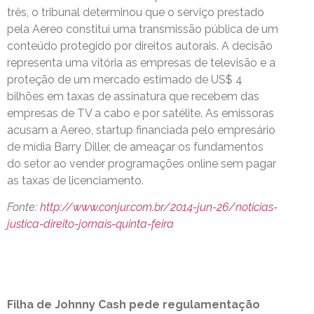
três, o tribunal determinou que o serviço prestado
pela Aereo constitui uma transmissão pública de um
conteúdo protegido por direitos autorais. A decisão
representa uma vitória as empresas de televisão e a
proteção de um mercado estimado de US$ 4
bilhões em taxas de assinatura que recebem das
empresas de TV a cabo e por satélite. As emissoras
acusam a Aereo, startup financiada pelo empresário
de mídia Barry Diller, de ameaçar os fundamentos
do setor ao vender programações online sem pagar
as taxas de licenciamento.
Fonte:
http://www.conjur.com.br/2014-jun-26/noticias-
justica-direito-jornais-quinta-feira
Filha de Johnny Cash pede regulamentação