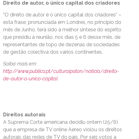
Direito de autor, o único capital dos criadores
“O direito de autor é o único capital dos criadores” –
esta frase, pronunciada em Londres, no princípio do
mês de Junho, terá sido a melhor síntese do espírito
que presidiu à reunião, nos dias 5 e 6 desse mês, de
representantes de topo de dezenas de sociedades
de gestão colectiva dos vários continentes.
Saiba mais em:
http://www.publico.pt/culturaipsilon/noticia/direito-
de-autor-o-unico-capital
Direitos autorais
A Suprema Corte americana decidiu ontem (25/6)
que a empresa de TV online Aereo violou os direitos
autorais das redes de TV do país. Por seis votos a