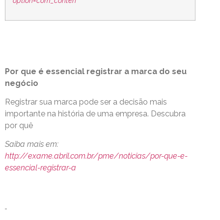
option=com_conten
Por que é essencial registrar a marca do seu
negócio
Registrar sua marca pode ser a decisão mais
importante na história de uma empresa. Descubra
por quê
Saiba mais em:
http://exame.abril.com.br/pme/noticias/por-que-e-
essencial-registrar-a