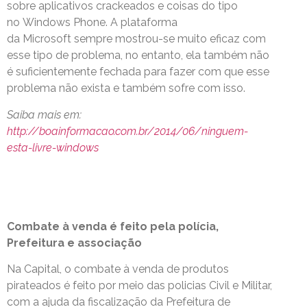
sobre aplicativos crackeados e coisas do tipo
no Windows Phone. A plataforma
da Microsoft sempre mostrou-se muito eficaz com
esse tipo de problema, no entanto, ela também não
é suficientemente fechada para fazer com que esse
problema não exista e também sofre com isso.
Saiba mais em:
http://boainformacao.com.br/2014/06/ninguem-
esta-livre-windows
Combate à venda é feito pela polícia,
Prefeitura e associação
Na Capital, o combate à venda de produtos
pirateados é feito por meio das policias Civil e Militar,
com a ajuda da fiscalização da Prefeitura de