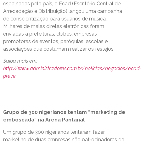
espalhadas pelo país, o Ecad (Escritório Central de
Arrecadação e Distribuição) lançou uma campanha
de conscientização para usuários de música.
Milhares de malas diretas eletrônicas foram
enviadas a prefeituras, clubes, empresas
promotoras de eventos, paróquias, escolas e
associações que costumam realizar os festejos.
Saiba mais em:
http://www.administradores.com.br/noticias/negocios/ecad
preve
Grupo de 300 nigerianos tentam “marketing de
emboscada” na Arena Pantanal
Um grupo de 300 nigerianos tentaram fazer
marketing de duas empresas não patrocinadoras da