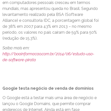
em computadores pessoais cresceu em termos
mundiais, mas apresentou queda no Brasil. Segundo
levantamento realizado pela BSA (Software
Alliance) e consultoria IDC, a porcentagem global foi
de 38% em 2007 para 43% em 2013 – no mesmo
período, os valores no país caíram de 59% para 50%
(redução de 15,3%).
Saiba mais em:
http://boainformacao.com.br/2014/06/estudo-uso-
de-software-pirata
Google testa negócio de venda de domínios
O Google está a testar mais uma área de negócio e
lançou o Google Domains, que permite comprar
endereços de Internet. Ainda está em fase