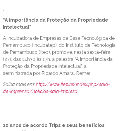
“A importância da Proteção da Propriedade
Intelectual”
A Incubadora de Empresas de Base Tecnológica de
Pernambuco (Incubatep), do Instituto de Tecnologia
de Pernambuco (Itep), promove, nesta sexta-feira
(27), das 14h30 às 17h, a palestra “A importância da
Proteção da Propriedade Intelectual”, a
serministrada por Ricardo Amaral Remer.
Saiba mais em:
http://www.itep.br/index.php/sala-
de-imprensa/noticias-sala-impresa
20 anos de acordo Trips e seus benefícios