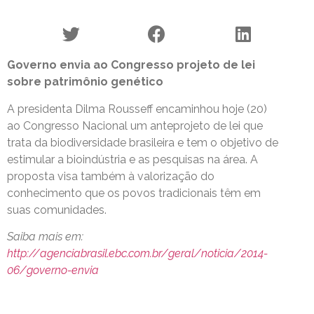
Governo envia ao Congresso projeto de lei
sobre patrimônio genético
A presidenta Dilma Rousseff encaminhou hoje (20)
ao Congresso Nacional um anteprojeto de lei que
trata da biodiversidade brasileira e tem o objetivo de
estimular a bioindústria e as pesquisas na área. A
proposta visa também à valorização do
conhecimento que os povos tradicionais têm em
suas comunidades.
Saiba mais em:
http://agenciabrasil.ebc.com.br/geral/noticia/2014-
06/governo-envia