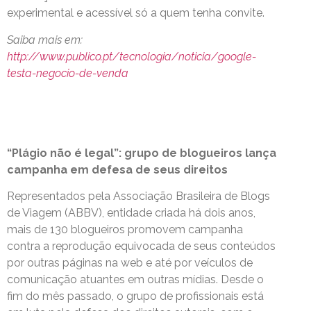
experimental e acessível só a quem tenha convite.
Saiba mais em:
http://www.publico.pt/tecnologia/noticia/google-
testa-negocio-de-venda
“Plágio não é legal”: grupo de blogueiros lança
campanha em defesa de seus direitos
Representados pela Associação Brasileira de Blogs
de Viagem (ABBV), entidade criada há dois anos,
mais de 130 blogueiros promovem campanha
contra a reprodução equivocada de seus conteúdos
por outras páginas na web e até por veículos de
comunicação atuantes em outras mídias. Desde o
fim do mês passado, o grupo de profissionais está