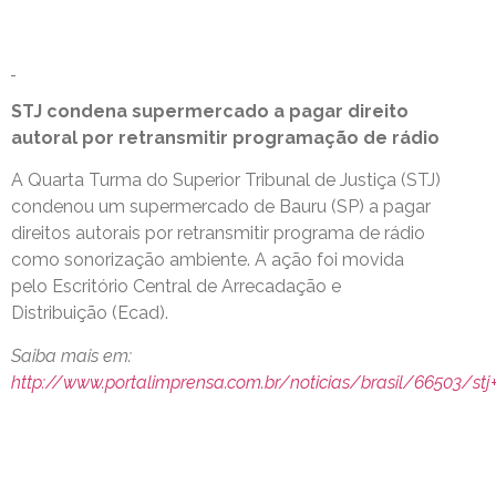
STJ condena supermercado a pagar direito
autoral por retransmitir programação de rádio
A Quarta Turma do Superior Tribunal de Justiça (STJ)
condenou um supermercado de Bauru (SP) a pagar
direitos autorais por retransmitir programa de rádio
como sonorização ambiente. A ação foi movida
pelo Escritório Central de Arrecadação e
Distribuição (Ecad).
Saiba mais em:
http://www.portalimprensa.com.br/noticias/brasil/66503/s