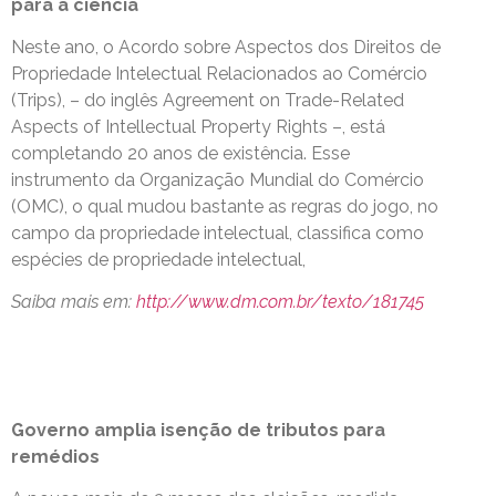
para a ciência
Neste ano, o Acordo sobre Aspectos dos Direitos de
Propriedade Intelectual Relacionados ao Comércio
(Trips), – do inglês Agreement on Trade-Related
Aspects of Intellectual Property Rights –, está
completando 20 anos de existência. Esse
instrumento da Organização Mundial do Comércio
(OMC), o qual mudou bastante as regras do jogo, no
campo da propriedade intelectual, classifica como
espécies de propriedade intelectual,
Saiba mais em:
http://www.dm.com.br/texto/181745
Governo amplia isenção de tributos para
remédios