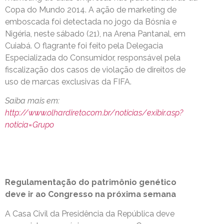
Copa do Mundo 2014. A ação de marketing de
emboscada foi detectada no jogo da Bósnia e
Nigéria, neste sábado (21), na Arena Pantanal, em
Cuiabá. O flagrante foi feito pela Delegacia
Especializada do Consumidor, responsável pela
fiscalização dos casos de violação de direitos de
uso de marcas exclusivas da FIFA.
Saiba mais em:
http://www.olhardireto.com.br/noticias/exibir.asp?
noticia=Grupo
Regulamentação do patrimônio genético
deve ir ao Congresso na próxima semana
A Casa Civil da Presidência da República deve