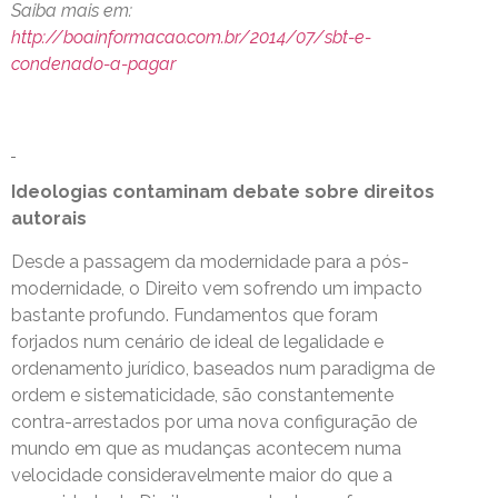
Saiba mais em:
http://boainformacao.com.br/2014/07/sbt-e-
condenado-a-pagar
Ideologias contaminam debate sobre direitos
autorais
Desde a passagem da modernidade para a pós-
modernidade, o Direito vem sofrendo um impacto
bastante profundo. Fundamentos que foram
forjados num cenário de ideal de legalidade e
ordenamento jurídico, baseados num paradigma de
ordem e sistematicidade, são constantemente
contra-arrestados por uma nova configuração de
mundo em que as mudanças acontecem numa
velocidade consideravelmente maior do que a