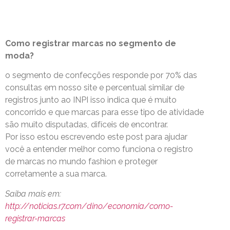
Como registrar marcas no segmento de
moda?
o segmento de confecções responde por 70% das
consultas em nosso site e percentual similar de
registros junto ao INPI isso indica que é muito
concorrido e que marcas para esse tipo de atividade
são muito disputadas, difíceis de encontrar.
Por isso estou escrevendo este post para ajudar
você a entender melhor como funciona o registro
de marcas no mundo fashion e proteger
corretamente a sua marca.
Saiba mais em:
http://noticias.r7.com/dino/economia/como-
registrar-marcas