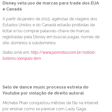
Disney veta uso de marcas para trade dos EUA
e Canadá
A partir de janeiro de 2015, agências de viagens dos
Estados Unidos e do Canadá estarão proibidas de
licitar e/ou comprar palavras-chave de marcas
registradas pela Disney em buscas pagas, nomes de
site, domínios e subdomínios.
Saiba amis em:
http://www.panrotas.com.br/noticia-
turismo/parques-tem
Selo de dance music processa estrela do
Youtube por violação de direito autoral
Michelle Phan conquistou milhões de fãs na Internet
por ensinar como se parecer com Lady Gaga,