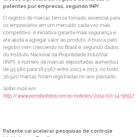
patentes por empresas, segundo INPI
O registro de marcas tem se tornado essencial para
os empresários em um mercado cada vez mais
competitivo. A iniciativa garante mais segurança e
até ajuda a agregar valor ao produto. A busca pelo
registro vem crescendo no Brasil e, segundo dados
do Instituto Nacional da Propriedade Industrial
(INPI), o número de marcas depositadas aumentou
de 95.580 para 163.587 entre 2003 e 2013. Ao todo,
36.920 marcas foram registradas no ano passado.
Saiba mais em:
http://www.paraibatotal.com.br/noticias/2014/07/14/56517
Patente vai acelerar pesquisas de controle