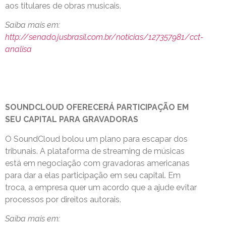
aos titulares de obras musicais.
Saiba mais em:
http://senado.jusbrasil.com.br/noticias/127357981/cct-
analisa
SOUNDCLOUD OFERECERÁ PARTICIPAÇÃO EM
SEU CAPITAL PARA GRAVADORAS
O SoundCloud bolou um plano para escapar dos
tribunais. A plataforma de streaming de músicas
está em negociação com gravadoras americanas
para dar a elas participação em seu capital. Em
troca, a empresa quer um acordo que a ajude evitar
processos por direitos autorais.
Saiba mais em: