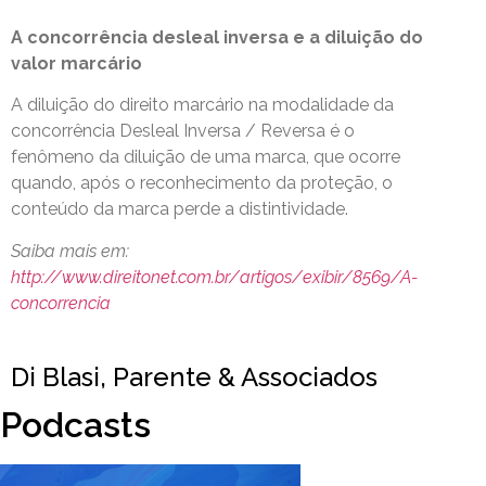
A concorrência desleal inversa e a diluição do
valor marcário
A diluição do direito marcário na modalidade da
concorrência Desleal Inversa / Reversa é o
fenômeno da diluição de uma marca, que ocorre
quando, após o reconhecimento da proteção, o
conteúdo da marca perde a distintividade.
Saiba mais em:
http://www.direitonet.com.br/artigos/exibir/8569/A-
concorrencia
Di Blasi, Parente & Associados
Podcasts