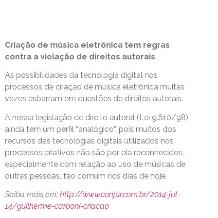
Criação de música eletrônica tem regras
contra a violação de direitos autorais
As possibilidades da tecnologia digital nos
processos de criação de música eletrônica muitas
vezes esbarram em questões de direitos autorais.
A nossa legislação de direito autoral (Lei 9.610/98)
ainda tem um perfil “analógico”, pois muitos dos
recursos das tecnologias digitais utilizados nos
processos criativos não são por ela reconhecidos,
especialmente com relação ao uso de músicas de
outras pessoas, tão comum nos dias de hoje.
Saiba mais em:
http://www.conjur.com.br/2014-jul-
14/guilherme-carboni-criacao