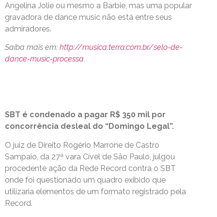
Angelina Jolie ou mesmo a Barbie, mas uma popular
gravadora de dance music não está entre seus
admiradores.
Saiba mais em:
http://musica.terra.com.br/selo-de-
dance-music-processa
SBT é condenado a pagar R$ 350 mil por
concorrência desleal do “Domingo Legal”.
O juiz de Direito Rogério Marrone de Castro
Sampaio, da 27ª vara Cível de São Paulo, julgou
procedente ação da Rede Record contra o SBT
onde foi questionado um quadro exibido que
utilizaria elementos de um formato registrado pela
Record.