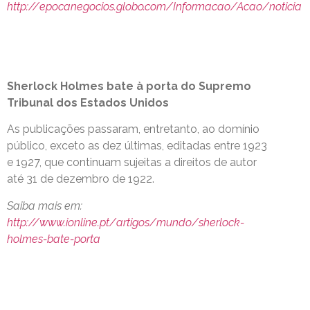
http://epocanegocios.globo.com/Informacao/Acao/noticia
Sherlock Holmes bate à porta do Supremo
Tribunal dos Estados Unidos
As publicações passaram, entretanto, ao domínio
público, exceto as dez últimas, editadas entre 1923
e 1927, que continuam sujeitas a direitos de autor
até 31 de dezembro de 1922.
Saiba mais em:
http://www.ionline.pt/artigos/mundo/sherlock-
holmes-bate-porta