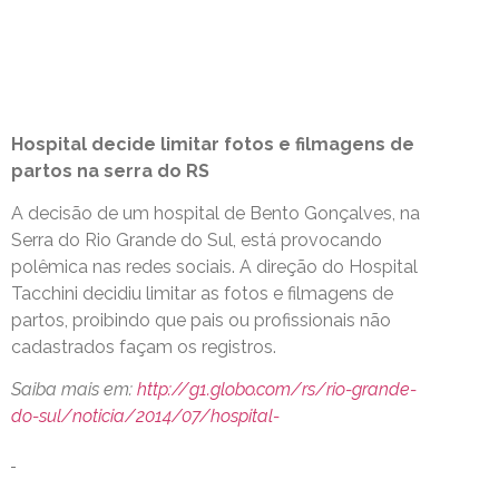
Hospital decide limitar fotos e filmagens de
partos na serra do RS
A decisão de um hospital de Bento Gonçalves, na
Serra do Rio Grande do Sul, está provocando
polêmica nas redes sociais. A direção do Hospital
Tacchini decidiu limitar as fotos e filmagens de
partos, proibindo que pais ou profissionais não
cadastrados façam os registros.
Saiba mais em:
http://g1.globo.com/rs/rio-grande-
do-sul/noticia/2014/07/hospital-