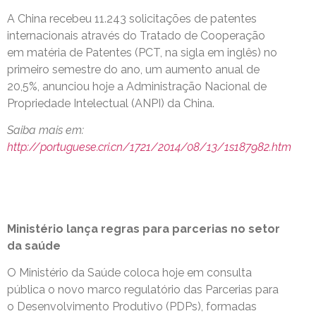
A China recebeu 11.243 solicitações de patentes
internacionais através do Tratado de Cooperação
em matéria de Patentes (PCT, na sigla em inglês) no
primeiro semestre do ano, um aumento anual de
20,5%, anunciou hoje a Administração Nacional de
Propriedade Intelectual (ANPI) da China.
Saiba mais em:
http://portuguese.cri.cn/1721/2014/08/13/1s187982.htm
Ministério lança regras para parcerias no setor
da saúde
O Ministério da Saúde coloca hoje em consulta
pública o novo marco regulatório das Parcerias para
o Desenvolvimento Produtivo (PDPs), formadas