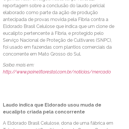
reportagem sobre a conclusão do laudo pericial
elaborado como parte da ação de produção
antecipada de provas movida pela Fibria contra a
Eldorado Brasil Celulose que indica que um clone de
eucalipto pertencente à Fibria, e protegido pelo
Serviço Nacional de Proteção de Cultivares (SNPC),
foi usado em fazendas com plantios comerciais da
concorrente em Mato Grosso do Sul.
Saiba mais em:
http://www.painelflorestal.com.br/noticias/mercado
Laudo indica que Eldorado usou muda de
eucalipto criada pela concorrente
A Eldorado Brasil Celulose, dona de uma fábrica em