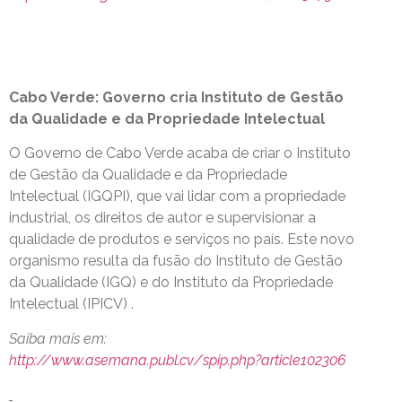
Cabo Verde: Governo cria Instituto de Gestão
da Qualidade e da Propriedade Intelectual
O Governo de Cabo Verde acaba de criar o Instituto
de Gestão da Qualidade e da Propriedade
Intelectual (IGQPI), que vai lidar com a propriedade
industrial, os direitos de autor e supervisionar a
qualidade de produtos e serviços no país. Este novo
organismo resulta da fusão do Instituto de Gestão
da Qualidade (IGQ) e do Instituto da Propriedade
Intelectual (IPICV) .
Saiba mais em:
http://www.asemana.publ.cv/spip.php?article102306