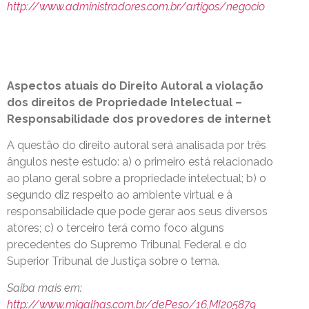
http://www.administradores.com.br/artigos/negocio
Aspectos atuais do Direito Autoral a violação
dos direitos de Propriedade Intelectual –
Responsabilidade dos provedores de internet
A questão do direito autoral será analisada por três
ângulos neste estudo: a) o primeiro está relacionado
ao plano geral sobre a propriedade intelectual; b) o
segundo diz respeito ao ambiente virtual e à
responsabilidade que pode gerar aos seus diversos
atores; c) o terceiro terá como foco alguns
precedentes do Supremo Tribunal Federal e do
Superior Tribunal de Justiça sobre o tema.
Saiba mais em:
http://www.migalhas.com.br/dePeso/16,MI205879