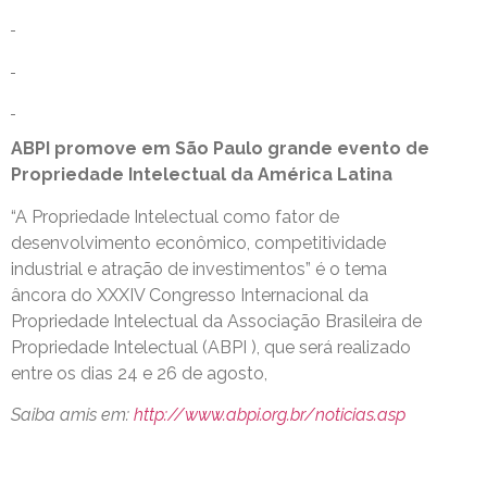
ABPI promove em São Paulo grande evento de
Propriedade Intelectual da América Latina
“A Propriedade Intelectual como fator de
desenvolvimento econômico, competitividade
industrial e atração de investimentos” é o tema
âncora do XXXIV Congresso Internacional da
Propriedade Intelectual da Associação Brasileira de
Propriedade Intelectual (ABPI ), que será realizado
entre os dias 24 e 26 de agosto,
Saiba amis em:
http://www.abpi.org.br/noticias.asp