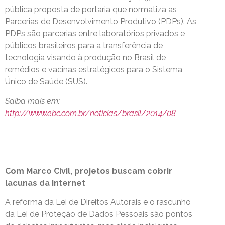
pública proposta de portaria que normatiza as
Parcerias de Desenvolvimento Produtivo (PDPs). As
PDPs são parcerias entre laboratórios privados e
públicos brasileiros para a transferência de
tecnologia visando à produção no Brasil de
remédios e vacinas estratégicos para o Sistema
Único de Saúde (SUS).
Saiba mais em:
http://www.ebc.com.br/noticias/brasil/2014/08
Com Marco Civil, projetos buscam cobrir
lacunas da Internet
A reforma da Lei de Direitos Autorais e o rascunho
da Lei de Proteção de Dados Pessoais são pontos