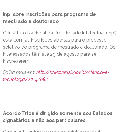
Inpi abre inscrições para programa de
mestrado e doutorado
O Instituto Nacional da Propriedade Intelectual (Inpi)
está com as inscrições abertas para o processo
seletivo do programa de mestrado e doutorado. Os
interessados têm até 29 de agosto para se
inscreverem.
Saiba mais em:
http://www.brasil.gov.br/ciencia-e-
tecnologia/2014/08/
Acordo Trips é dirigido somente aos Estados
signatários e não aos particulares
O presente artigo tem como objetivo central