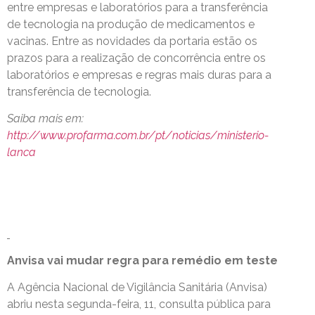
entre empresas e laboratórios para a transferência
de tecnologia na produção de medicamentos e
vacinas. Entre as novidades da portaria estão os
prazos para a realização de concorrência entre os
laboratórios e empresas e regras mais duras para a
transferência de tecnologia.
Saiba mais em:
http://www.profarma.com.br/pt/noticias/ministerio-
lanca
Anvisa vai mudar regra para remédio em teste
A Agência Nacional de Vigilância Sanitária (Anvisa)
abriu nesta segunda-feira, 11, consulta pública para