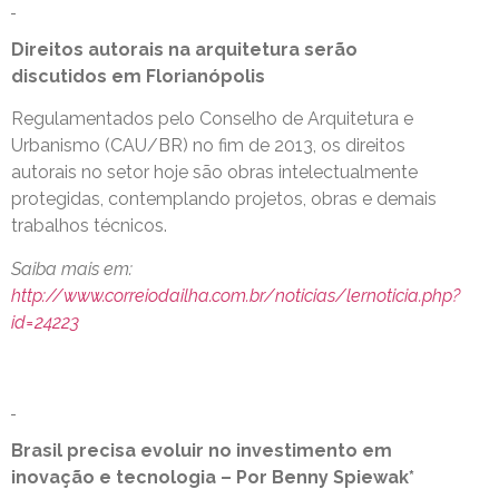
Direitos autorais na arquitetura serão
discutidos em Florianópolis
Regulamentados pelo Conselho de Arquitetura e
Urbanismo (CAU/BR) no fim de 2013, os direitos
autorais no setor hoje são obras intelectualmente
protegidas, contemplando projetos, obras e demais
trabalhos técnicos.
Saiba mais em:
http://www.correiodailha.com.br/noticias/lernoticia.php?
id=24223
Brasil precisa evoluir no investimento em
inovação e tecnologia – Por Benny Spiewak*