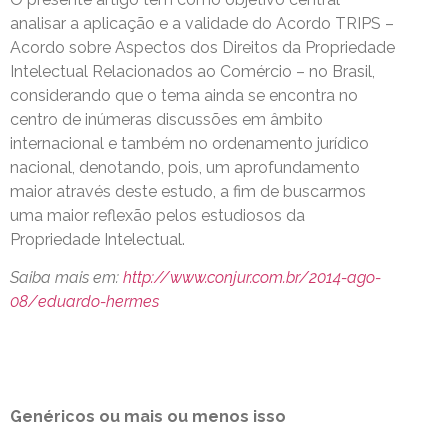
analisar a aplicação e a validade do Acordo TRIPS –
Acordo sobre Aspectos dos Direitos da Propriedade
Intelectual Relacionados ao Comércio – no Brasil,
considerando que o tema ainda se encontra no
centro de inúmeras discussões em âmbito
internacional e também no ordenamento jurídico
nacional, denotando, pois, um aprofundamento
maior através deste estudo, a fim de buscarmos
uma maior reflexão pelos estudiosos da
Propriedade Intelectual.
Saiba mais em:
http://www.conjur.com.br/2014-ago-
08/eduardo-hermes
Genéricos ou mais ou menos isso