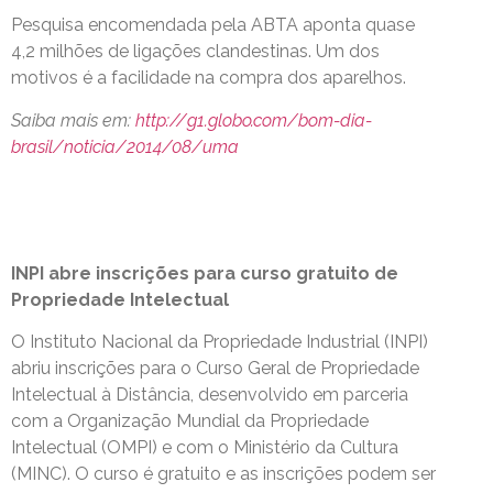
Pesquisa encomendada pela ABTA aponta quase
4,2 milhões de ligações clandestinas. Um dos
motivos é a facilidade na compra dos aparelhos.
Saiba mais em:
http://g1.globo.com/bom-dia-
brasil/noticia/2014/08/uma
INPI abre inscrições para curso gratuito de
Propriedade Intelectual
O Instituto Nacional da Propriedade Industrial (INPI)
abriu inscrições para o Curso Geral de Propriedade
Intelectual à Distância, desenvolvido em parceria
com a Organização Mundial da Propriedade
Intelectual (OMPI) e com o Ministério da Cultura
(MINC). O curso é gratuito e as inscrições podem ser