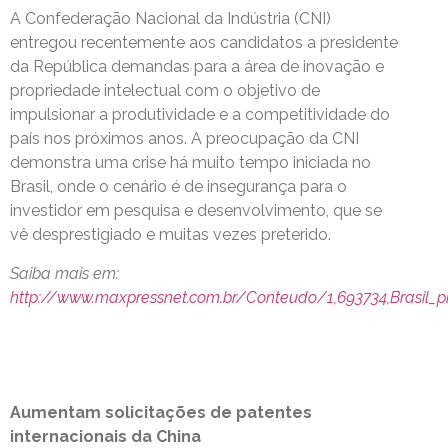
A Confederação Nacional da Indústria (CNI)
entregou recentemente aos candidatos a presidente
da República demandas para a área de inovação e
propriedade intelectual com o objetivo de
impulsionar a produtividade e a competitividade do
país nos próximos anos. A preocupação da CNI
demonstra uma crise há muito tempo iniciada no
Brasil, onde o cenário é de insegurança para o
investidor em pesquisa e desenvolvimento, que se
vê desprestigiado e muitas vezes preterido.
Saiba mais em:
http://www.maxpressnet.com.br/Conteudo/1,693734,Brasil_p
Aumentam solicitações de patentes
internacionais da China