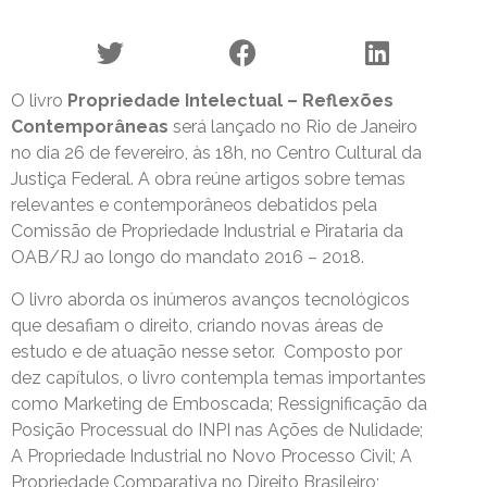
O livro
Propriedade Intelectual – Reflexões
Contemporâneas
será lançado no Rio de Janeiro
no dia 26 de fevereiro, às 18h, no Centro Cultural da
Justiça Federal. A obra reúne artigos sobre temas
relevantes e contemporâneos debatidos pela
Comissão de Propriedade Industrial e Pirataria da
OAB/RJ ao longo do mandato 2016 – 2018.
O livro aborda os inúmeros avanços tecnológicos
que desafiam o direito, criando novas áreas de
estudo e de atuação nesse setor. Composto por
dez capítulos, o livro contempla temas importantes
como Marketing de Emboscada; Ressignificação da
Posição Processual do INPI nas Ações de Nulidade;
A Propriedade Industrial no Novo Processo Civil; A
Propriedade Comparativa no Direito Brasileiro;