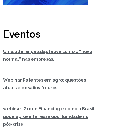
Eventos
Uma liderança adaptativa como o “novo
normal” nas empresas.
Webinar Patentes em agro: questões
atuais e desafios futuros
webinar: Green Financing e como o Brasil
pode aproveitar essa oportunidade no
pós-crise