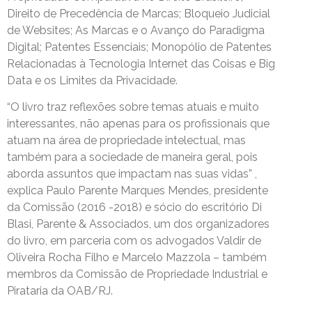
Direito de Precedência de Marcas; Bloqueio Judicial
de Websites; As Marcas e o Avanço do Paradigma
Digital; Patentes Essenciais; Monopólio de Patentes
Relacionadas à Tecnologia Internet das Coisas e Big
Data e os Limites da Privacidade.
“O livro traz reflexões sobre temas atuais e muito
interessantes, não apenas para os profissionais que
atuam na área de propriedade intelectual, mas
também para a sociedade de maneira geral, pois
aborda assuntos que impactam nas suas vidas” ,
explica Paulo Parente Marques Mendes, presidente
da Comissão (2016 -2018) e sócio do escritório Di
Blasi, Parente & Associados, um dos organizadores
do livro, em parceria com os advogados Valdir de
Oliveira Rocha Filho e Marcelo Mazzola – também
membros da Comissão de Propriedade Industrial e
Pirataria da OAB/RJ.