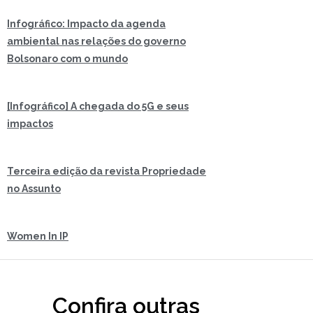
Infográfico: Impacto da agenda
ambiental nas relações do governo
Bolsonaro com o mundo
[Infográfico] A chegada do 5G e seus
impactos
Terceira edição da revista Propriedade
no Assunto
Women In IP
Confira outras