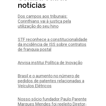
notícias
Dos campos aos tribunais:
Corinthians vai à justiça pela
utilização do seu hino
STF reconhece a constitucionalidade
da incidência de ISS sobre contratos
de franquia postal
Anvisa institui Política de Inovação
Brasil e o aumento no número de
pedidos de patentes relacionadas a
Veículos Elétricos
Nosso sócio fundador Paulo Parente
Marques Mendes foi reeleito Diretor-