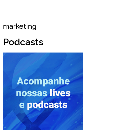
marketing
Podcasts