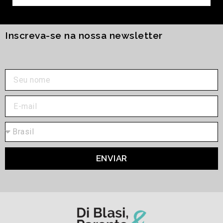
Inscreva-se na nossa newsletter
ENVIAR