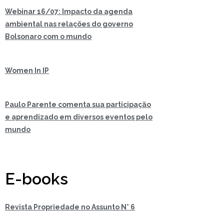
Webinar 16/07: Impacto da agenda
ambiental nas relações do governo
Bolsonaro com o mundo
Women In IP
Paulo Parente comenta sua participação
e aprendizado em diversos eventos pelo
mundo
E-books
Revista Propriedade no Assunto N° 6