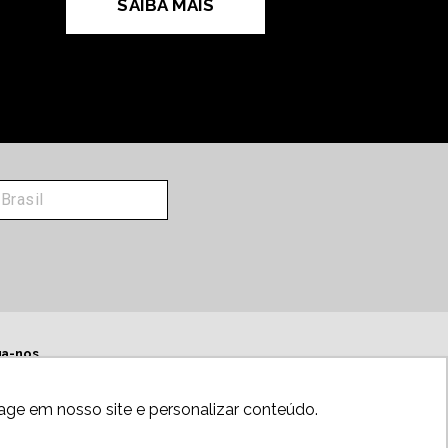
SAIBA MAIS
ga-nos
age em nosso site e personalizar conteúdo.