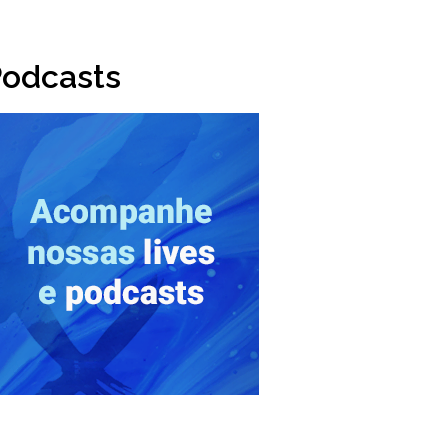
odcasts