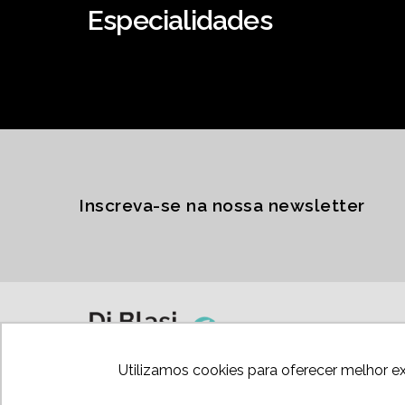
Especialidades
Inscreva-se na nossa newsletter
Utilizamos cookies para oferecer melhor e