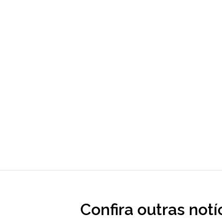
Confira outras notí