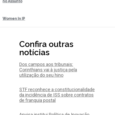
no Assunto
Women In IP
Confira outras
notícias
Dos campos aos tribunais:
Corinthians vai à justiça pela
utilização do seu hino
STF reconhece a constitucionalidade
da incidência de ISS sobre contratos
de franquia postal
Anvisa institui Política de Inovação