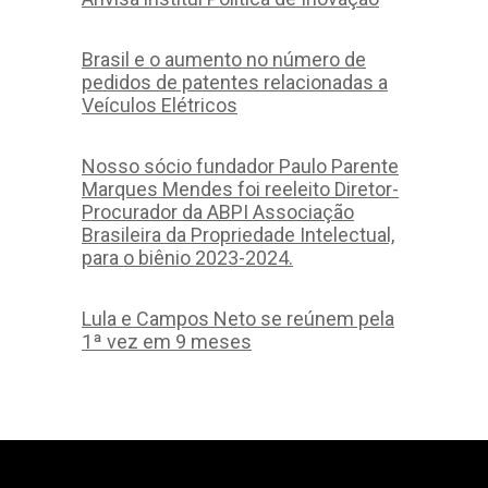
Brasil e o aumento no número de
pedidos de patentes relacionadas a
Veículos Elétricos
Nosso sócio fundador Paulo Parente
Marques Mendes foi reeleito Diretor-
Procurador da ABPI Associação
Brasileira da Propriedade Intelectual,
para o biênio 2023-2024.
Lula e Campos Neto se reúnem pela
1ª vez em 9 meses