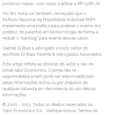
próximos meses, com vistas a alterar a MP 2186-16.
Por fim, torna-se, também, necessário que o
Instituto Nacional de Propriedade Industrial (INPI)
implemente uma política para acelerar o exame dos
pedidos de patentes em biotecnologia de forma a
reduzir o “backlog” para exame desses casos.
Gabriel Di Blasi é advogado e sócio sênior do
escritório Di Blasi, Parente & Advogados Associados
Este artigo reflete as opiniões do autor, e não do
jornal Valor Econômico. O jornal não se
responsabiliza e nem pode ser responsabilizado
pelas informações acima ou por prejuízos de
qualquer natureza em decorrência do uso dessas
informações
© 2000 – 2013. Todos os direitos reservados ao
Valor Econômico S.A. . Verifique nossos Termos de