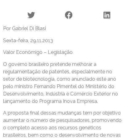
Por Gabriel Di Blasi
Sexta-feira, 29.11.2013
Valor Econômigo – Legislação
O governo brasileiro pretende melhorar a
regulamentação de patentes, especialmente no
setor de biotecnologia, como anunciado este ano
pelo ministro Fernando Pimentel do Ministério do
Desenvolvimento, Indústria e Comércio Exterior no
lançamento do Programa Inova Empresa.
A proposta final dessas mudanças tem por objetivo
aumentar o número de pesquisadores, promovendo
o completo acesso aos recursos genéticos
brasileiros, bem como o desenvolvimento de novas