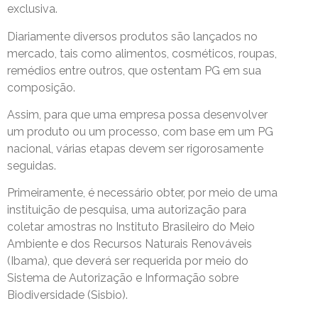
exclusiva.
Diariamente diversos produtos são lançados no
mercado, tais como alimentos, cosméticos, roupas,
remédios entre outros, que ostentam PG em sua
composição.
Assim, para que uma empresa possa desenvolver
um produto ou um processo, com base em um PG
nacional, várias etapas devem ser rigorosamente
seguidas.
Primeiramente, é necessário obter, por meio de uma
instituição de pesquisa, uma autorização para
coletar amostras no Instituto Brasileiro do Meio
Ambiente e dos Recursos Naturais Renováveis
(Ibama), que deverá ser requerida por meio do
Sistema de Autorização e Informação sobre
Biodiversidade (Sisbio).