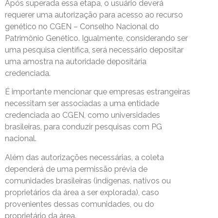
Após superada essa etapa, o usuário deverá
requerer uma autorização para acesso ao recurso
genético no CGEN – Conselho Nacional do
Patrimônio Genético. Igualmente, considerando ser
uma pesquisa científica, será necessário depositar
uma amostra na autoridade depositária
credenciada.
É importante mencionar que empresas estrangeiras
necessitam ser associadas a uma entidade
credenciada ao CGEN, como universidades
brasileiras, para conduzir pesquisas com PG
nacional.
Além das autorizações necessárias, a coleta
dependerá de uma permissão prévia de
comunidades brasileiras (indígenas, nativos ou
proprietários da área a ser explorada), caso
provenientes dessas comunidades, ou do
proprietário da área.