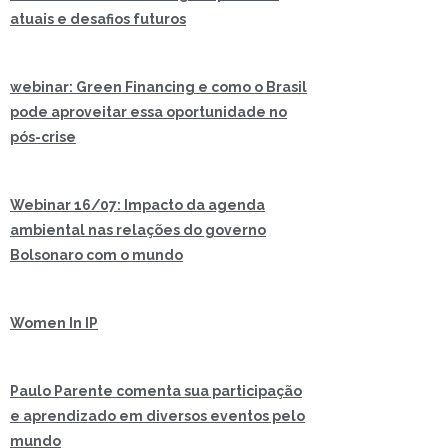
atuais e desafios futuros
webinar: Green Financing e como o Brasil
pode aproveitar essa oportunidade no
pós-crise
Webinar 16/07: Impacto da agenda
ambiental nas relações do governo
Bolsonaro com o mundo
Women In IP
Paulo Parente comenta sua participação
e aprendizado em diversos eventos pelo
mundo