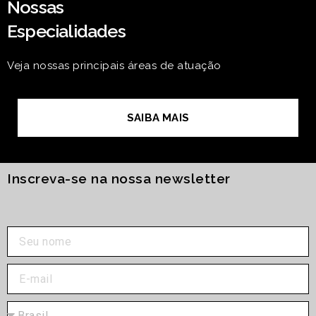
Nossas
Especialidades
Veja nossas principais áreas de atuação
SAIBA MAIS
Inscreva-se na nossa newsletter