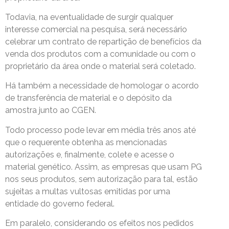
Todavia, na eventualidade de surgir qualquer
interesse comercial na pesquisa, será necessário
celebrar um contrato de repartição de benefícios da
venda dos produtos com a comunidade ou com o
proprietário da área onde o material será coletado.
Há também a necessidade de homologar o acordo
de transferência de material e o depósito da
amostra junto ao CGEN.
Todo processo pode levar em média três anos até
que o requerente obtenha as mencionadas
autorizações e, finalmente, colete e acesse o
material genético. Assim, as empresas que usam PG
nos seus produtos, sem autorização para tal, estão
sujeitas a multas vultosas emitidas por uma
entidade do governo federal.
Em paralelo, considerando os efeitos nos pedidos