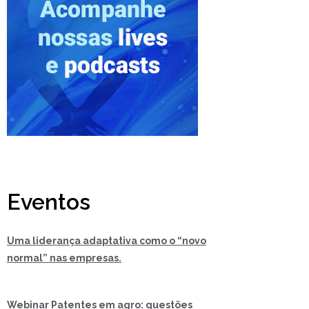
Eventos
Uma liderança adaptativa como o “novo
normal” nas empresas.
Webinar Patentes em agro: questões