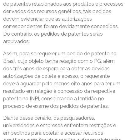
de patentes relacionados aos produtos e processos
derivados dos recursos genéticos, tais pedidos
devem evidenciar que as autorizações
correspondentes foram devidamente concedidas.
Do contrário, os pedidos de patentes serão
arquivados.
Assim, para se requerer um pedido de patente no
Brasil, cujo objeto tenha relação com o PG, além
dos três anos de espera para obter as devidas
autorizações de coleta e acesso, o requerente
deverá aguardar pelo menos oito anos para ter um
resultado em relação à concessão da respectiva
patente no INPI, considerando a lentidão no
processo de exame dos pedidos de patentes.
Diante desse cenário, os pesquisadores,
universidades e empresas enfrentam restrições e
empecilhos para coletar e acessar recursos