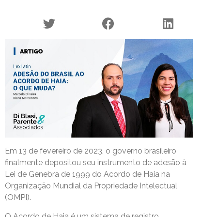
Em 13 de fevereiro de 2023, o governo brasileiro
finalmente depositou seu instrumento de adesão à
Lei de Genebra de 1999 do Acordo de Haia na
Organização Mundial da Propriedade Intelectual
(OMPI).
O Acordo de Haia é um sistema de registro