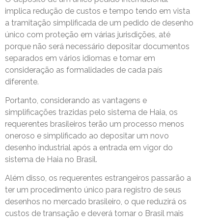
implica redução de custos e tempo tendo em vista
a tramitação simplificada de um pedido de desenho
único com proteção em várias jurisdições, até
porque não será necessário depositar documentos
separados em vários idiomas e tomar em
consideração as formalidades de cada país
diferente.
Portanto, considerando as vantagens e
simplificações trazidas pelo sistema de Haia, os
requerentes brasileiros terão um processo menos
oneroso e simplificado ao depositar um novo
desenho industrial após a entrada em vigor do
sistema de Haia no Brasil.
Além disso, os requerentes estrangeiros passarão a
ter um procedimento único para registro de seus
desenhos no mercado brasileiro, o que reduzirá os
custos de transação e deverá tornar o Brasil mais