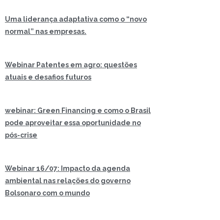
Uma liderança adaptativa como o “novo
normal” nas empresas.
Webinar Patentes em agro: questões
atuais e desafios futuros
webinar: Green Financing e como o Brasil
pode aproveitar essa oportunidade no
pós-crise
Webinar 16/07: Impacto da agenda
ambiental nas relações do governo
Bolsonaro com o mundo