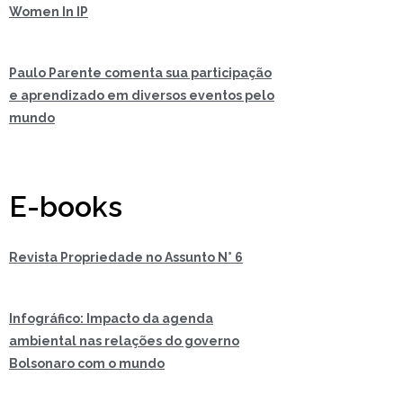
Women In IP
Paulo Parente comenta sua participação
e aprendizado em diversos eventos pelo
mundo
E-books
Revista Propriedade no Assunto N° 6
Infográfico: Impacto da agenda
ambiental nas relações do governo
Bolsonaro com o mundo