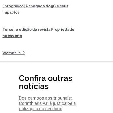
[Infográfico] A chegada do 5G e seus
impactos
Terceira edição da revista Propriedade
no Assunto
Women In IP
Confira outras
notícias
Dos campos aos tribunais:
Corinthians vai à justiça pela
utilização do seu hino