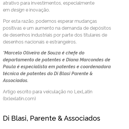
atrativo para investimentos, especialmente
em
design
e inovação.
Por esta razão, podemos esperar mudanças
positivas e um aumento na demanda de depósitos
de desenhos industriais por parte dos titulares de
desenhos nacionais e estrangeiros.
*Marcelo Oliveira de Souza é chefe do
departamento de patentes e Diana Marcondes de
Paula é especialista em patentes e coordenadora
técnica de patentes do Di Blasi Parente &
Associados.
Artigo escrito para veiculação no LexLatin
(br.lexlatin.com)
Di Blasi, Parente & Associados