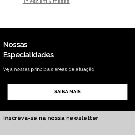
1ª vez em 9 meses
Nossas
Especialidades
Veja nossas principais áreas de atuação
SAIBA MAIS
Inscreva-se na nossa newsletter