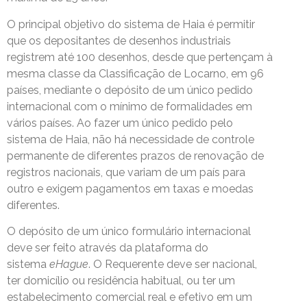
O principal objetivo do sistema de Haia é permitir
que os depositantes de desenhos industriais
registrem até 100 desenhos, desde que pertençam à
mesma classe da Classificação de Locarno, em 96
países, mediante o depósito de um único pedido
internacional com o mínimo de formalidades em
vários países. Ao fazer um único pedido pelo
sistema de Haia, não há necessidade de controle
permanente de diferentes prazos de renovação de
registros nacionais, que variam de um país para
outro e exigem pagamentos em taxas e moedas
diferentes.
O depósito de um único formulário internacional
deve ser feito através da plataforma do
sistema
eHague
. O Requerente deve ser nacional,
ter domicílio ou residência habitual, ou ter um
estabelecimento comercial real e efetivo em um