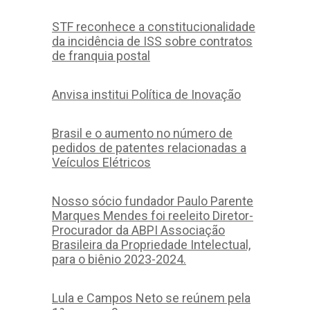
STF reconhece a constitucionalidade
da incidência de ISS sobre contratos
de franquia postal
Anvisa institui Política de Inovação
Brasil e o aumento no número de
pedidos de patentes relacionadas a
Veículos Elétricos
Nosso sócio fundador Paulo Parente
Marques Mendes foi reeleito Diretor-
Procurador da ABPI Associação
Brasileira da Propriedade Intelectual,
para o biênio 2023-2024.
Lula e Campos Neto se reúnem pela