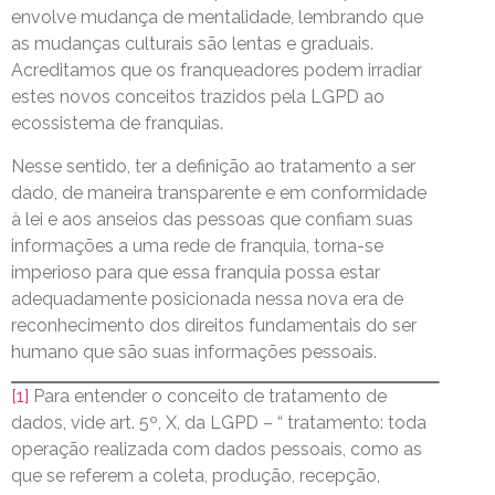
envolve mudança de mentalidade, lembrando que
as mudanças culturais são lentas e graduais.
Acreditamos que os franqueadores podem irradiar
estes novos conceitos trazidos pela LGPD ao
ecossistema de franquias.
Nesse sentido, ter a definição ao tratamento a ser
dado, de maneira transparente e em conformidade
à lei e aos anseios das pessoas que confiam suas
informações a uma rede de franquia, torna-se
imperioso para que essa franquia possa estar
adequadamente posicionada nessa nova era de
reconhecimento dos direitos fundamentais do ser
humano que são suas informações pessoais.
[1]
Para entender o conceito de tratamento de
dados, vide art. 5º, X, da LGPD – “ tratamento: toda
operação realizada com dados pessoais, como as
que se referem a coleta, produção, recepção,