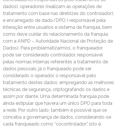
dados), operadores (realizam as operações de
tratamento com base nas diretrizes do controlador),
e encarregado de dado/DPO ( responsável pela
interação entre usuários e sistema de franquia, bem
como deve cuidar do relacionamento da franquia
com a ANPD – Autoridade Nacional de Proteção de
Dados). Para problematizarmos, o franqueador
pode ser considerado controlador, responsável
pelas normas internas referentes a tratamento de
dados pessoais; já o franqueado pode ser
considerado o operador, o responsável pelo
tratamento destes dados, empregando as melhores
técnicas de segurança, criptografando os dados e
assim por diante. Uma determinada franquia pode
ainda estipular que haverá um único DPO para toda
a rede. Por outro lado, também é possível que se
conceba a governança de dados, considerando-se
cada franqueado como “cocontrolador”, isto é,