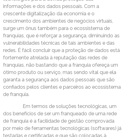
informações e dos dados pessoais. Com a
crescente digitalização da economia e o
crescimento dos ambientes de negócios virtuais,
surge um ônus também para o ecossistema de
franquias, que é reforçar a segurança, diminuindo as
vulnerabilidades técnicas de tais ambientes e das
redes. É fácil concluir que a proteção de dados está
fortemente atrelada à reputação das redes de
franquias, não bastando que a franquia ofereça um
ótimo produto ou serviço, mas sendo vital que ela
garanta a segurança aos dados pessoais que são
confiados pelos clientes e parceiros ao ecossistema
de franquia.
Em termos de soluções tecnológicas, um
dos benefícios de ser um franqueado de uma rede
de franquia é a facilidade de gestão comprovada
por meio de ferramentas tecnológicas (softwares) já
testadas e certificadas e que são colocadas à