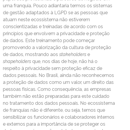
uma franquia. Pouco adiantaria termos os sistemas
de gestão adaptados à LGPD se as pessoas que
atuam neste ecossistema não estiverem
conscientizadas e treinadas de acordo com os
princípios que envolvem a privacidade e proteção
de dados. Este treinamento pode começar
promovendo a valorização da cultura de proteção
de dados, mostrando aos
stakeholders
e
shapeholders
que, nos dias de hoje, não há o
respeito à privacidade sem proteção eficaz de
dados pessoais. No Brasil, ainda não reconhecemos
a proteção de dados como um valor, um direito das
pessoas físicas. Como consequência, as empresas
também não estão preparadas para este cuidado
no tratamento dos dados pessoais. No ecossistema
de franquias não é diferente, ou seja, temos que
sensibilizar os funcionários e colaboradores internos
e externos para a importância de se proteger os