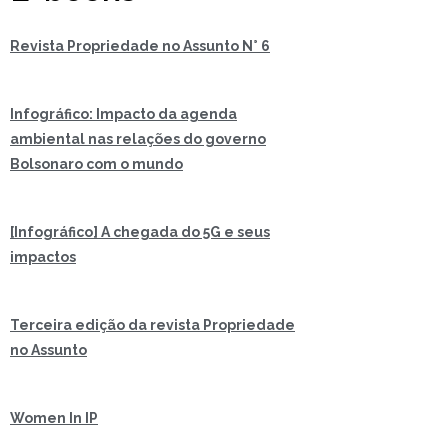
Revista Propriedade no Assunto N° 6
Infográfico: Impacto da agenda
ambiental nas relações do governo
Bolsonaro com o mundo
[Infográfico] A chegada do 5G e seus
impactos
Terceira edição da revista Propriedade
no Assunto
Women In IP