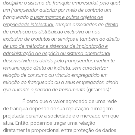
disciplina o sistema de franquia empresarial, pelo qual
um franqueador autoriza por meio de contrato um
franqueado
a usar marcas e outros objetos de
propriedade intelectual
, sempre associados ao
direito
de produção ou distribuição exclusiva ou não
exclusiva de produtos ou serviços e também ao direito
de uso de métodos e sistemas de implantação e
administração de negócio ou sistema operacional
desenvolvido ou detido pelo franqueador,
mediante
remuneração direta ou indireta, sem caracterizar
relação de consumo ou vínculo empregatício em
relação ao franqueado ou a seus empregados, ainda
que durante o período de treinamento
(grifamos)”.
É certo que o valor agregado de uma rede
de franquia depende de sua reputação e imagem
projetada perante a sociedade e o mercado em que
atua. Então, podemos traçar uma relação
diretamente proporcional entre proteção de dados