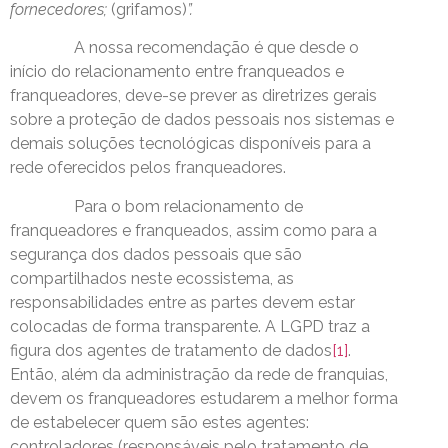
fornecedores;
(grifamos)
”.
A nossa recomendação é que desde o
início do relacionamento entre franqueados e
franqueadores, deve-se prever as diretrizes gerais
sobre a proteção de dados pessoais nos sistemas e
demais soluções tecnológicas disponíveis para a
rede oferecidos pelos franqueadores.
Para o bom relacionamento de
franqueadores e franqueados, assim como para a
segurança dos dados pessoais que são
compartilhados neste ecossistema, as
responsabilidades entre as partes devem estar
colocadas de forma transparente. A LGPD traz a
figura dos agentes de tratamento de dados
[1]
.
Então, além da administração da rede de franquias,
devem os franqueadores estudarem a melhor forma
de estabelecer quem são estes agentes:
controladores (responsáveis pelo tratamento de