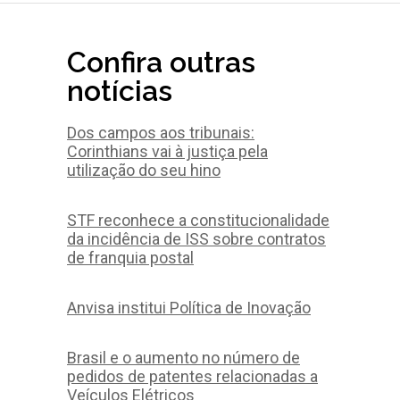
Confira outras
notícias
Dos campos aos tribunais:
Corinthians vai à justiça pela
utilização do seu hino
STF reconhece a constitucionalidade
da incidência de ISS sobre contratos
de franquia postal
Anvisa institui Política de Inovação
Brasil e o aumento no número de
pedidos de patentes relacionadas a
Veículos Elétricos