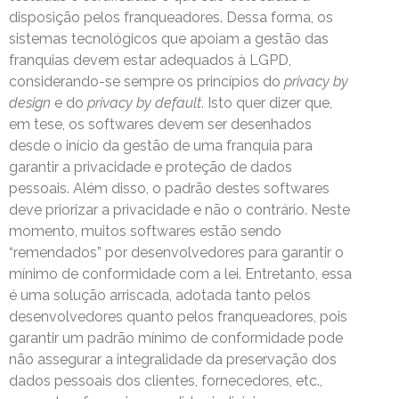
disposição pelos franqueadores. Dessa forma, os
sistemas tecnológicos que apoiam a gestão das
franquias devem estar adequados à LGPD,
considerando-se sempre os princípios do
privacy by
design
e do
privacy by default
. Isto quer dizer que,
em tese, os softwares devem ser desenhados
desde o início da gestão de uma franquia para
garantir a privacidade e proteção de dados
pessoais. Além disso, o padrão destes softwares
deve priorizar a privacidade e não o contrário. Neste
momento, muitos softwares estão sendo
“remendados” por desenvolvedores para garantir o
mínimo de conformidade com a lei. Entretanto, essa
é uma solução arriscada, adotada tanto pelos
desenvolvedores quanto pelos franqueadores, pois
garantir um padrão mínimo de conformidade pode
não assegurar a integralidade da preservação dos
dados pessoais dos clientes, fornecedores, etc.,