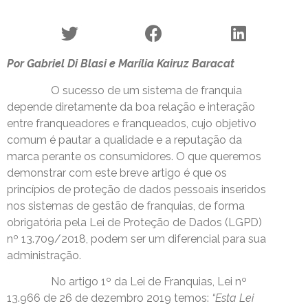
Por Gabriel Di Blasi e Marília Kairuz Baracat
O sucesso de um sistema de franquia
depende diretamente da boa relação e interação
entre franqueadores e franqueados, cujo objetivo
comum é pautar a qualidade e a reputação da
marca perante os consumidores. O que queremos
demonstrar com este breve artigo é que os
princípios de proteção de dados pessoais inseridos
nos sistemas de gestão de franquias, de forma
obrigatória pela Lei de Proteção de Dados (LGPD)
nº 13.709/2018, podem ser um diferencial para sua
administração.
No artigo 1º da Lei de Franquias, Lei nº
13.966 de 26 de dezembro 2019 temos:
“Esta Lei