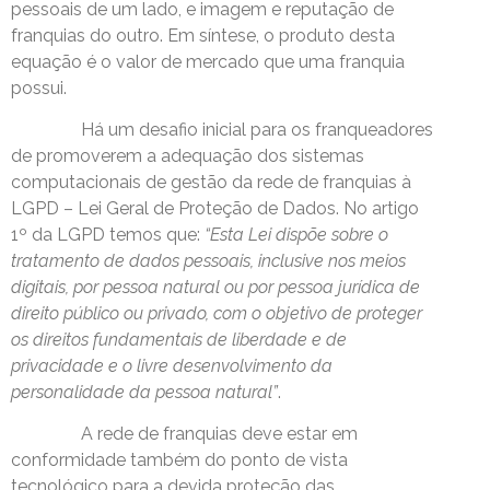
pessoais de um lado, e imagem e reputação de
franquias do outro. Em síntese, o produto desta
equação é o valor de mercado que uma franquia
possui.
Há um desafio inicial para os franqueadores
de promoverem a adequação dos sistemas
computacionais de gestão da rede de franquias à
LGPD – Lei Geral de Proteção de Dados. No artigo
1º da LGPD temos que:
“Esta Lei dispõe sobre o
tratamento de dados pessoais, inclusive nos meios
digitais, por pessoa natural ou por pessoa jurídica de
direito público ou privado, com o objetivo de proteger
os direitos fundamentais de liberdade e de
privacidade e o livre desenvolvimento da
personalidade da pessoa natural”
.
A rede de franquias deve estar em
conformidade também do ponto de vista
tecnológico para a devida proteção das