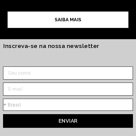
SAIBA MAIS
Inscreva-se na nossa newsletter
ENVIAR