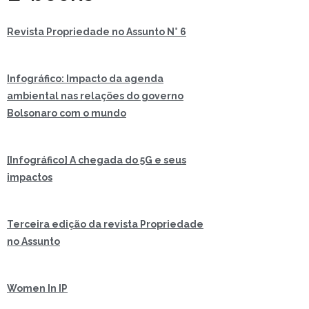
Revista Propriedade no Assunto N° 6
Infográfico: Impacto da agenda
ambiental nas relações do governo
Bolsonaro com o mundo
[Infográfico] A chegada do 5G e seus
impactos
Terceira edição da revista Propriedade
no Assunto
Women In IP