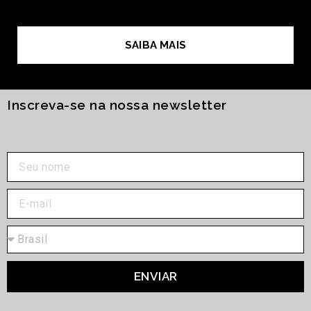
SAIBA MAIS
Inscreva-se na nossa newsletter
ENVIAR