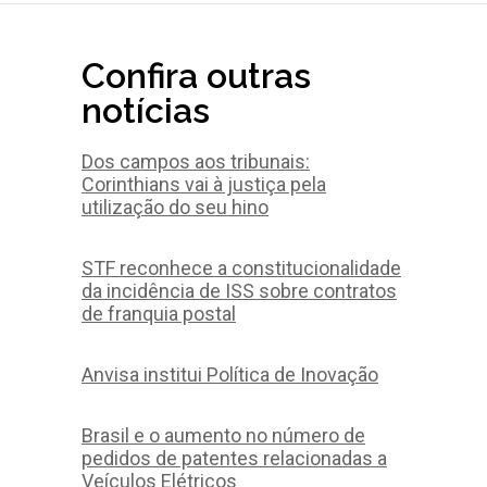
Confira outras
notícias
Dos campos aos tribunais:
Corinthians vai à justiça pela
utilização do seu hino
STF reconhece a constitucionalidade
da incidência de ISS sobre contratos
de franquia postal
Anvisa institui Política de Inovação
Brasil e o aumento no número de
pedidos de patentes relacionadas a
Veículos Elétricos