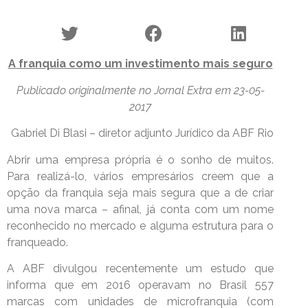
A franquia como um investimento mais seguro
Publicado originalmente no Jornal Extra em 23-05-
2017
Gabriel Di Blasi – diretor adjunto Jurídico da ABF Rio
Abrir uma empresa própria é o sonho de muitos.
Para realizá-lo, vários empresários creem que a
opção da franquia seja mais segura que a de criar
uma nova marca – afinal, já conta com um nome
reconhecido no mercado e alguma estrutura para o
franqueado.
A ABF divulgou recentemente um estudo que
informa que em 2016 operavam no Brasil 557
marcas com unidades de microfranquia (com