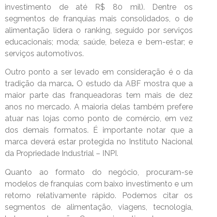
investimento de até R$ 80 mil). Dentre os
segmentos de franquias mais consolidados, o de
alimentação lidera o ranking, seguido por serviços
educacionais; moda; saúde, beleza e bem-estar; e
serviços automotivos.
Outro ponto a ser levado em consideração é o da
tradição da marca
.
O estudo da ABF mostra que a
maior parte das franqueadoras tem mais de dez
anos no mercado. A maioria delas também prefere
atuar nas lojas como ponto de comércio, em vez
dos demais formatos. É importante notar que a
marca deverá estar protegida no Instituto Nacional
da Propriedade Industrial – INPI.
Quanto ao formato do negócio, procuram-se
modelos de franquias com baixo investimento e um
retorno relativamente rápido. Podemos citar os
segmentos de alimentação, viagens, tecnologia,