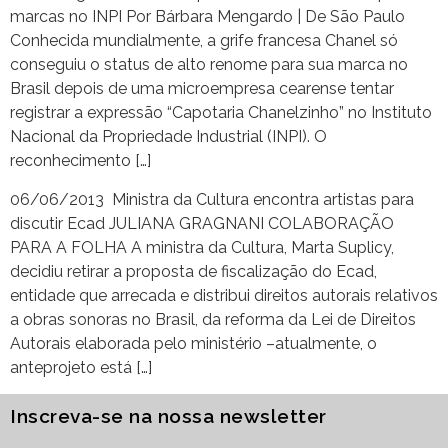
marcas no INPI Por Bárbara Mengardo | De São Paulo
Conhecida mundialmente, a grife francesa Chanel só
conseguiu o status de alto renome para sua marca no
Brasil depois de uma microempresa cearense tentar
registrar a expressão “Capotaria Chanelzinho” no Instituto
Nacional da Propriedade Industrial (INPI). O
reconhecimento […]
06/06/2013 Ministra da Cultura encontra artistas para
discutir Ecad JULIANA GRAGNANI COLABORAÇÃO
PARA A FOLHA A ministra da Cultura, Marta Suplicy,
decidiu retirar a proposta de fiscalização do Ecad,
entidade que arrecada e distribui direitos autorais relativos
a obras sonoras no Brasil, da reforma da Lei de Direitos
Autorais elaborada pelo ministério –atualmente, o
anteprojeto está […]
Inscreva-se na nossa newsletter