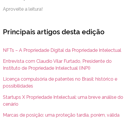
Aproveite a leitura!
Principais artigos desta edição
NFTs – A Propriedade Digital da Propriedade Intelectual
Entrevista com Claudio Vilar Furtado, Presidente do
Instituto de Propriedade Intelectual (INPI)
Licença compulsória de patentes no Brasil: histórico e
possibilidades
Startups X Propriedade Intelectual: uma breve análise do
cenário
Marcas de posição: uma proteção tardia, porém, válida