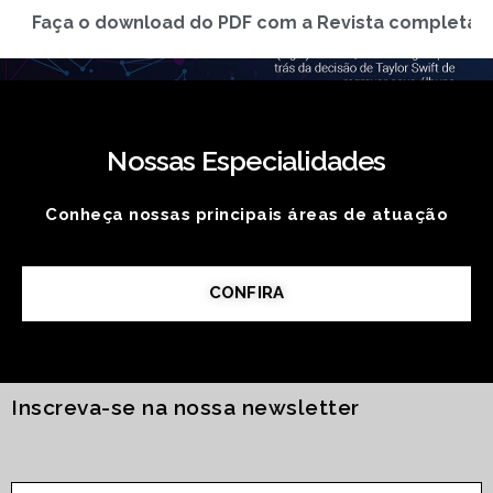
Faça o download do PDF com a Revista completa
Nossas Especialidades
Conheça nossas principais áreas de atuação
CONFIRA
Inscreva-se na nossa newsletter